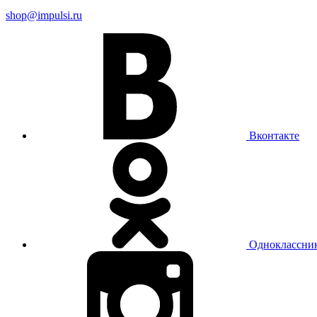
shop@impulsi.ru
Вконтакте
Одноклассни