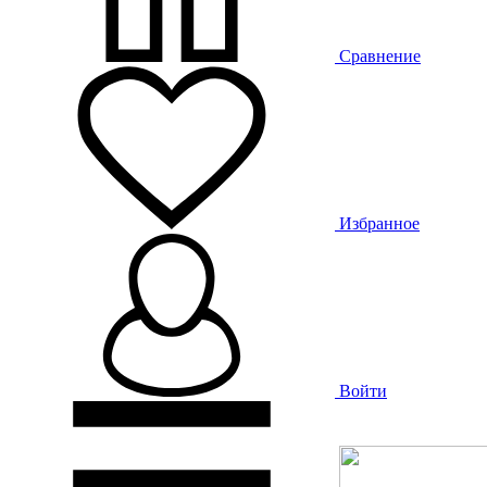
Сравнение
Избранное
Войти