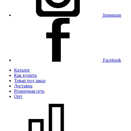
Instagram
Facebook
Каталог
Как купить
Товар под заказ
Доставка
Розничная сеть
Опт