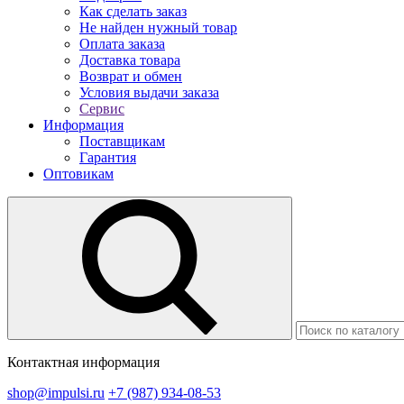
Как сделать заказ
Не найден нужный товар
Оплата заказа
Доставка товара
Возврат и обмен
Условия выдачи заказа
Сервис
Информация
Поставщикам
Гарантия
Оптовикам
Контактная информация
shop@impulsi.ru
+7 (987) 934-08-53