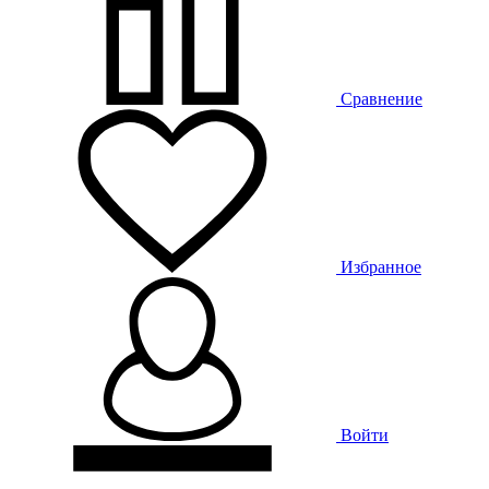
Сравнение
Избранное
Войти