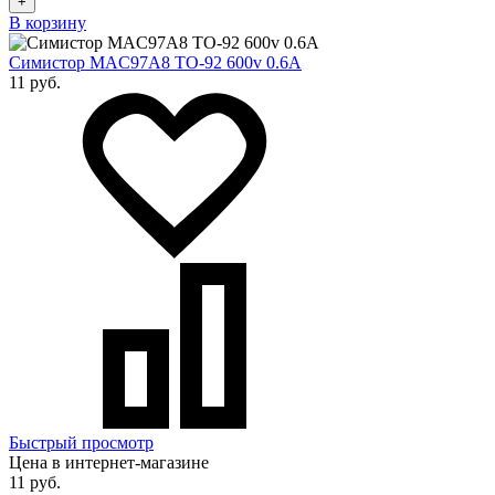
+
В корзину
Cимистор MAC97A8 TO-92 600v 0.6A
11 руб.
Быстрый просмотр
Цена в интернет-магазине
11 руб.