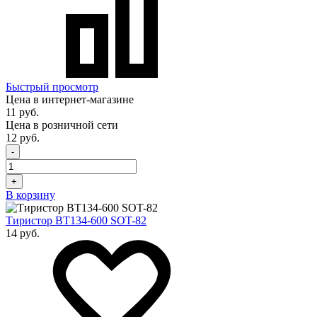
Быстрый просмотр
Цена в интернет-магазине
11 руб.
Цена в розничной сети
12 руб.
-
+
В корзину
Тиристор BT134-600 SOT-82
14 руб.