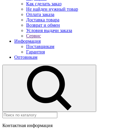
Как сделать заказ
Не найден нужный товар
Оплата заказа
Доставка товара
Возврат и обмен
Условия выдачи заказа
Сервис
Информация
Поставщикам
Гарантия
Оптовикам
Контактная информация