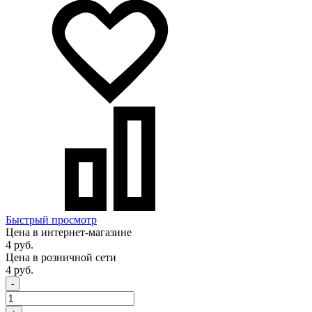
Быстрый просмотр
Цена в интернет-магазине
4 руб.
Цена в розничной сети
4 руб.
-