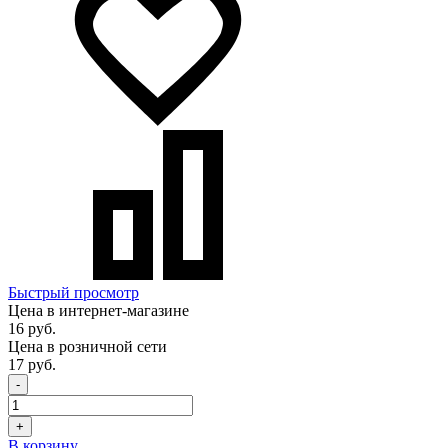
Быстрый просмотр
Цена в интернет-магазине
16 руб.
Цена в розничной сети
17 руб.
-
+
В корзину