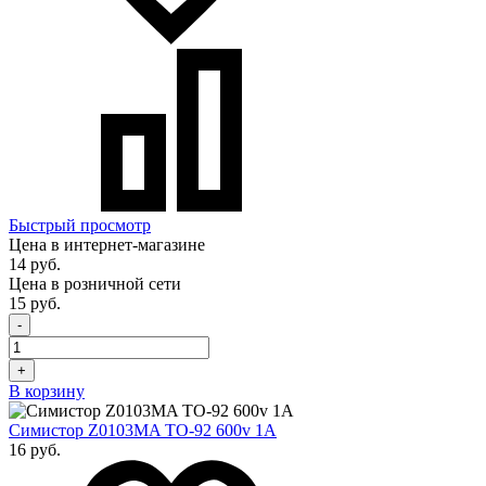
Быстрый просмотр
Цена в интернет-магазине
14 руб.
Цена в розничной сети
15 руб.
-
+
В корзину
Симистор Z0103MA TO-92 600v 1A
16 руб.