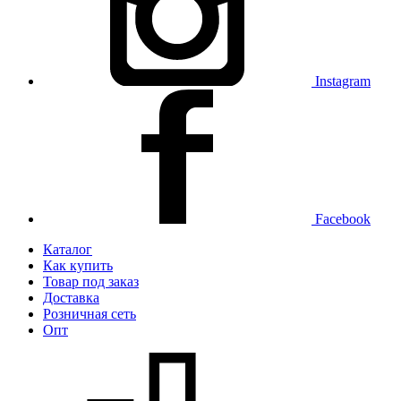
Instagram
Facebook
Каталог
Как купить
Товар под заказ
Доставка
Розничная сеть
Опт