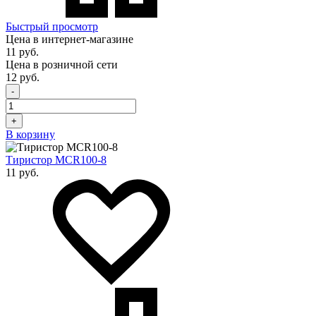
Быстрый просмотр
Цена в интернет-магазине
11 руб.
Цена в розничной сети
12 руб.
-
+
В корзину
Тиристор MCR100-8
11 руб.