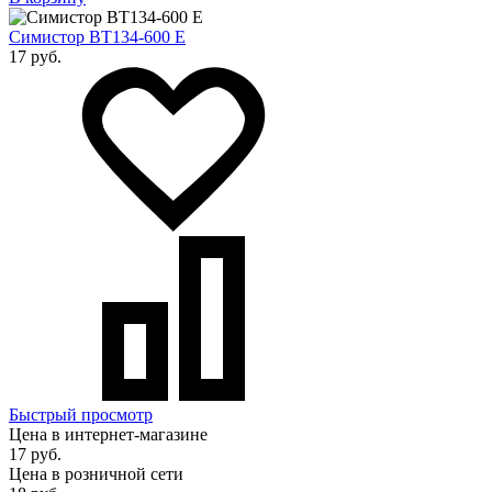
Симистор BT134-600 E
17 руб.
Быстрый просмотр
Цена в интернет-магазине
17 руб.
Цена в розничной сети