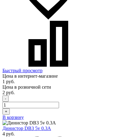
Быстрый просмотр
Цена в интернет-магазине
1 руб.
Цена в розничной сети
2 руб.
-
+
В корзину
Динистор DB3 5v 0.3A
4 руб.