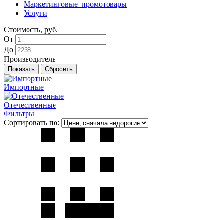
Маркетинговые_промотовары
Услуги
Стоимость, руб.
От
До
Производитель
Импортные
Отечественные
Фильтры
Сортировать по: