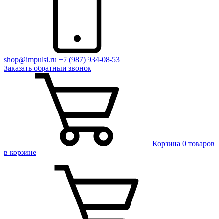
shop@impulsi.ru
+7 (987) 934-08-53
Заказать
обратный
звонок
Корзина
0 товаров
в корзине