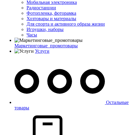
Мобильная электроника
Радиостанции
Фотопленка, фоторамка
Хозтовары и материалы
Для спорта и активного образа жизни
Игрушки, наборы
Часы
Маркетинговые_промотовары
Услуги
Остальные
товары