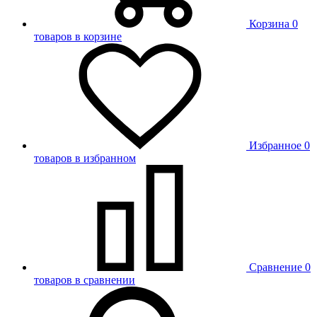
Корзина
0
товаров в корзине
Избранное
0
товаров в избранном
Сравнение
0
товаров в сравнении