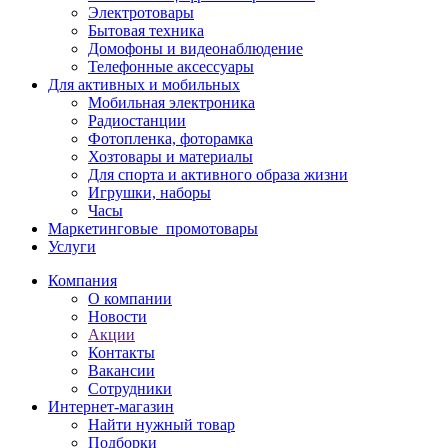
Электротовары
Бытовая техника
Домофоны и видеонаблюдение
Телефонные аксессуары
Для активных и мобильных
Мобильная электроника
Радиостанции
Фотопленка, фоторамка
Хозтовары и материалы
Для спорта и активного образа жизни
Игрушки, наборы
Часы
Маркетинговые_промотовары
Услуги
Компания
О компании
Новости
Акции
Контакты
Вакансии
Сотрудники
Интернет-магазин
Найти нужный товар
Подборки