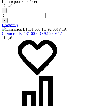
Цена в розничной сети
12 руб.
-
+
В корзину
Симистор BT131-600 ТО-92 600V 1A
11 руб.