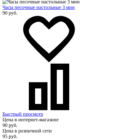
Часы песочные настольные 3 мин
90 руб.
Быстрый просмотр
Цена в интернет-магазине
90 руб.
Цена в розничной сети
95 руб.