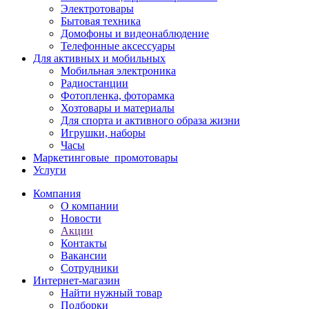
Электротовары
Бытовая техника
Домофоны и видеонаблюдение
Телефонные аксессуары
Для активных и мобильных
Мобильная электроника
Радиостанции
Фотопленка, фоторамка
Хозтовары и материалы
Для спорта и активного образа жизни
Игрушки, наборы
Часы
Маркетинговые_промотовары
Услуги
Компания
О компании
Новости
Акции
Контакты
Вакансии
Сотрудники
Интернет-магазин
Найти нужный товар
Подборки