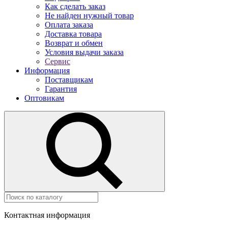
Как сделать заказ
Не найден нужный товар
Оплата заказа
Доставка товара
Возврат и обмен
Условия выдачи заказа
Сервис
Информация
Поставщикам
Гарантия
Оптовикам
Контактная информация