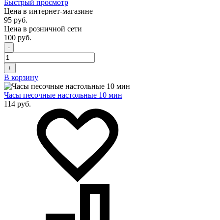
Быстрый просмотр
Цена в интернет-магазине
95 руб.
Цена в розничной сети
100 руб.
-
+
В корзину
Часы песочные настольные 10 мин
114 руб.