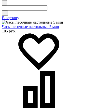
-
+
В корзину
Часы песочные настольные 5 мин
105 руб.