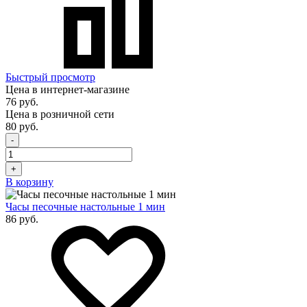
Быстрый просмотр
Цена в интернет-магазине
76 руб.
Цена в розничной сети
80 руб.
-
+
В корзину
Часы песочные настольные 1 мин
86 руб.