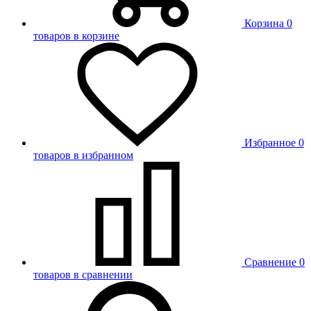
Корзина
0
товаров в корзине
Избранное
0
товаров в избранном
Сравнение
0
товаров в сравнении