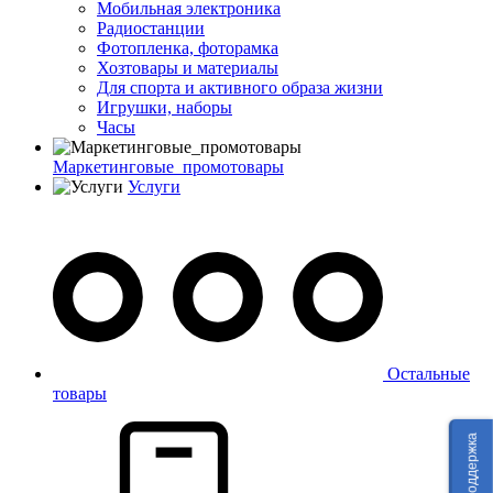
Мобильная электроника
Радиостанции
Фотопленка, фоторамка
Хозтовары и материалы
Для спорта и активного образа жизни
Игрушки, наборы
Часы
Маркетинговые_промотовары
Услуги
Остальные
товары
Техподдержка