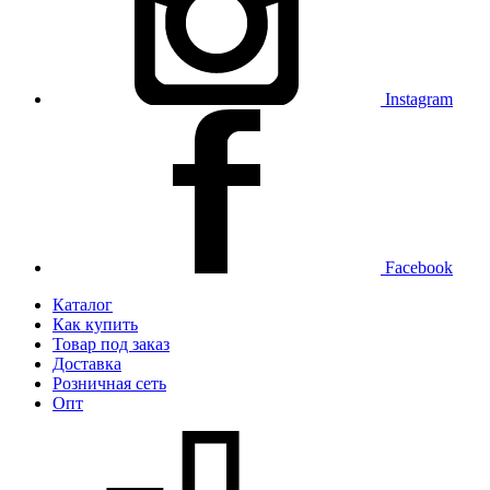
Instagram
Facebook
Каталог
Как купить
Товар под заказ
Доставка
Розничная сеть
Опт