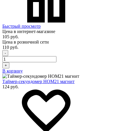
Быстрый просмотр
Цена в интернет-магазине
105 руб.
Цена в розничной сети
110 руб.
-
+
В корзину
Таймер-секундомер HOM21 магнит
124 руб.