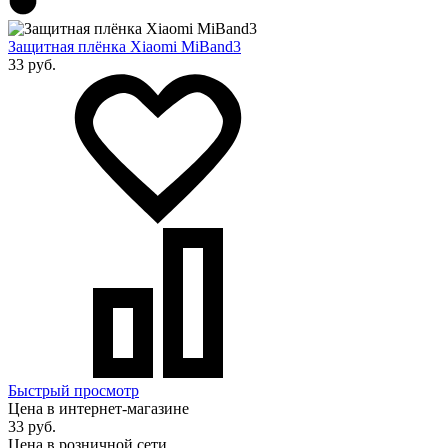
Защитная плёнка Xiaomi MiBand3
33 руб.
Быстрый просмотр
Цена в интернет-магазине
33 руб.
Цена в розничной сети