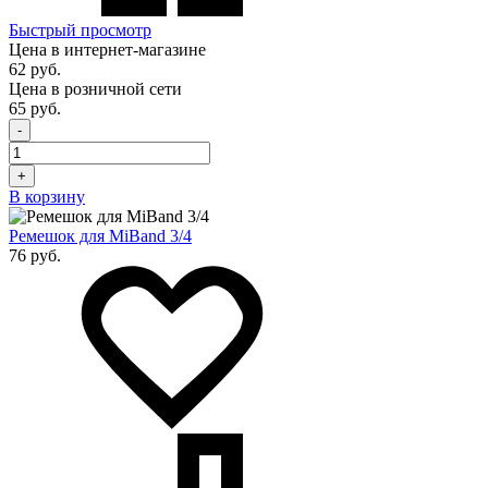
Быстрый просмотр
Цена в интернет-магазине
62 руб.
Цена в розничной сети
65 руб.
-
+
В корзину
Ремешок для MiBand 3/4
76 руб.