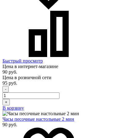
Быстрый просмотр
Цена в интернет-магазине
90 руб.
Цена в розничной сети
95 руб.
-
+
В корзину
Часы песочные настольные 2 мин
90 руб.