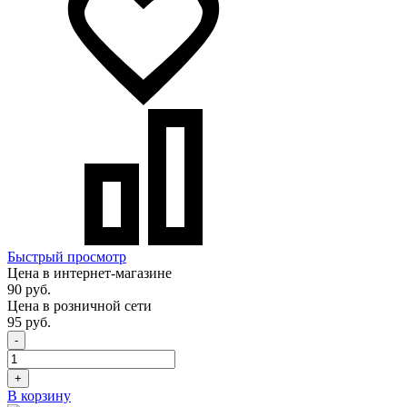
Быстрый просмотр
Цена в интернет-магазине
90 руб.
Цена в розничной сети
95 руб.
-
+
В корзину