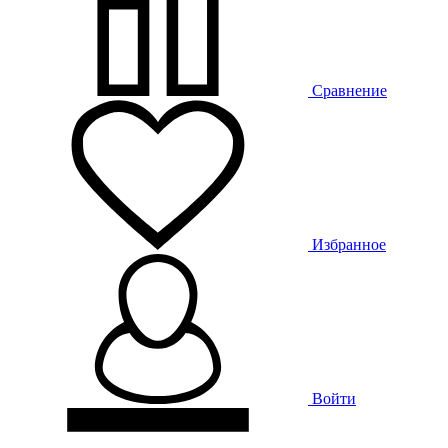
Сравнение
Избранное
Войти