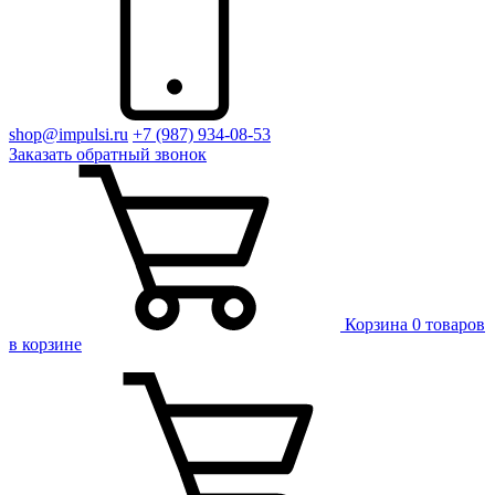
shop@impulsi.ru
+7 (987) 934-08-53
Заказать
обратный
звонок
Корзина
0 товаров
в корзине