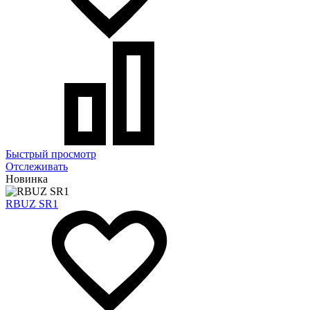
Быстрый просмотр
Отслеживать
Новинка
RBUZ SR1