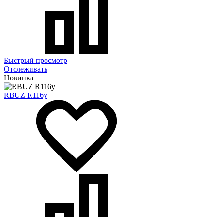
Быстрый просмотр
Отслеживать
Новинка
RBUZ R116y