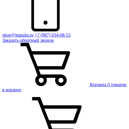
shop@impulsi.ru
+7 (987) 934-08-53
Заказать
обратный
звонок
Корзина
0 товаров
в корзине