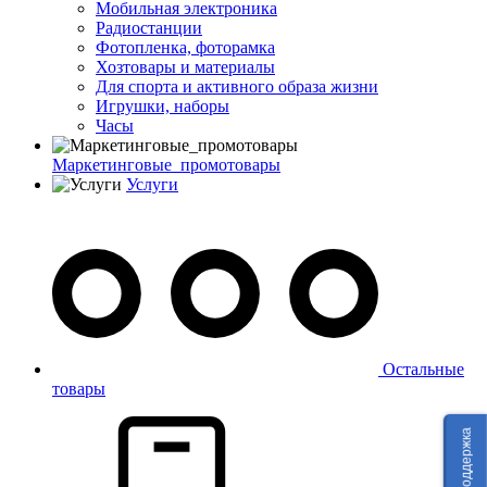
Мобильная электроника
Радиостанции
Фотопленка, фоторамка
Хозтовары и материалы
Для спорта и активного образа жизни
Игрушки, наборы
Часы
Маркетинговые_промотовары
Услуги
Остальные
товары
Техподдержка