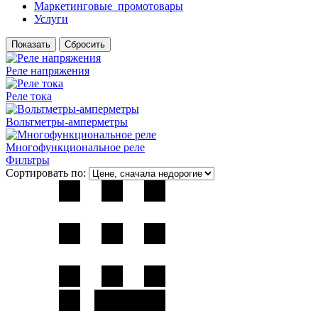
Маркетинговые_промотовары
Услуги
Реле напряжения
Реле тока
Вольтметры-амперметры
Многофункциональное реле
Фильтры
Сортировать по: