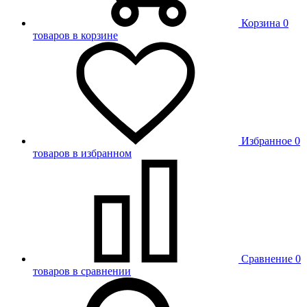
Корзина
0
товаров в корзине
Избранное
0
товаров в избранном
Сравнение
0
товаров в сравнении