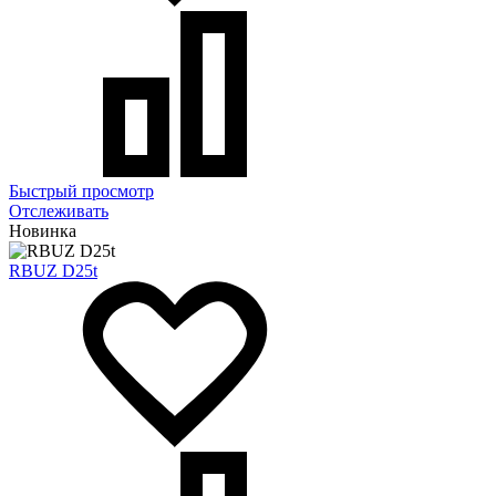
Быстрый просмотр
Отслеживать
Новинка
RBUZ D25t