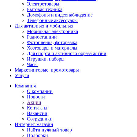
Электротовары
Бытовая техника
Домофоны и видеонаблюдение
Телефонные аксессуары
Для активных и мобильных
Мобильная электроника
Радиостанции
Фотопленка, фоторамка
Хозтовары и материалы
Для спорта и активного образа жизни
Игрушки, наборы
Часы
Маркетинговые_промотовары
Услуги
Компания
О компании
Новости
Акции
Контакты
Вакансии
Сотрудники
Интернет-магазин
Найти нужный товар
Подборки