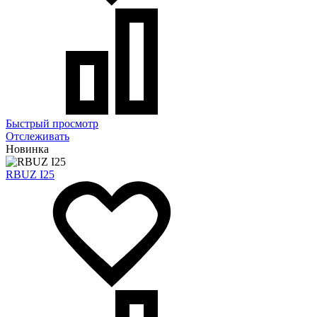
Быстрый просмотр
Отслеживать
Новинка
RBUZ I25