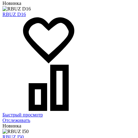
Новинка
RBUZ D16
Быстрый просмотр
Отслеживать
Новинка
RBUZ I50