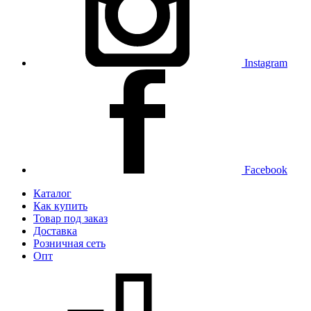
Instagram
Facebook
Каталог
Как купить
Товар под заказ
Доставка
Розничная сеть
Опт