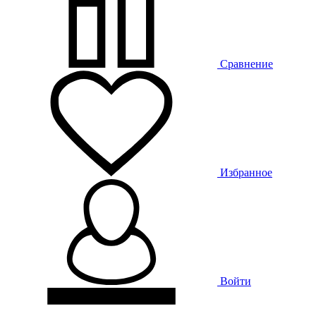
Сравнение
Избранное
Войти