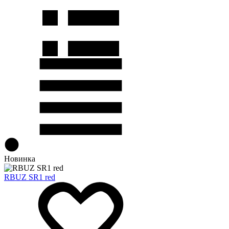
Новинка
RBUZ SR1 red