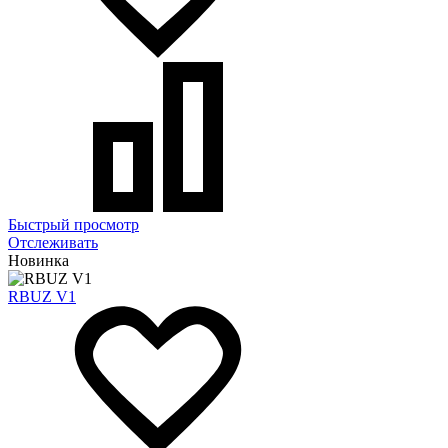
Быстрый просмотр
Отслеживать
Новинка
RBUZ V1