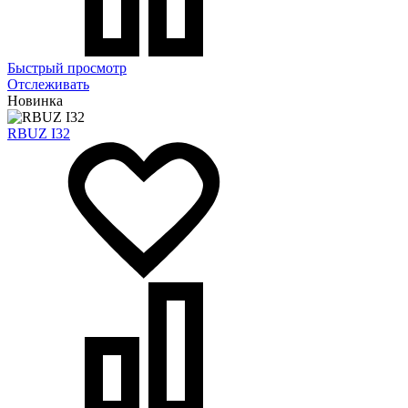
Быстрый просмотр
Отслеживать
Новинка
RBUZ I32