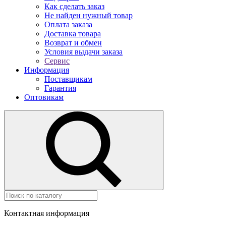
Как сделать заказ
Не найден нужный товар
Оплата заказа
Доставка товара
Возврат и обмен
Условия выдачи заказа
Сервис
Информация
Поставщикам
Гарантия
Оптовикам
Контактная информация