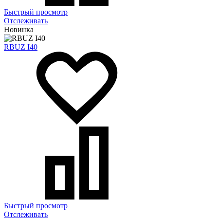
Быстрый просмотр
Отслеживать
Новинка
RBUZ I40
Быстрый просмотр
Отслеживать