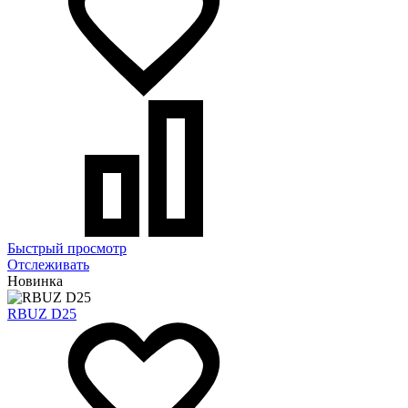
Быстрый просмотр
Отслеживать
Новинка
RBUZ D25