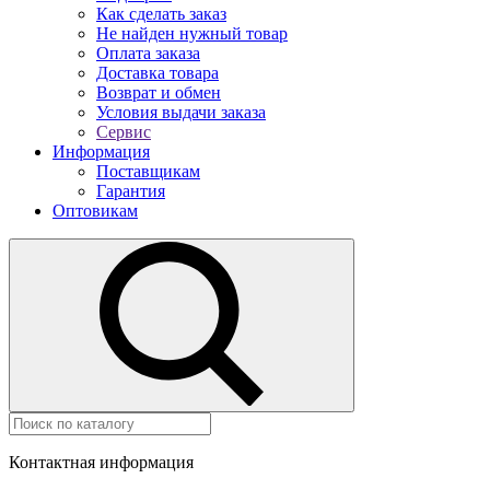
Как сделать заказ
Не найден нужный товар
Оплата заказа
Доставка товара
Возврат и обмен
Условия выдачи заказа
Сервис
Информация
Поставщикам
Гарантия
Оптовикам
Контактная информация