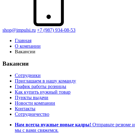
shop@impulsi.ru
+7 (987) 934-08-53
Главная
О компании
Вакансии
Вакансии
Сотрудники
Приглашаем в нашу команду
График работы розницы
Как купить нужный товар
Пункты выдачи
Новости компании
Контакты
Сотрудничество
Нам всегда нужные новые кадры!
Отправьте резюме и
мы с вами свяжемся.