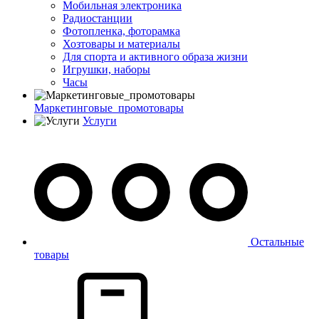
Мобильная электроника
Радиостанции
Фотопленка, фоторамка
Хозтовары и материалы
Для спорта и активного образа жизни
Игрушки, наборы
Часы
Маркетинговые_промотовары
Услуги
Остальные
товары