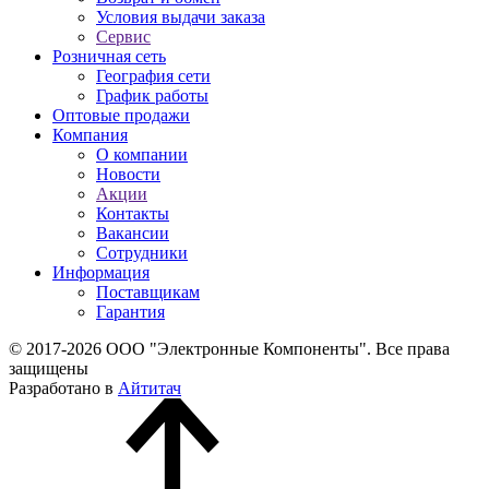
Условия выдачи заказа
Сервис
Розничная сеть
География сети
График работы
Оптовые продажи
Компания
О компании
Новости
Акции
Контакты
Вакансии
Сотрудники
Информация
Поставщикам
Гарантия
© 2017-2026 ООО "Электронные Компоненты". Все права
защищены
Разработано в
Айтитач