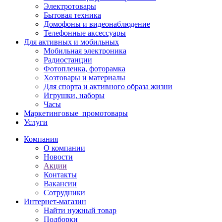
Электротовары
Бытовая техника
Домофоны и видеонаблюдение
Телефонные аксессуары
Для активных и мобильных
Мобильная электроника
Радиостанции
Фотопленка, фоторамка
Хозтовары и материалы
Для спорта и активного образа жизни
Игрушки, наборы
Часы
Маркетинговые_промотовары
Услуги
Компания
О компании
Новости
Акции
Контакты
Вакансии
Сотрудники
Интернет-магазин
Найти нужный товар
Подборки