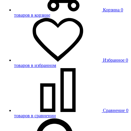
Корзина
0
товаров в корзине
Избранное
0
товаров в избранном
Сравнение
0
товаров в сравнении