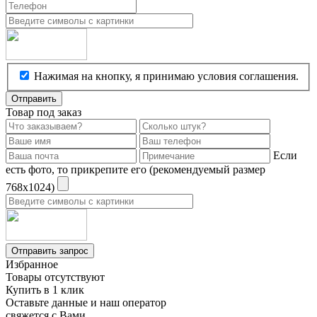
Нажимая на кнопку, я принимаю условия соглашения.
Отправить
Товар под заказ
Если
есть фото, то прикрепите его (рекомендуемый размер
768х1024)
Отправить запрос
Избранное
Товары отсутствуют
Купить в 1 клик
Оставьте данные и наш оператор
свяжется с Вами