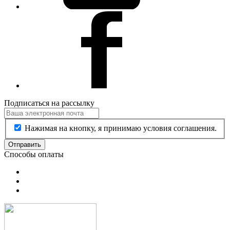
Подписаться на рассылку
Нажимая на кнопку, я принимаю условия соглашения.
Отправить
Способы оплаты