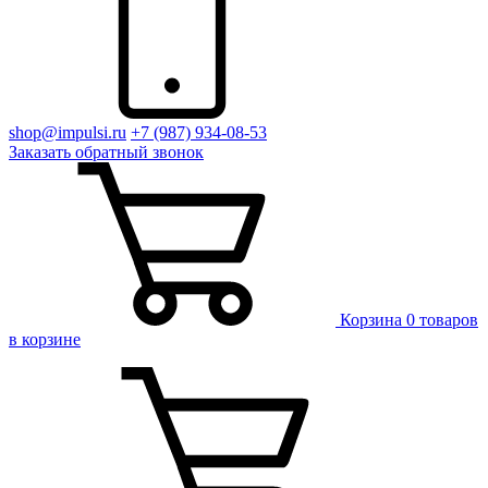
shop@impulsi.ru
+7 (987) 934-08-53
Заказать
обратный
звонок
Корзина
0 товаров
в корзине