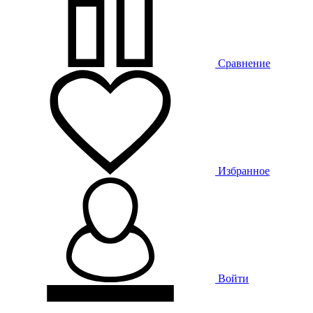
Сравнение
Избранное
Войти