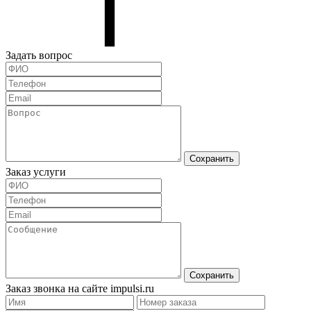
Задать вопрос
Сохранить
Заказ услуги
Сохранить
Заказ звонка на сайте impulsi.ru