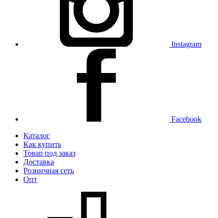
Instagram
Facebook
Каталог
Как купить
Товар под заказ
Доставка
Розничная сеть
Опт