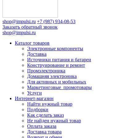
shop@impulsi.ru
+7 (987) 934-08-53
Заказать обратный звонок
shop@impulsi.ru
Каталог товаров
Электронные компоненты
Доставка
Источники питания и батареи
Конструирование и ремонт
Промэлектроника
Домашняя электроника
Для активных и мобильных
Маркетинговые_промотовары
Услуги
Интернет-магазин
Найти нужный товар
Подборки
Как сделать заказ
Не найден нужный товар
Оплата заказа
Доставка товара
Возврат и обмен