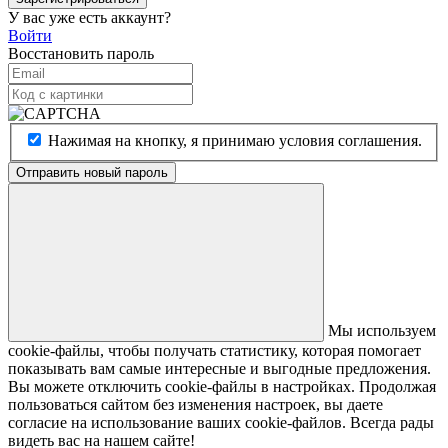
У вас уже есть аккаунт?
Войти
Восстановить пароль
Нажимая на кнопку, я принимаю условия соглашения.
Отправить новый пароль
Мы используем
cookie-файлы, чтобы получать статистику, которая помогает
показывать вам самые интересные и выгодные предложения.
Вы можете отключить cookie-файлы в настройках. Продолжая
пользоваться сайтом без изменения настроек, вы даете
согласие на использование ваших cookie-файлов. Всегда рады
видеть вас на нашем сайте!