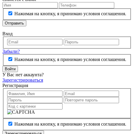
Нажимая на кнопку, я принимаю условия соглашения.
Отправить
Вход
Забыли?
Нажимая на кнопку, я принимаю условия соглашения.
Войти
У Вас нет аккаунта?
Зарегистрироваться
Регистрация
Нажимая на кнопку, я принимаю условия соглашения.
Зарегистрироваться