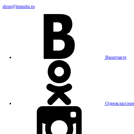
shop@impulsi.ru
Вконтакте
Одноклассни