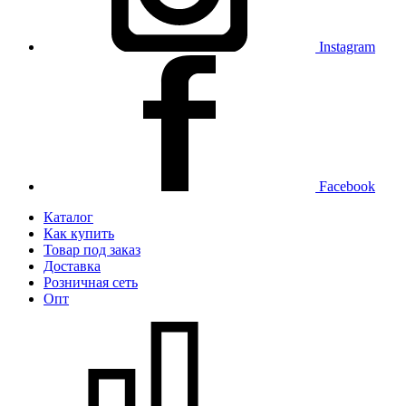
Instagram
Facebook
Каталог
Как купить
Товар под заказ
Доставка
Розничная сеть
Опт