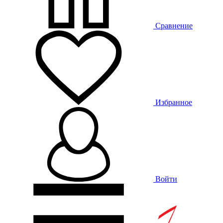
Сравнение
Избранное
Войти