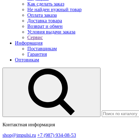
Как сделать заказ
Не найден нужный товар
Оплата заказа
Доставка товара
Возврат и обмен
Условия выдачи заказа
Сервис
Информация
Поставщикам
Гарантия
Оптовикам
Контактная информация
shop@impulsi.ru
+7 (987) 934-08-53