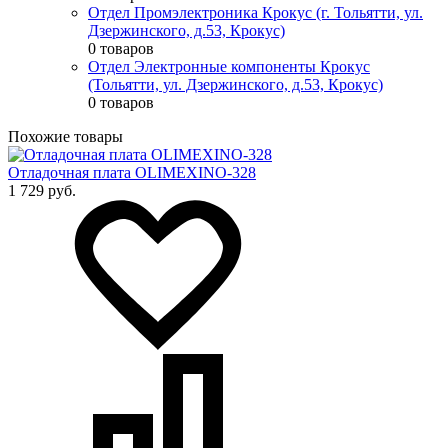
Отдел Промэлектроника Крокус (г. Тольятти, ул.
Дзержинского, д.53, Крокус)
0 товаров
Отдел Электронные компоненты Крокус
(Тольятти, ул. Дзержинского, д.53, Крокус)
0 товаров
Похожие товары
Отладочная плата OLIMEXINO-328
1 729 руб.