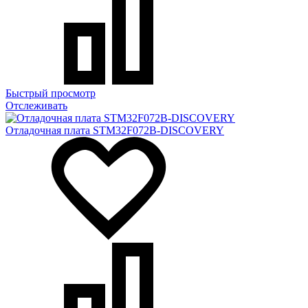
Быстрый просмотр
Отслеживать
Отладочная плата STM32F072B-DISCOVERY