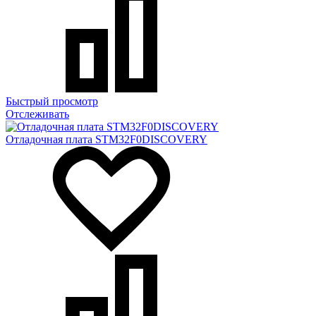
Быстрый просмотр
Отслеживать
Отладочная плата STM32F0DISCOVERY