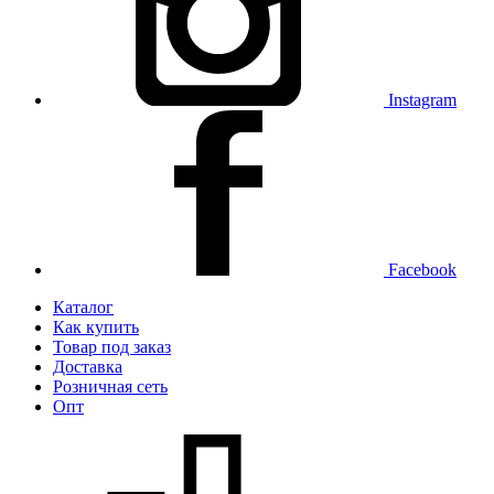
Instagram
Facebook
Каталог
Как купить
Товар под заказ
Доставка
Розничная сеть
Опт