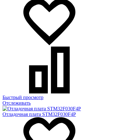
Быстрый просмотр
Отслеживать
Отладочная плата STM32F030F4P