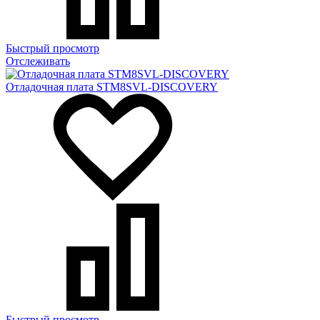
Быстрый просмотр
Отслеживать
Отладочная плата STM8SVL-DISCOVERY
Быстрый просмотр