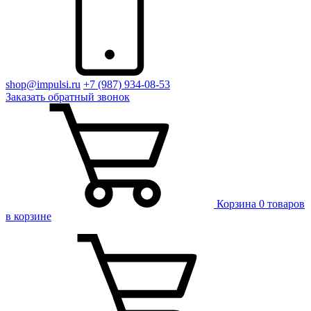
shop@impulsi.ru
+7 (987) 934-08-53
Заказать
обратный
звонок
Корзина
0 товаров
в корзине