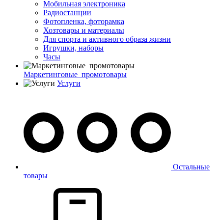
Мобильная электроника
Радиостанции
Фотопленка, фоторамка
Хозтовары и материалы
Для спорта и активного образа жизни
Игрушки, наборы
Часы
Маркетинговые_промотовары
Услуги
Остальные
товары