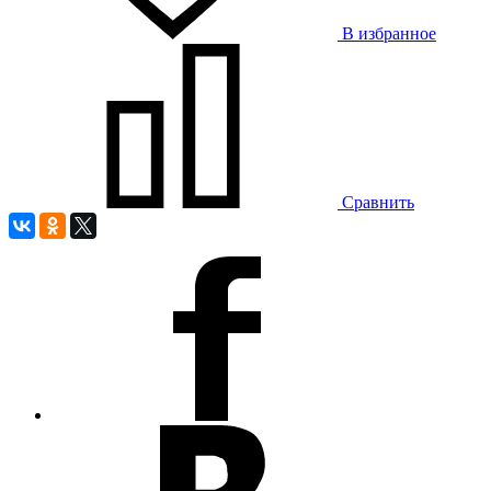
В избранное
Сравнить