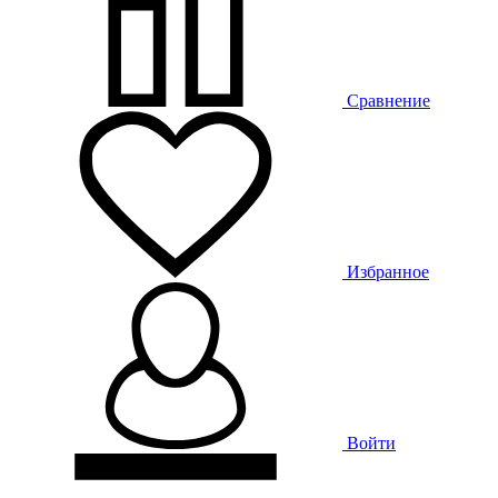
Сравнение
Избранное
Войти