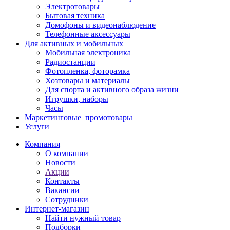
Электротовары
Бытовая техника
Домофоны и видеонаблюдение
Телефонные аксессуары
Для активных и мобильных
Мобильная электроника
Радиостанции
Фотопленка, фоторамка
Хозтовары и материалы
Для спорта и активного образа жизни
Игрушки, наборы
Часы
Маркетинговые_промотовары
Услуги
Компания
О компании
Новости
Акции
Контакты
Вакансии
Сотрудники
Интернет-магазин
Найти нужный товар
Подборки