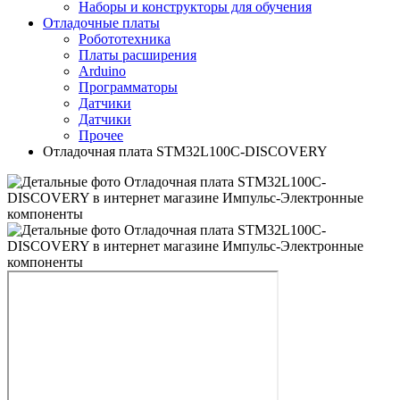
Наборы и конструкторы для обучения
Отладочные платы
Робототехника
Платы расширения
Arduino
Программаторы
Датчики
Датчики
Прочее
Отладочная плата STM32L100C-DISCOVERY