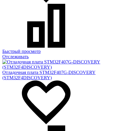
Быстрый просмотр
Отслеживать
Отладочная плата STM32F407G-DISCOVERY
(STM32F4DISCOVERY)