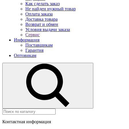
Как сделать заказ
Не найден нужный товар
Оплата заказа
Доставка товара
Возврат и обмен
Условия выдачи заказа
Сервис
Информация
Поставщикам
Гарантия
Оптовикам
Контактная информация