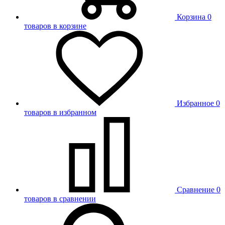
Корзина
0
товаров в корзине
Избранное
0
товаров в избранном
Сравнение
0
товаров в сравнении