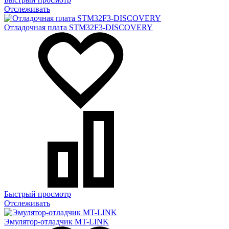
Отслеживать
Отладочная плата STM32F3-DISCOVERY
Быстрый просмотр
Отслеживать
Эмулятор-отладчик MT-LINK