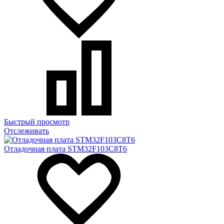
Быстрый просмотр
Отслеживать
Отладочная плата STM32F103C8T6