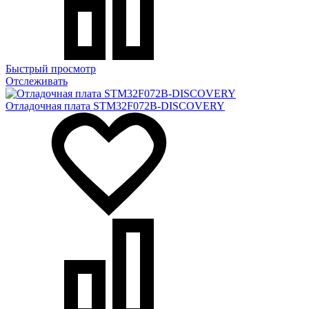
Быстрый просмотр
Отслеживать
Отладочная плата STM32F072B-DISCOVERY