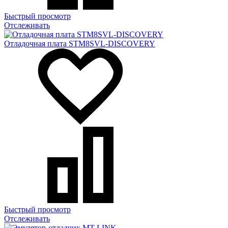
Быстрый просмотр
Отслеживать
Отладочная плата STM8SVL-DISCOVERY
Быстрый просмотр
Отслеживать