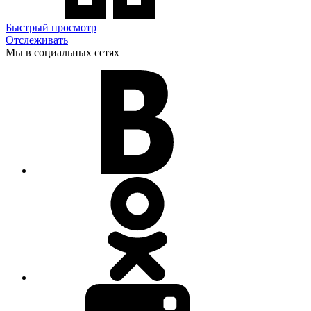
Быстрый просмотр
Отслеживать
Мы в социальных сетях