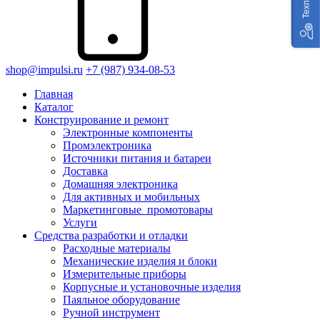
shop@impulsi.ru
+7 (987) 934-08-53
Главная
Каталог
Конструирование и ремонт
Электронные компоненты
Промэлектроника
Источники питания и батареи
Доставка
Домашняя электроника
Для активных и мобильных
Маркетинговые_промотовары
Услуги
Средства разработки и отладки
Расходные материалы
Механические изделия и блоки
Измерительные приборы
Корпусные и установочные изделия
Паяльное оборудование
Ручной инструмент