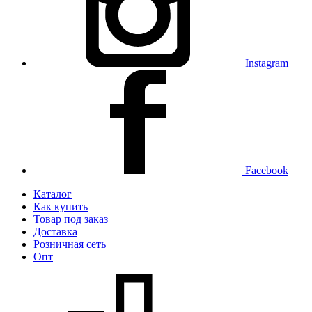
Instagram
Facebook
Каталог
Как купить
Товар под заказ
Доставка
Розничная сеть
Опт