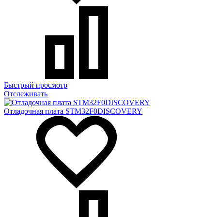
Быстрый просмотр
Отслеживать
Отладочная плата STM32F0DISCOVERY