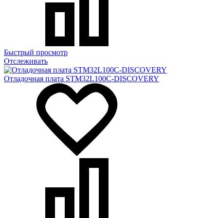
Быстрый просмотр
Отслеживать
Отладочная плата STM32L100C-DISCOVERY