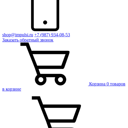
shop@impulsi.ru
+7 (987) 934-08-53
Заказать
обратный
звонок
Корзина
0 товаров
в корзине