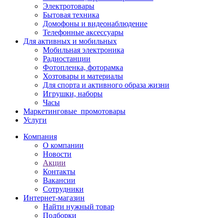
Электротовары
Бытовая техника
Домофоны и видеонаблюдение
Телефонные аксессуары
Для активных и мобильных
Мобильная электроника
Радиостанции
Фотопленка, фоторамка
Хозтовары и материалы
Для спорта и активного образа жизни
Игрушки, наборы
Часы
Маркетинговые_промотовары
Услуги
Компания
О компании
Новости
Акции
Контакты
Вакансии
Сотрудники
Интернет-магазин
Найти нужный товар
Подборки