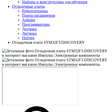
Наборы и конструкторы для обучения
Отладочные платы
Робототехника
Платы расширения
Arduino
Программаторы
Датчики
Датчики
Прочее
Отладочная плата STM32F3-DISCOVERY