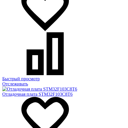
Быстрый просмотр
Отслеживать
Отладочная плата STM32F103C8T6