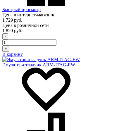
Быстрый просмотр
Цена в интернет-магазине
1 729 руб.
Цена в розничной сети
1 820 руб.
-
+
В корзину
Эмулятор-отладчик ARM-JTAG-EW