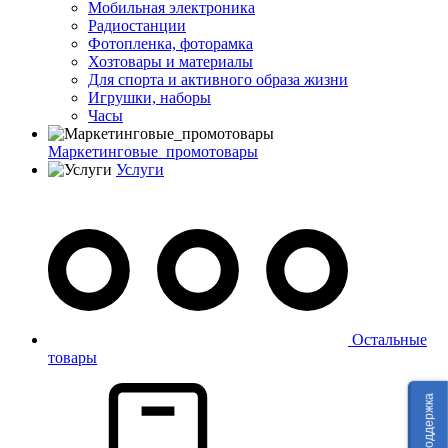
Мобильная электроника
Радиостанции
Фотопленка, фоторамка
Хозтовары и материалы
Для спорта и активного образа жизни
Игрушки, наборы
Часы
Маркетинговые_промотовары
Услуги
Остальные
товары
Техподдержка