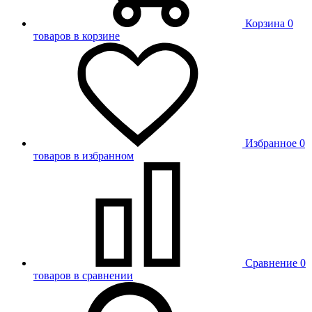
Корзина
0
товаров в корзине
Избранное
0
товаров в избранном
Сравнение
0
товаров в сравнении