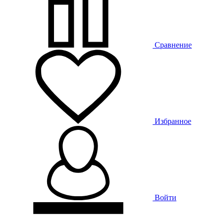
Сравнение
Избранное
Войти