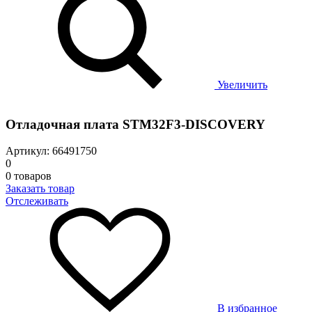
Увеличить
Отладочная плата STM32F3-DISCOVERY
Артикул: 66491750
0
0 товаров
Заказать товар
Отслеживать
В избранное