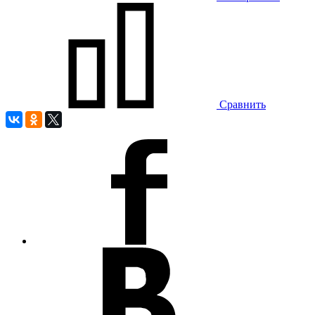
Сравнить