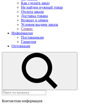
Как сделать заказ
Не найден нужный товар
Оплата заказа
Доставка товара
Возврат и обмен
Условия выдачи заказа
Сервис
Информация
Поставщикам
Гарантия
Оптовикам
Контактная информация