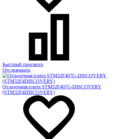
Быстрый просмотр
Отслеживать
Отладочная плата STM32F407G-DISCOVERY
(STM32F4DISCOVERY)