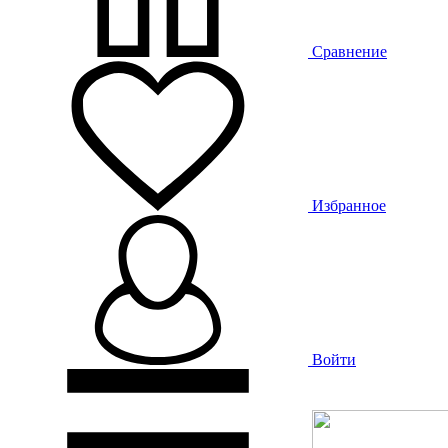
Сравнение
Избранное
Войти