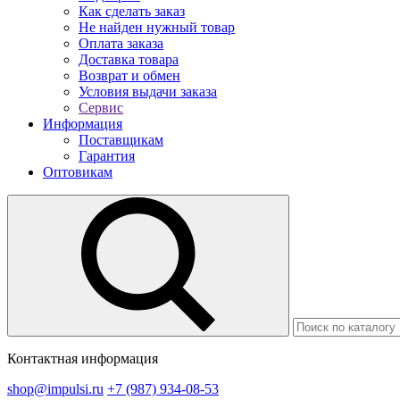
Как сделать заказ
Не найден нужный товар
Оплата заказа
Доставка товара
Возврат и обмен
Условия выдачи заказа
Сервис
Информация
Поставщикам
Гарантия
Оптовикам
Контактная информация
shop@impulsi.ru
+7 (987) 934-08-53