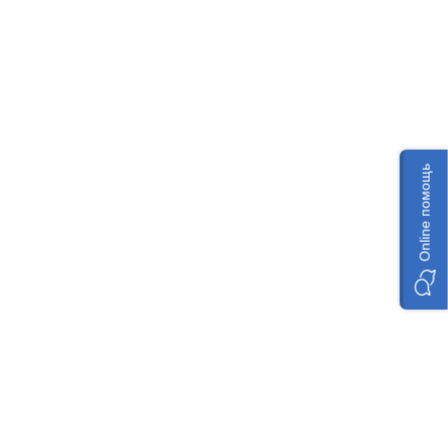
Online помощь