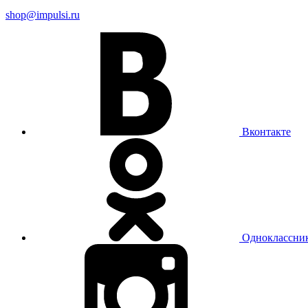
shop@impulsi.ru
Вконтакте
Одноклассни