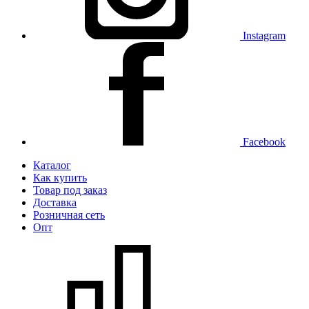
Instagram
Facebook
Каталог
Как купить
Товар под заказ
Доставка
Розничная сеть
Опт