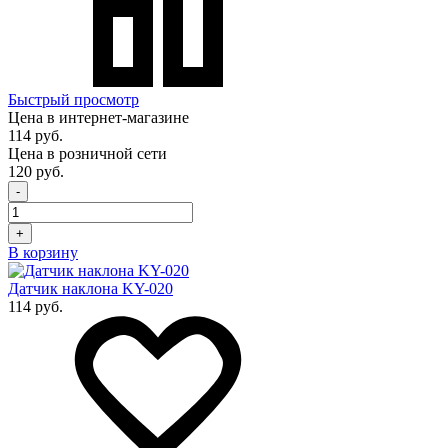
Быстрый просмотр
Цена в интернет-магазине
114 руб.
Цена в розничной сети
120 руб.
-
+
В корзину
Датчик наклона KY-020
114 руб.