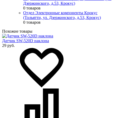
Дзержинского, д.53, Крокус)
0 товаров
Отдел Электронные компоненты Крокус
(Тольятти, ул. Дзержинского, д.53, Крокус)
0 товаров
Похожие товары
Датчик SW-520D наклона
29 руб.