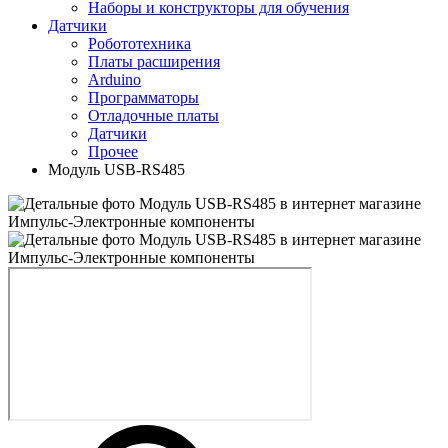
Наборы и конструкторы для обучения
Датчики
Робототехника
Платы расширения
Arduino
Программаторы
Отладочные платы
Датчики
Прочее
Модуль USB-RS485