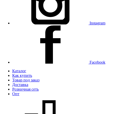
Instagram
Facebook
Каталог
Как купить
Товар под заказ
Доставка
Розничная сеть
Опт