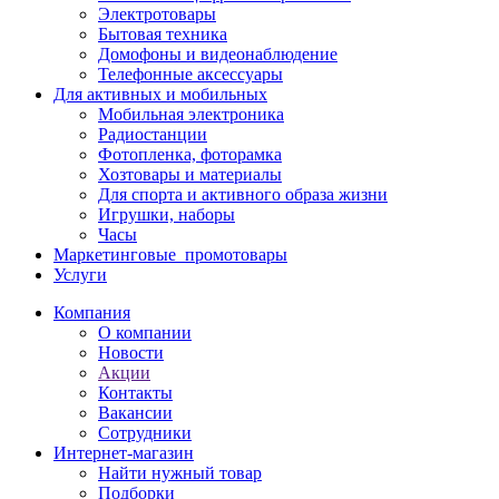
Электротовары
Бытовая техника
Домофоны и видеонаблюдение
Телефонные аксессуары
Для активных и мобильных
Мобильная электроника
Радиостанции
Фотопленка, фоторамка
Хозтовары и материалы
Для спорта и активного образа жизни
Игрушки, наборы
Часы
Маркетинговые_промотовары
Услуги
Компания
О компании
Новости
Акции
Контакты
Вакансии
Сотрудники
Интернет-магазин
Найти нужный товар
Подборки