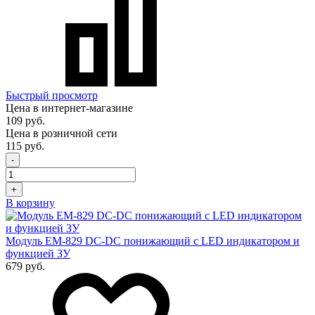
Быстрый просмотр
Цена в интернет-магазине
109 руб.
Цена в розничной сети
115 руб.
-
+
В корзину
Модуль EM-829 DC-DC понижающий с LED индикатором и
функцией ЗУ
679 руб.