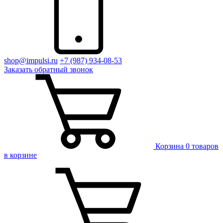
shop@impulsi.ru
+7 (987) 934-08-53
Заказать
обратный
звонок
Корзина
0 товаров
в корзине