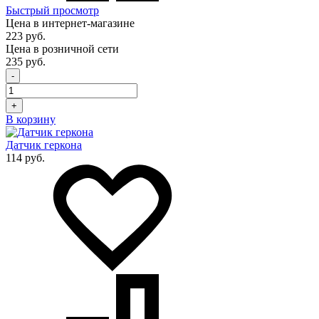
Быстрый просмотр
Цена в интернет-магазине
223 руб.
Цена в розничной сети
235 руб.
-
+
В корзину
Датчик геркона
114 руб.