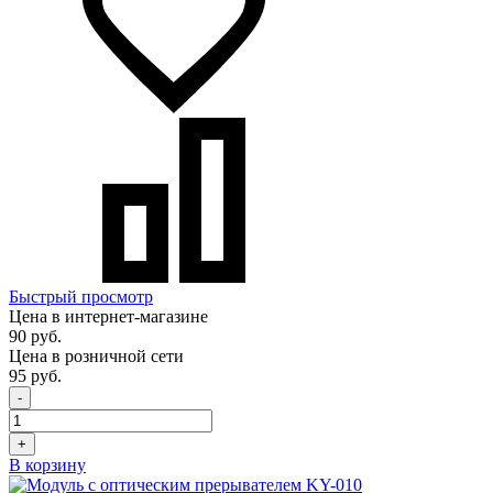
Быстрый просмотр
Цена в интернет-магазине
90 руб.
Цена в розничной сети
95 руб.
-
+
В корзину