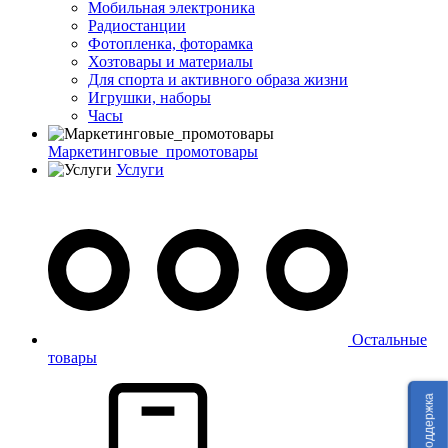
Мобильная электроника
Радиостанции
Фотопленка, фоторамка
Хозтовары и материалы
Для спорта и активного образа жизни
Игрушки, наборы
Часы
Маркетинговые_промотовары
Услуги
Остальные
товары
Техподдержка