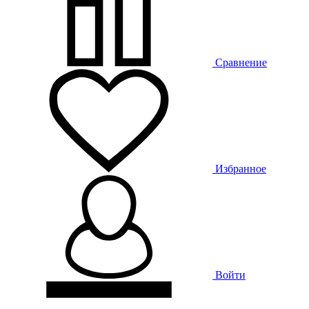
Сравнение
Избранное
Войти