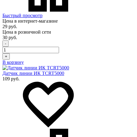
Быстрый просмотр
Цена в интернет-магазине
29 руб.
Цена в розничной сети
30 руб.
-
+
В корзину
Датчик линии ИК TCRT5000
109 руб.