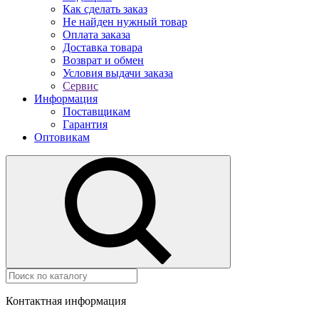
Как сделать заказ
Не найден нужный товар
Оплата заказа
Доставка товара
Возврат и обмен
Условия выдачи заказа
Сервис
Информация
Поставщикам
Гарантия
Оптовикам
Контактная информация