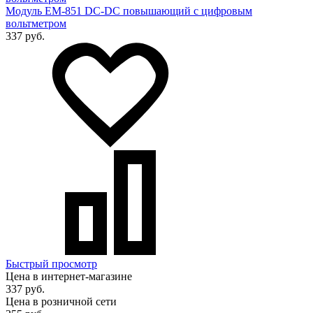
Модуль EM-851 DC-DC повышающий с цифровым
вольтметром
337 руб.
Быстрый просмотр
Цена в интернет-магазине
337 руб.
Цена в розничной сети