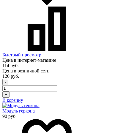
Быстрый просмотр
Цена в интернет-магазине
114 руб.
Цена в розничной сети
120 руб.
-
+
В корзину
Модуль геркона
90 руб.