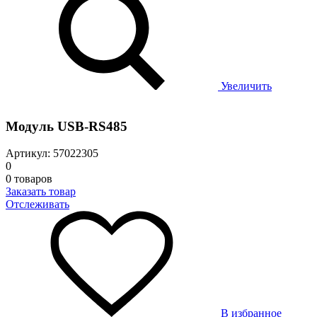
Увеличить
Модуль USB-RS485
Артикул: 57022305
0
0 товаров
Заказать товар
Отслеживать
В избранное