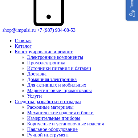
shop@impulsi.ru
+7 (987) 934-08-53
Главная
Каталог
Конструирование и ремонт
Электронные компоненты
Промэлектроника
Источники питания и батареи
Доставка
Домашняя электроника
Для активных и мобильных
Маркетинговые_промотовары
Услуги
Средства разработки и отладки
Расходные материалы
Механические изделия и блоки
Измерительные приборы
Корпусные и установочные изделия
Паяльное оборудование
Ручной инструмент