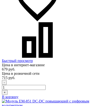
Быстрый просмотр
Цена в интернет-магазине
679 руб.
Цена в розничной сети
715 руб.
-
+
В корзину