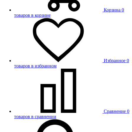
Корзина
0
товаров в корзине
Избранное
0
товаров в избранном
Сравнение
0
товаров в сравнении