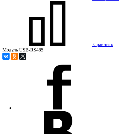
Сравнить
Модуль USB-RS485