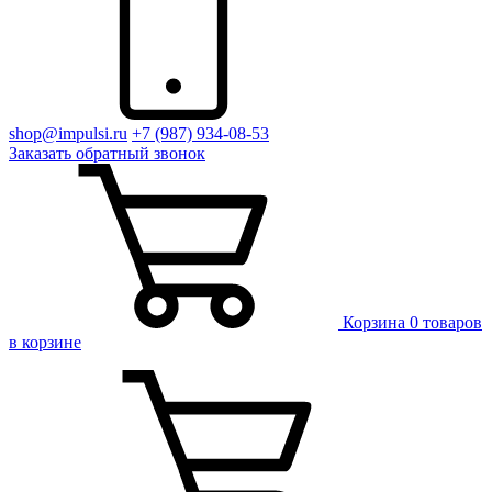
shop@impulsi.ru
+7 (987) 934-08-53
Заказать
обратный
звонок
Корзина
0 товаров
в корзине