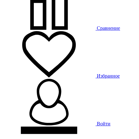
Сравнение
Избранное
Войти