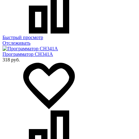
Быстрый просмотр
Отслеживать
Программатор CH341A
318 руб.