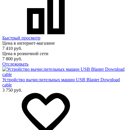
Быстрый просмотр
Цена в интернет-магазине
7 410 руб.
Цена в розничной сети
7 800 руб.
Отслеживать
Устройство вычислительных машин USB Blaster Download
cable
3 750 руб.