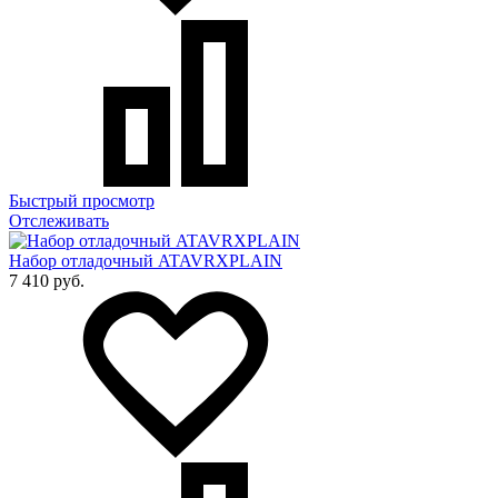
Быстрый просмотр
Отслеживать
Набор отладочный ATAVRXPLAIN
7 410 руб.