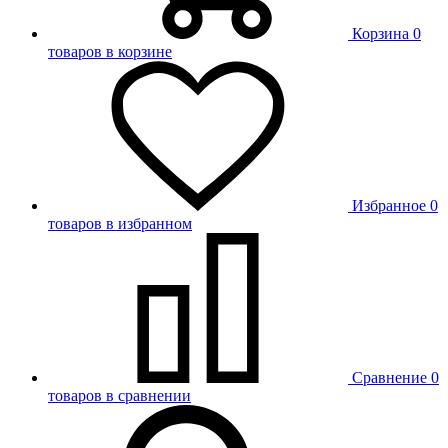
Корзина
0
товаров в корзине
Избранное
0
товаров в избранном
Сравнение
0
товаров в сравнении