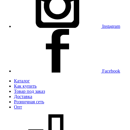
Instagram
Facebook
Каталог
Как купить
Товар под заказ
Доставка
Розничная сеть
Опт