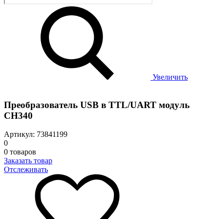
Увеличить
Преобразователь USB в TTL/UART модуль
CH340
Артикул: 73841199
0
0 товаров
Заказать товар
Отслеживать