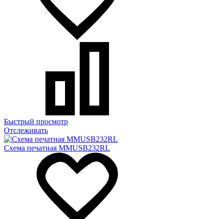
Быстрый просмотр
Отслеживать
Схема печатная MMUSB232RL