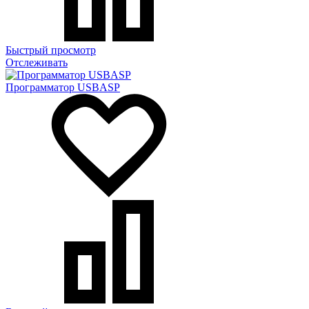
Быстрый просмотр
Отслеживать
Программатор USBASP