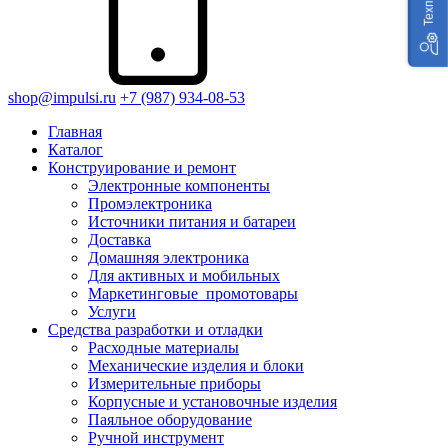
shop@impulsi.ru
+7 (987) 934-08-53
Главная
Каталог
Конструирование и ремонт
Электронные компоненты
Промэлектроника
Источники питания и батареи
Доставка
Домашняя электроника
Для активных и мобильных
Маркетинговые_промотовары
Услуги
Средства разработки и отладки
Расходные материалы
Механические изделия и блоки
Измерительные приборы
Корпусные и установочные изделия
Паяльное оборудование
Ручной инструмент