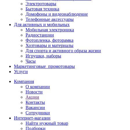
Электротовары
Бытовая техника
Домофоны и видеонаблюдение
Телефонные аксессуары
Для активных и мобильных
Мобильная электроника
Радиостанции
Фотопленка, фоторамка
Хозтовары и материалы
Для спорта и активного образа жизни
Игрушки, наборы
Часы
Маркетинговые_промотовары
Услуги
Компания
О компании
Новости
Акции
Контакты
Вакансии
Сотрудники
Интернет-магазин
Найти нужный товар
Подборки