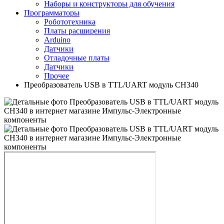
Наборы и конструкторы для обучения
Программаторы
Робототехника
Платы расширения
Arduino
Датчики
Отладочные платы
Датчики
Прочее
Преобразователь USB в TTL/UART модуль CH340