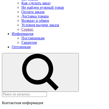
Как сделать заказ
Не найден нужный товар
Оплата заказа
Доставка товара
Возврат и обмен
Условия выдачи заказа
Сервис
Информация
Поставщикам
Гарантия
Оптовикам
Контактная информация