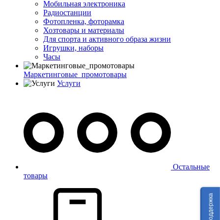
Мобильная электроника
Радиостанции
Фотопленка, фоторамка
Хозтовары и материалы
Для спорта и активного образа жизни
Игрушки, наборы
Часы
Маркетинговые_промотовары
Услуги
Остальные
товары
Техподдержка