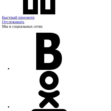
Быстрый просмотр
Отслеживать
Мы в социальных сетях