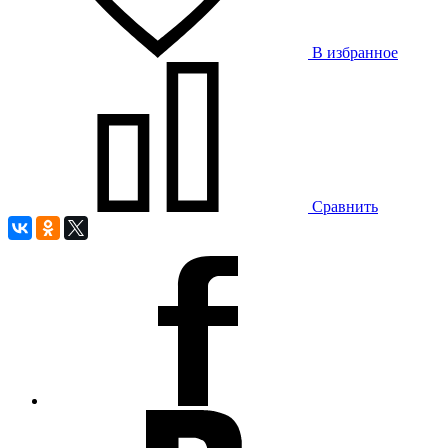
В избранное
Сравнить