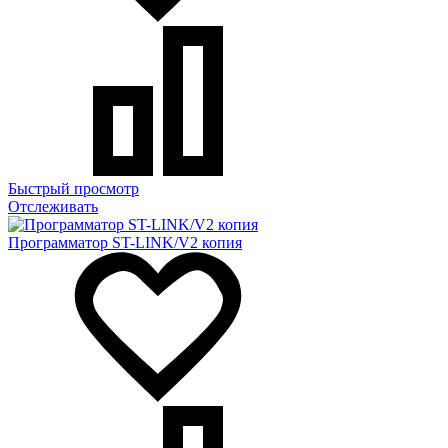
Быстрый просмотр
Отслеживать
Программатор ST-LINK/V2 копия