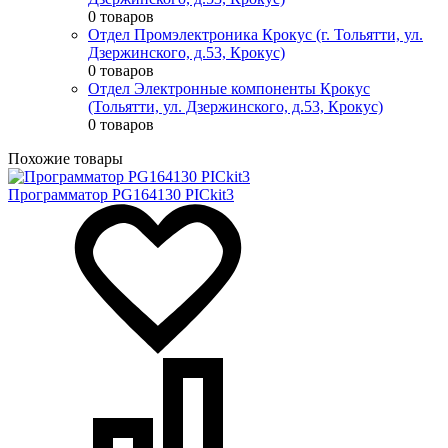
0 товаров
Отдел Промэлектроника Крокус (г. Тольятти, ул.
Дзержинского, д.53, Крокус)
0 товаров
Отдел Электронные компоненты Крокус
(Тольятти, ул. Дзержинского, д.53, Крокус)
0 товаров
Похожие товары
Программатор PG164130 PICkit3