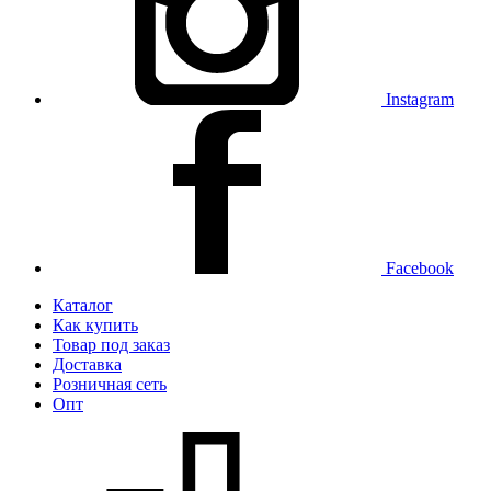
Instagram
Facebook
Каталог
Как купить
Товар под заказ
Доставка
Розничная сеть
Опт