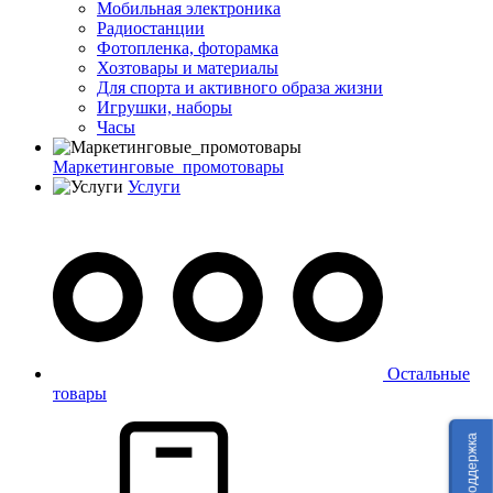
Мобильная электроника
Радиостанции
Фотопленка, фоторамка
Хозтовары и материалы
Для спорта и активного образа жизни
Игрушки, наборы
Часы
Маркетинговые_промотовары
Услуги
Остальные
товары
Техподдержка