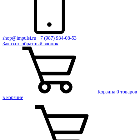
shop@impulsi.ru
+7 (987) 934-08-53
Заказать
обратный
звонок
Корзина
0 товаров
в корзине