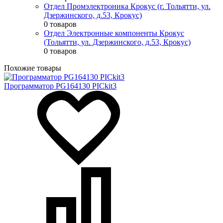
Отдел Промэлектроника Крокус (г. Тольятти, ул.
Дзержинского, д.53, Крокус)
0 товаров
Отдел Электронные компоненты Крокус
(Тольятти, ул. Дзержинского, д.53, Крокус)
0 товаров
Похожие товары
Программатор PG164130 PICkit3