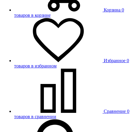
Корзина
0
товаров в корзине
Избранное
0
товаров в избранном
Сравнение
0
товаров в сравнении