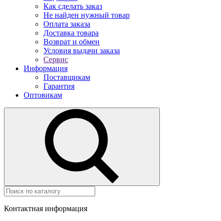
Как сделать заказ
Не найден нужный товар
Оплата заказа
Доставка товара
Возврат и обмен
Условия выдачи заказа
Сервис
Информация
Поставщикам
Гарантия
Оптовикам
Контактная информация