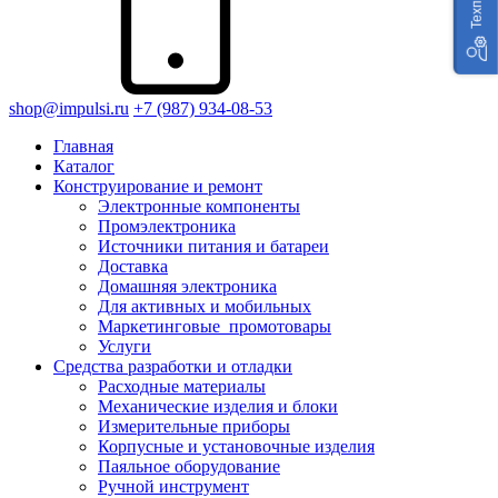
shop@impulsi.ru
+7 (987) 934-08-53
Главная
Каталог
Конструирование и ремонт
Электронные компоненты
Промэлектроника
Источники питания и батареи
Доставка
Домашняя электроника
Для активных и мобильных
Маркетинговые_промотовары
Услуги
Средства разработки и отладки
Расходные материалы
Механические изделия и блоки
Измерительные приборы
Корпусные и установочные изделия
Паяльное оборудование
Ручной инструмент