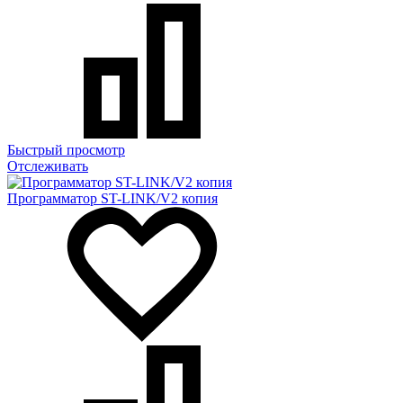
Быстрый просмотр
Отслеживать
Программатор ST-LINK/V2 копия