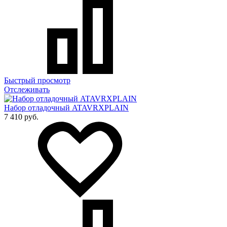
Быстрый просмотр
Отслеживать
Набор отладочный ATAVRXPLAIN
7 410 руб.