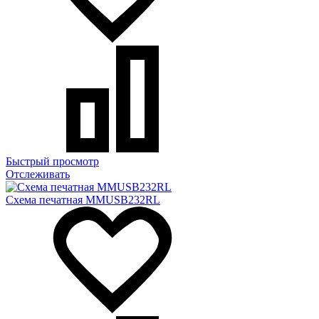
Быстрый просмотр
Отслеживать
Схема печатная MMUSB232RL