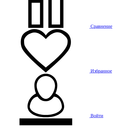
Сравнение
Избранное
Войти