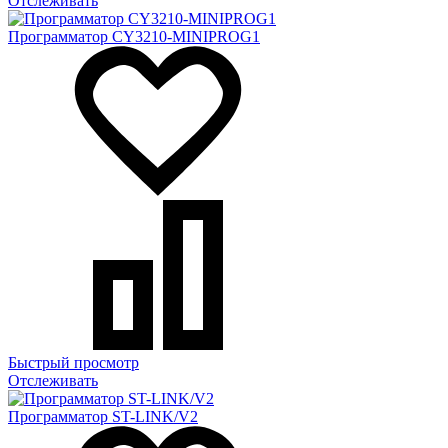
Отслеживать
Программатор CY3210-MINIPROG1
Быстрый просмотр
Отслеживать
Программатор ST-LINK/V2