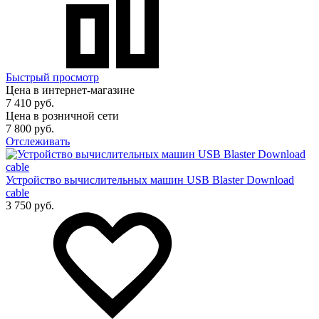
Быстрый просмотр
Цена в интернет-магазине
7 410 руб.
Цена в розничной сети
7 800 руб.
Отслеживать
Устройство вычислительных машин USB Blaster Download
cable
3 750 руб.