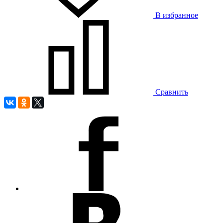
В избранное
Сравнить