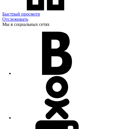
Быстрый просмотр
Отслеживать
Мы в социальных сетях