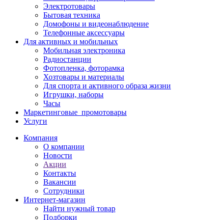
Электротовары
Бытовая техника
Домофоны и видеонаблюдение
Телефонные аксессуары
Для активных и мобильных
Мобильная электроника
Радиостанции
Фотопленка, фоторамка
Хозтовары и материалы
Для спорта и активного образа жизни
Игрушки, наборы
Часы
Маркетинговые_промотовары
Услуги
Компания
О компании
Новости
Акции
Контакты
Вакансии
Сотрудники
Интернет-магазин
Найти нужный товар
Подборки