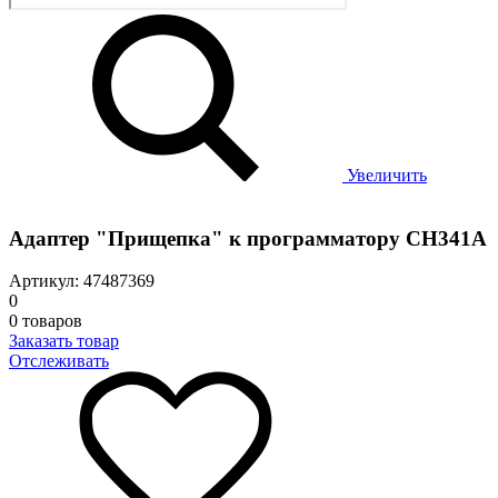
Увеличить
Адаптер "Прищепка" к программатору CH341A
Артикул: 47487369
0
0 товаров
Заказать товар
Отслеживать