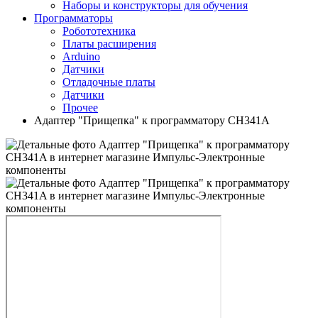
Наборы и конструкторы для обучения
Программаторы
Робототехника
Платы расширения
Arduino
Датчики
Отладочные платы
Датчики
Прочее
Адаптер "Прищепка" к программатору CH341A