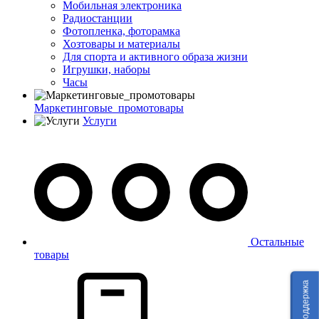
Мобильная электроника
Радиостанции
Фотопленка, фоторамка
Хозтовары и материалы
Для спорта и активного образа жизни
Игрушки, наборы
Часы
Маркетинговые_промотовары
Услуги
Остальные
товары
Техподдержка