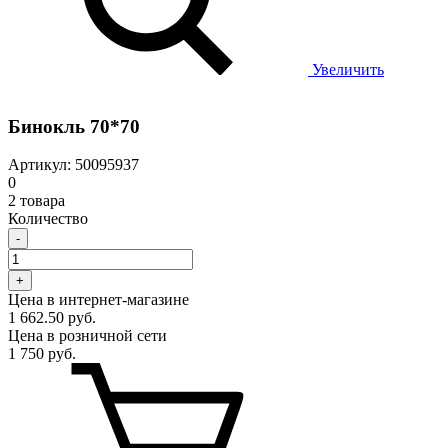
Увеличить
Бинокль 70*70
Артикул: 50095937
0
2 товара
Количество
-
+
Цена в интернет-магазине
1 662.50 руб.
Цена в розничной сети
1 750 руб.