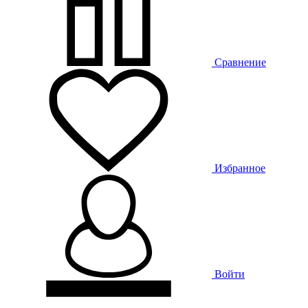
Сравнение
Избранное
Войти