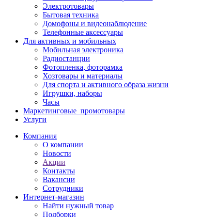
Электротовары
Бытовая техника
Домофоны и видеонаблюдение
Телефонные аксессуары
Для активных и мобильных
Мобильная электроника
Радиостанции
Фотопленка, фоторамка
Хозтовары и материалы
Для спорта и активного образа жизни
Игрушки, наборы
Часы
Маркетинговые_промотовары
Услуги
Компания
О компании
Новости
Акции
Контакты
Вакансии
Сотрудники
Интернет-магазин
Найти нужный товар
Подборки