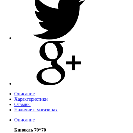
Описание
Характеристики
Отзывы
Наличие в магазинах
Описание
Бинокль 70*70