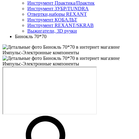
Инструмент Практика/Практик
Инструмент ЗУБР/TUNDRA
Отвертки,наборы REXANT
Инструмент КОБАЛЬТ
Инструмент REXANT/SKRAB
Выжигатели, 3D ручки
Бинокль 70*70