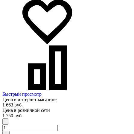
Быстрый просмотр
Цена в интернет-магазине
1 663 руб.
Цена в розничной сети
1 750 руб.
-