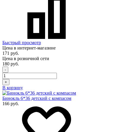
Быстрый просмотр
Цена в интернет-магазине
171 руб.
Цена в розничной сети
180 руб.
-
+
В корзину
Бинокль 6*36 детский с компасом
166 руб.