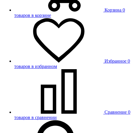
Корзина
0
товаров в корзине
Избранное
0
товаров в избранном
Сравнение
0
товаров в сравнении