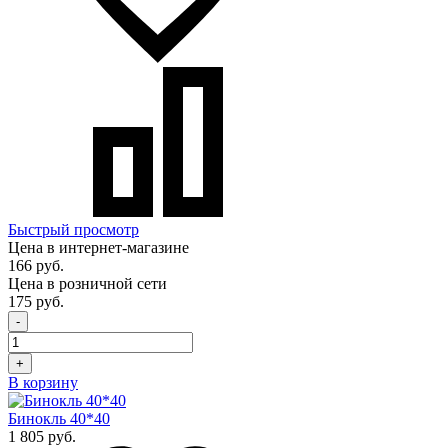
Быстрый просмотр
Цена в интернет-магазине
166 руб.
Цена в розничной сети
175 руб.
-
+
В корзину
Бинокль 40*40
1 805 руб.