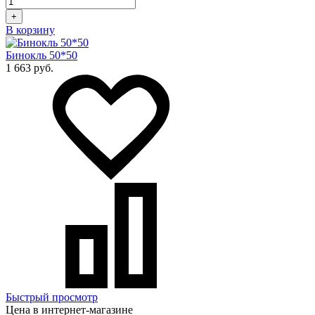
+
В корзину
Бинокль 50*50
1 663 руб.
Быстрый просмотр
Цена в интернет-магазине