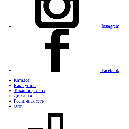
Instagram
Facebook
Каталог
Как купить
Товар под заказ
Доставка
Розничная сеть
Опт