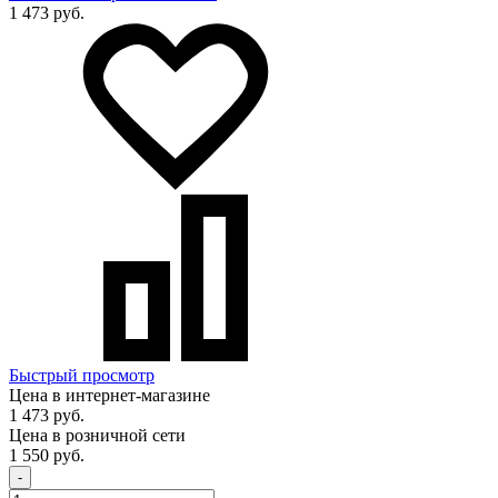
1 473 руб.
Быстрый просмотр
Цена в интернет-магазине
1 473 руб.
Цена в розничной сети
1 550 руб.
-