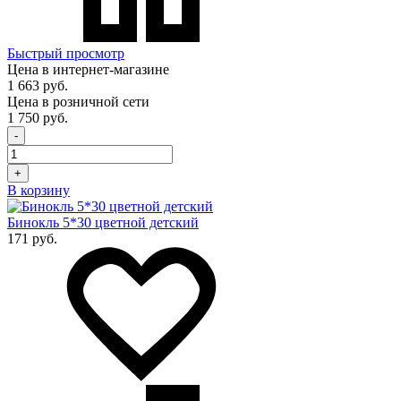
Быстрый просмотр
Цена в интернет-магазине
1 663 руб.
Цена в розничной сети
1 750 руб.
-
+
В корзину
Бинокль 5*30 цветной детский
171 руб.