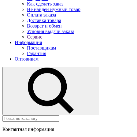
Как сделать заказ
Не найден нужный товар
Оплата заказа
Доставка товара
Возврат и обмен
Условия выдачи заказа
Сервис
Информация
Поставщикам
Гарантия
Оптовикам
Контактная информация