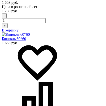
1 663 руб.
Цена в розничной сети
1 750 руб.
-
+
В корзину
Бинокль 60*60
1 663 руб.