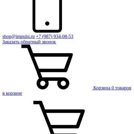
shop@impulsi.ru
+7 (987) 934-08-53
Заказать
обратный
звонок
Корзина
0 товаров
в корзине