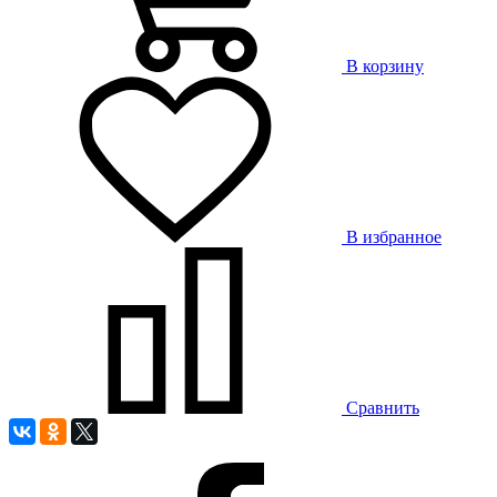
В корзину
В избранное
Сравнить