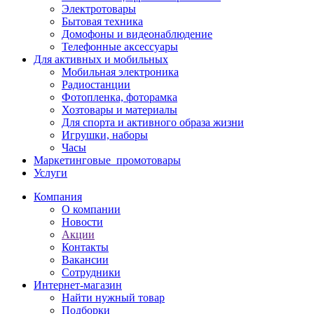
Электротовары
Бытовая техника
Домофоны и видеонаблюдение
Телефонные аксессуары
Для активных и мобильных
Мобильная электроника
Радиостанции
Фотопленка, фоторамка
Хозтовары и материалы
Для спорта и активного образа жизни
Игрушки, наборы
Часы
Маркетинговые_промотовары
Услуги
Компания
О компании
Новости
Акции
Контакты
Вакансии
Сотрудники
Интернет-магазин
Найти нужный товар
Подборки