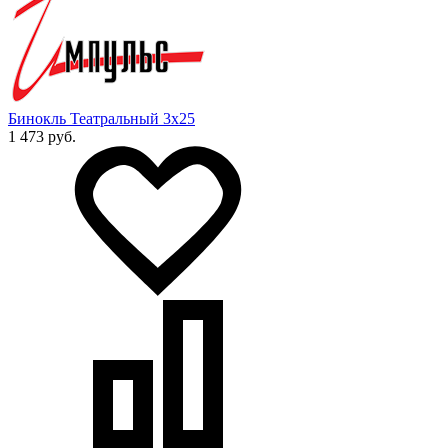
Бинокль Театральный 3х25
1 473 руб.