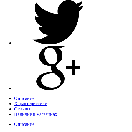
Описание
Характеристики
Отзывы
Наличие в магазинах
Описание