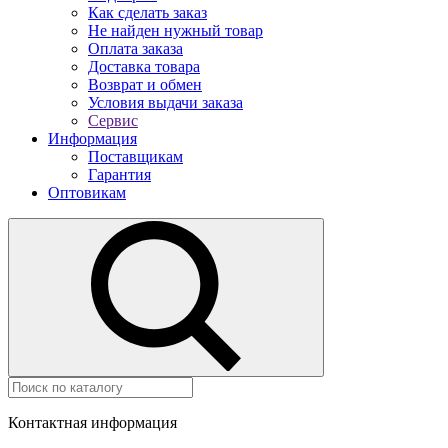
Как сделать заказ
Не найден нужный товар
Оплата заказа
Доставка товара
Возврат и обмен
Условия выдачи заказа
Сервис
Информация
Поставщикам
Гарантия
Оптовикам
Контактная информация