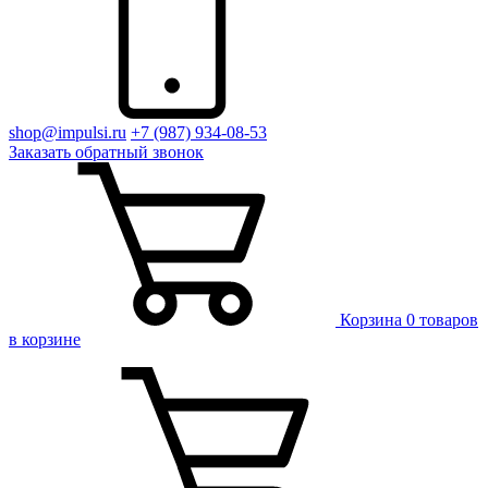
shop@impulsi.ru
+7 (987) 934-08-53
Заказать
обратный
звонок
Корзина
0 товаров
в корзине