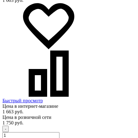
1 663 руб.
Быстрый просмотр
Цена в интернет-магазине
1 663 руб.
Цена в розничной сети
1 750 руб.
-