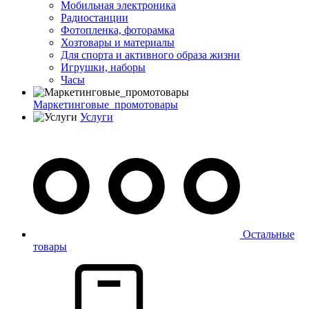
Мобильная электроника
Радиостанции
Фотопленка, фоторамка
Хозтовары и материалы
Для спорта и активного образа жизни
Игрушки, наборы
Часы
Маркетинговые_промотовары
Услуги
Остальные
товары