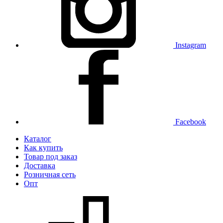
Instagram
Facebook
Каталог
Как купить
Товар под заказ
Доставка
Розничная сеть
Опт