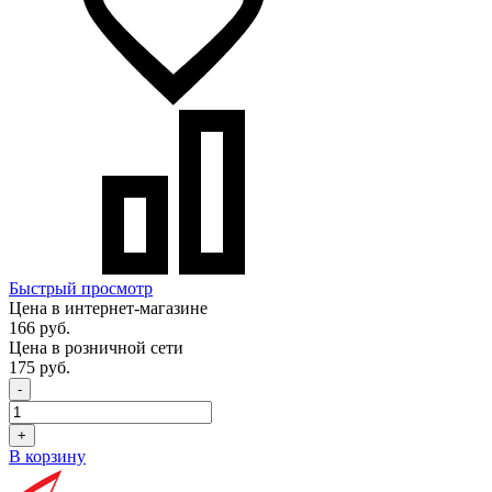
Быстрый просмотр
Цена в интернет-магазине
166 руб.
Цена в розничной сети
175 руб.
-
+
В корзину