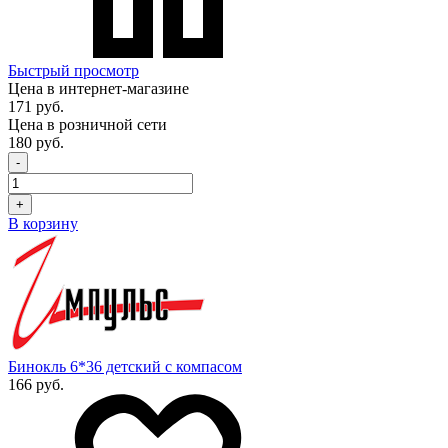
Быстрый просмотр
Цена в интернет-магазине
171 руб.
Цена в розничной сети
180 руб.
-
+
В корзину
Бинокль 6*36 детский с компасом
166 руб.