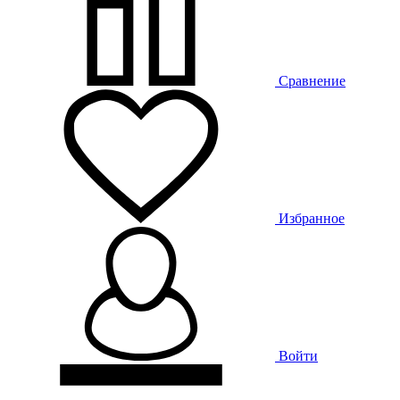
Сравнение
Избранное
Войти