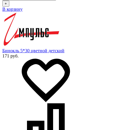
+
В корзину
Бинокль 5*30 цветной детский
171 руб.