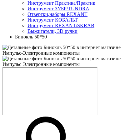
Инструмент Практика/Практик
Инструмент ЗУБР/TUNDRA
Отвертки,наборы REXANT
Инструмент КОБАЛЬТ
Инструмент REXANT/SKRAB
Выжигатели, 3D ручки
Бинокль 50*50