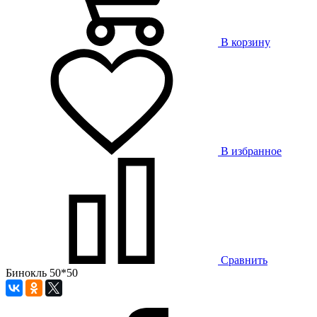
В корзину
В избранное
Сравнить
Бинокль 50*50