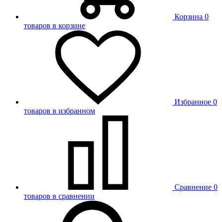
Корзина
0
товаров в корзине
Избранное
0
товаров в избранном
Сравнение
0
товаров в сравнении