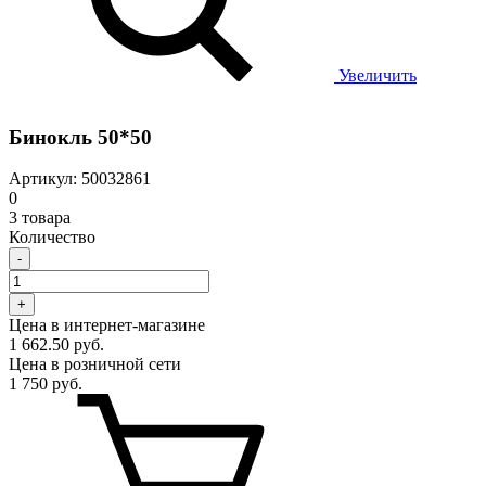
Увеличить
Бинокль 50*50
Артикул: 50032861
0
3 товара
Количество
-
+
Цена в интернет-магазине
1 662.50 руб.
Цена в розничной сети
1 750 руб.