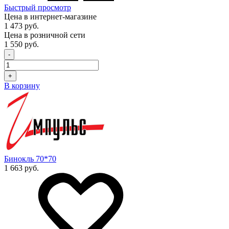
Быстрый просмотр
Цена в интернет-магазине
1 473 руб.
Цена в розничной сети
1 550 руб.
-
+
В корзину
Бинокль 70*70
1 663 руб.