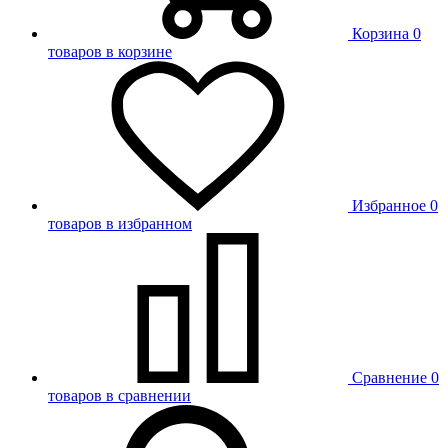
Корзина
0
товаров в корзине
Избранное
0
товаров в избранном
Сравнение
0
товаров в сравнении