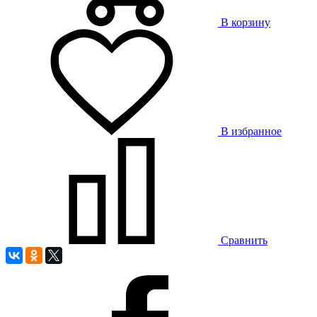
В корзину
В избранное
Сравнить