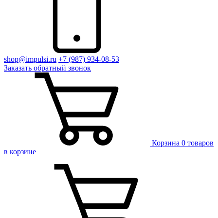
shop@impulsi.ru
+7 (987) 934-08-53
Заказать
обратный
звонок
Корзина
0 товаров
в корзине