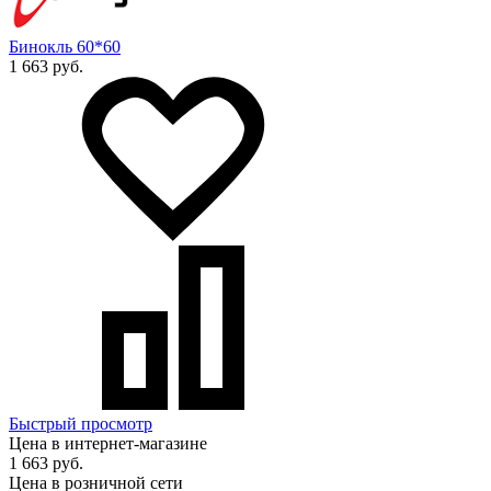
Бинокль 60*60
1 663 руб.
Быстрый просмотр
Цена в интернет-магазине
1 663 руб.
Цена в розничной сети