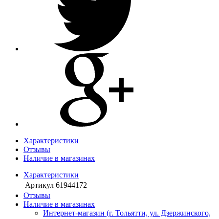
Характеристики
Отзывы
Наличие в магазинах
Характеристики
Артикул
61944172
Отзывы
Наличие в магазинах
Интернет-магазин (г. Тольятти, ул. Дзержинского,