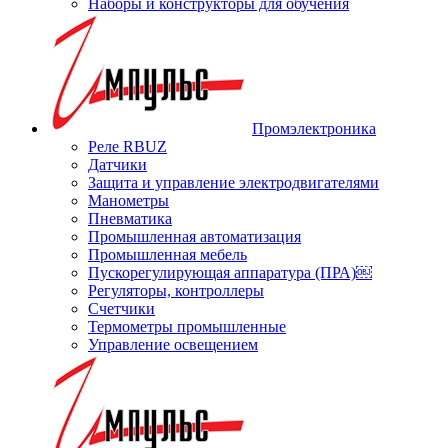
Наборы и конструкторы для обучения
Промэлектроника
Реле RBUZ
Датчики
Защита и управление электродвигателями
Манометры
Пневматика
Промышленная автоматизация
Промышленная мебель
Пускорегулирующая аппаратура (ПРА)￼
Регуляторы, контроллеры
Счетчики
Термометры промышленные
Управление освещением