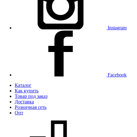
Instagram
Facebook
Каталог
Как купить
Товар под заказ
Доставка
Розничная сеть
Опт