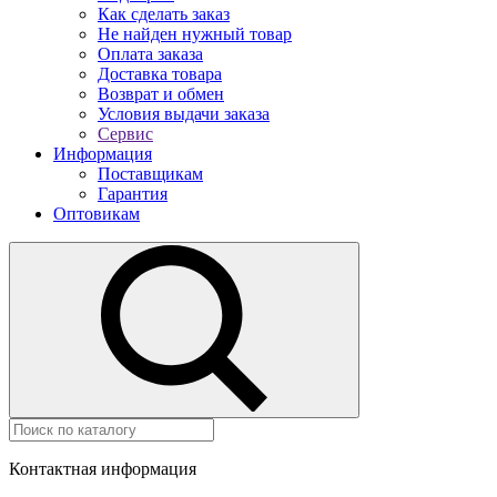
Как сделать заказ
Не найден нужный товар
Оплата заказа
Доставка товара
Возврат и обмен
Условия выдачи заказа
Сервис
Информация
Поставщикам
Гарантия
Оптовикам
Контактная информация