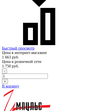
Быстрый просмотр
Цена в интернет-магазине
1 663 руб.
Цена в розничной сети
1 750 руб.
-
+
В корзину