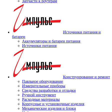
Запчасти к роутерам
Источники питания и
батареи
Аккумуляторы и батареи питания
Источники питания
Конструирование и ремонт
Паяльное оборудование
Измерительные приборы
Средства разработки и отладки
Ручной инструмент
Расходные материалы
Корпусные и установочные изделия
Механические изделия и блоки