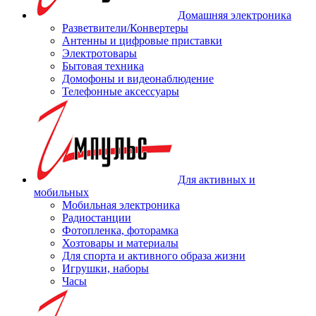
Домашняя электроника
Разветвители/Конвертеры
Антенны и цифровые приставки
Электротовары
Бытовая техника
Домофоны и видеонаблюдение
Телефонные аксессуары
Для активных и
мобильных
Мобильная электроника
Радиостанции
Фотопленка, фоторамка
Хозтовары и материалы
Для спорта и активного образа жизни
Игрушки, наборы
Часы