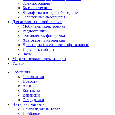
Электротовары
Бытовая техника
Домофоны и видеонаблюдение
Телефонные аксессуары
Для активных и мобильных
Мобильная электроника
Радиостанции
Фотопленка, фоторамка
Хозтовары и материалы
Для спорта и активного образа жизни
Игрушки, наборы
Часы
Маркетинговые_промотовары
Услуги
Компания
О компании
Новости
Акции
Контакты
Вакансии
Сотрудники
Интернет-магазин
Найти нужный товар
Подборки