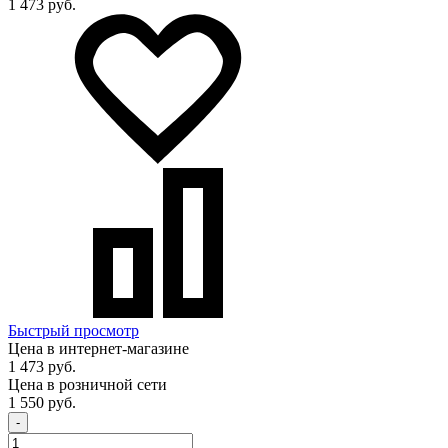
1 473 руб.
Быстрый просмотр
Цена в интернет-магазине
1 473 руб.
Цена в розничной сети
1 550 руб.
-