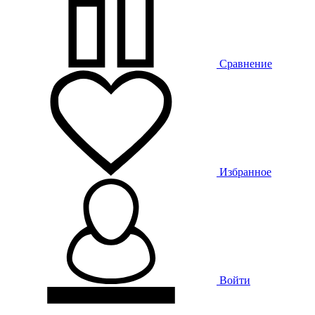
Сравнение
Избранное
Войти