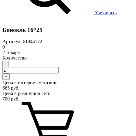
Увеличить
Бинокль 16*25
Артикул: 61944172
0
2 товара
Количество
-
+
Цена в интернет-магазине
665 руб.
Цена в розничной сети
700 руб.