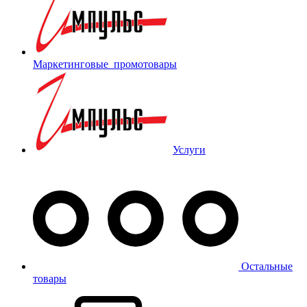
Маркетинговые_промотовары
Услуги
Остальные
товары