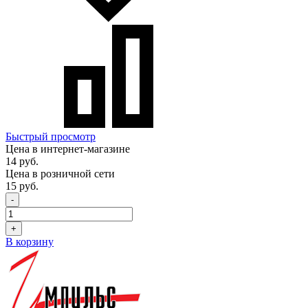
Быстрый просмотр
Цена в интернет-магазине
14 руб.
Цена в розничной сети
15 руб.
-
+
В корзину