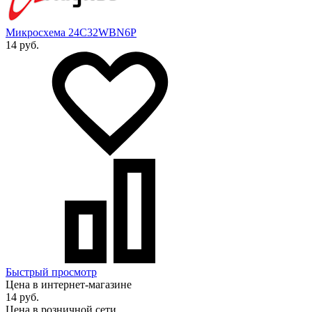
Микросхема 24C32WBN6P
14 руб.
Быстрый просмотр
Цена в интернет-магазине
14 руб.
Цена в розничной сети