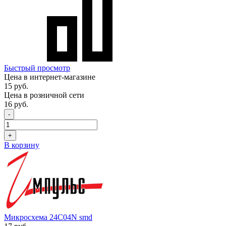
Быстрый просмотр
Цена в интернет-магазине
15 руб.
Цена в розничной сети
16 руб.
-
+
В корзину
Микросхема 24C04N smd