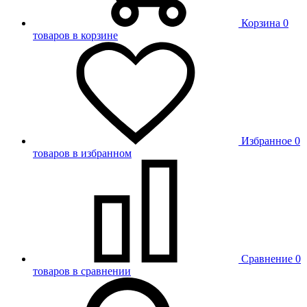
Корзина
0
товаров в корзине
Избранное
0
товаров в избранном
Сравнение
0
товаров в сравнении