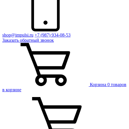
shop@impulsi.ru
+7 (987) 934-08-53
Заказать
обратный
звонок
Корзина
0 товаров
в корзине