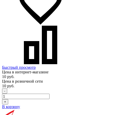
Быстрый просмотр
Цена в интернет-магазине
10 руб.
Цена в розничной сети
10 руб.
-
+
В корзину