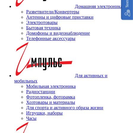
Домашняя электроника
Разветвители/Конвертеры
Антенны и цифровые приставки
Электротовары
Бытовая техника
Домофоны и видеонаблюдение
Телефонные аксессуары
Для активных и
мобильных
Мобильная электроника
Радиостанции
Фотопленка, фоторамка
Хозтовары и материалы
Для спорта и активного образа жизни
Игрушки, наборы
Часы