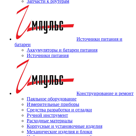
Запчасти к роутерам
Источники питания и
батареи
Аккумуляторы и батареи питания
Источники питания
Конструирование и ремонт
Паяльное оборудование
Измерительные приборы
Средства разработки и отладки
Ручной инструмент
Расходные материалы
Корпусные и установочные изделия
Механические изделия и блоки