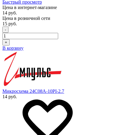
Быстрый просмотр
Цена в интернет-магазине
14 руб.
Цена в розничной сети
15 руб.
-
+
В корзину
Микросхема 24C08A-10PI-2.7
14 руб.