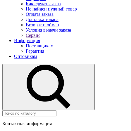
Как сделать заказ
Не найден нужный товар
Оплата заказа
Доставка товара
Возврат и обмен
Условия выдачи заказа
Сервис
Информация
Поставщикам
Гарантия
Оптовикам
Контактная информация