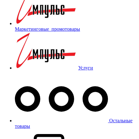
Маркетинговые_промотовары
Услуги
Остальные
товары