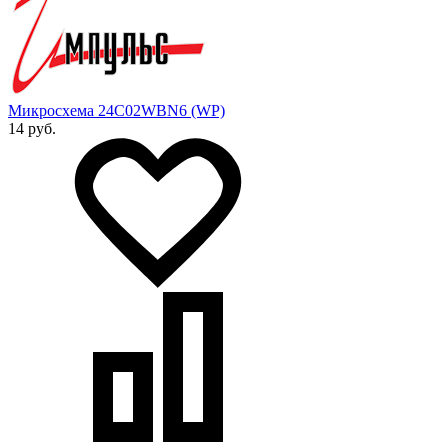
Микросхема 24C02WBN6 (WP)
14 руб.