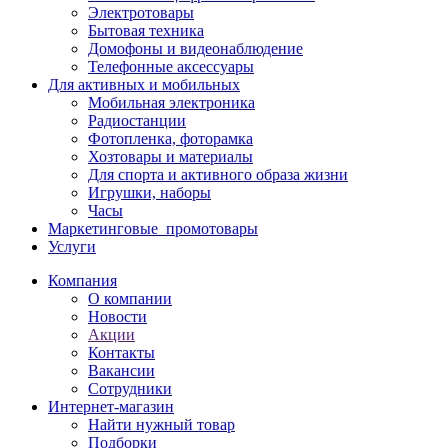
Электротовары
Бытовая техника
Домофоны и видеонаблюдение
Телефонные аксессуары
Для активных и мобильных
Мобильная электроника
Радиостанции
Фотопленка, фоторамка
Хозтовары и материалы
Для спорта и активного образа жизни
Игрушки, наборы
Часы
Маркетинговые_промотовары
Услуги
Компания
О компании
Новости
Акции
Контакты
Вакансии
Сотрудники
Интернет-магазин
Найти нужный товар
Подборки