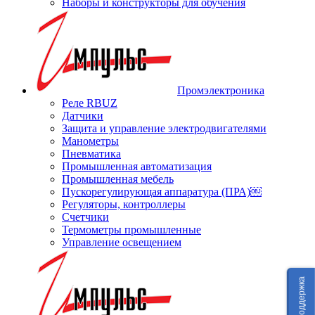
Наборы и конструкторы для обучения
Промэлектроника
Реле RBUZ
Датчики
Защита и управление электродвигателями
Манометры
Пневматика
Промышленная автоматизация
Промышленная мебель
Пускорегулирующая аппаратура (ПРА)￼
Регуляторы, контроллеры
Счетчики
Термометры промышленные
Управление освещением
Техподдержка