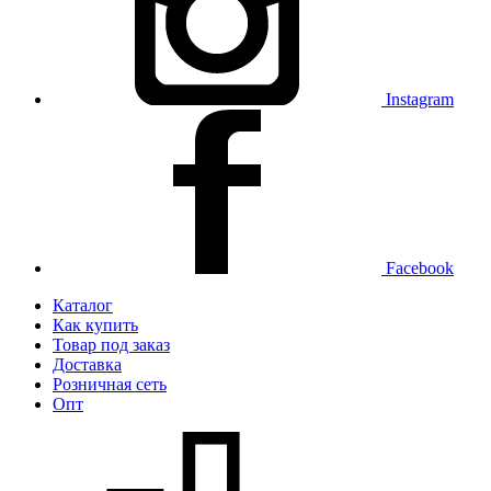
Instagram
Facebook
Каталог
Как купить
Товар под заказ
Доставка
Розничная сеть
Опт