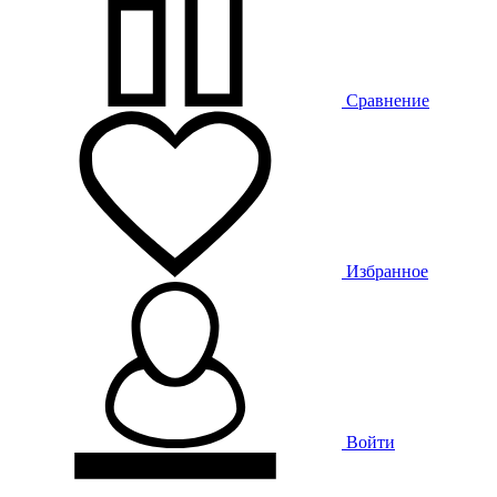
Сравнение
Избранное
Войти