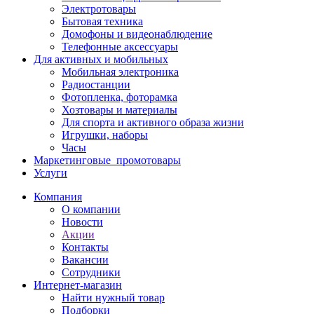
Электротовары
Бытовая техника
Домофоны и видеонаблюдение
Телефонные аксессуары
Для активных и мобильных
Мобильная электроника
Радиостанции
Фотопленка, фоторамка
Хозтовары и материалы
Для спорта и активного образа жизни
Игрушки, наборы
Часы
Маркетинговые_промотовары
Услуги
Компания
О компании
Новости
Акции
Контакты
Вакансии
Сотрудники
Интернет-магазин
Найти нужный товар
Подборки