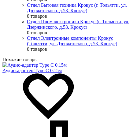
Отдел Бытовая техника Крокус (г. Тольятти, ул.
Дзержинского, д.53, Крокус)
0 товаров
Отдел Промэлектроника Крокус (г. Тольятти, ул.
Дзержинского, д.53, Крокус)
0 товаров
Отдел Электронные компоненты Крокус
(Тольятти, ул. Дзержинского, д.53, Крокус)
0 товаров
Похожие товары
Аудио-адаптер Type C 0.15м