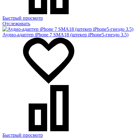
Быстрый просмотр
Отслеживать
Аудио-адаптер iPhone 7 SMA18 (штекер iPhone5-гнездо 3.5)
Быстрый просмотр