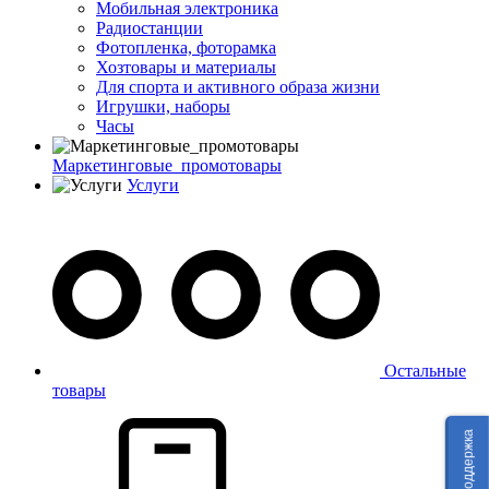
Мобильная электроника
Радиостанции
Фотопленка, фоторамка
Хозтовары и материалы
Для спорта и активного образа жизни
Игрушки, наборы
Часы
Маркетинговые_промотовары
Услуги
Остальные
товары
Техподдержка