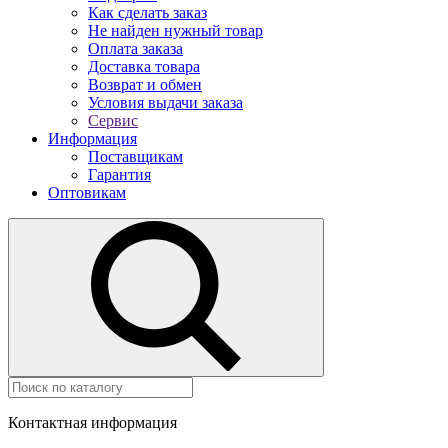
Как сделать заказ
Не найден нужный товар
Оплата заказа
Доставка товара
Возврат и обмен
Условия выдачи заказа
Сервис
Информация
Поставщикам
Гарантия
Оптовикам
Контактная информация