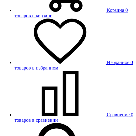
Корзина
0
товаров в корзине
Избранное
0
товаров в избранном
Сравнение
0
товаров в сравнении