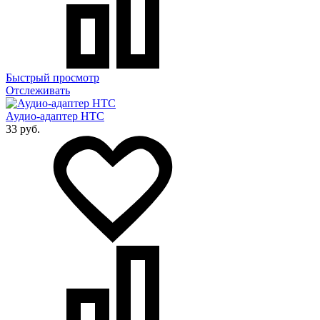
Быстрый просмотр
Отслеживать
Аудио-адаптер HTC
33 руб.