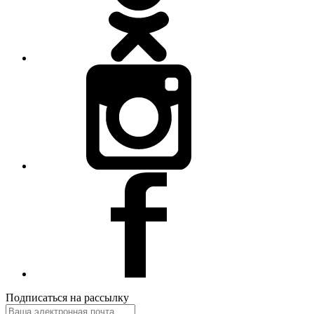
Подписаться на рассылку