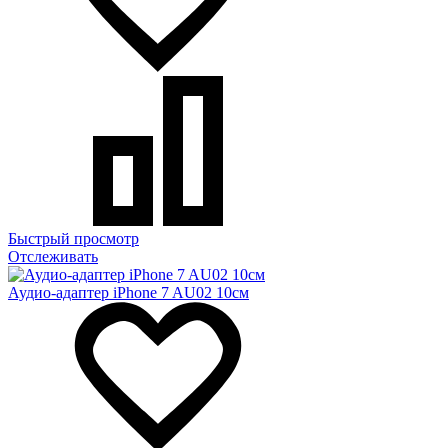
Быстрый просмотр
Отслеживать
Аудио-адаптер iPhone 7 AU02 10см