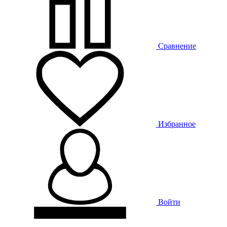
Сравнение
Избранное
Войти