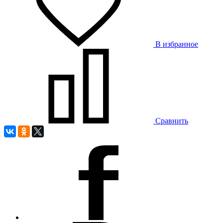
В избранное
Сравнить