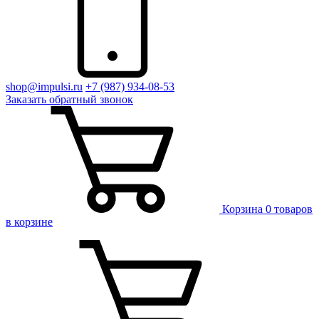
shop@impulsi.ru
+7 (987) 934-08-53
Заказать
обратный
звонок
Корзина
0 товаров
в корзине