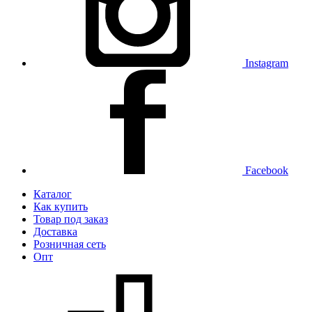
Instagram
Facebook
Каталог
Как купить
Товар под заказ
Доставка
Розничная сеть
Опт