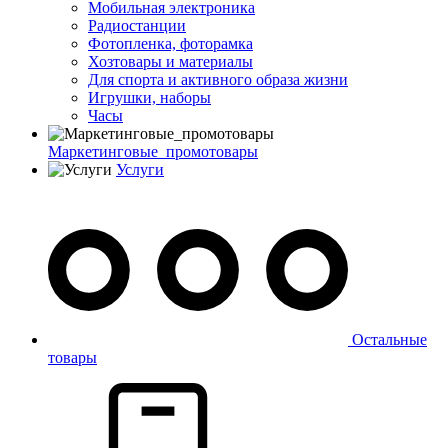
Мобильная электроника
Радиостанции
Фотопленка, фоторамка
Хозтовары и материалы
Для спорта и активного образа жизни
Игрушки, наборы
Часы
Маркетинговые_промотовары
Услуги
Остальные
товары