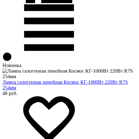
Новинка
Лампа галогенная линейная Космос КГ-1000Вт 220Вт R7S
254мм
48 руб.