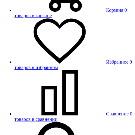
Корзина
0
товаров в корзине
Избранное
0
товаров в избранном
Сравнение
0
товаров в сравнении