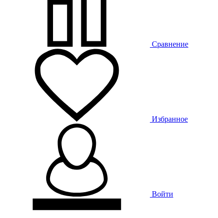
Сравнение
Избранное
Войти