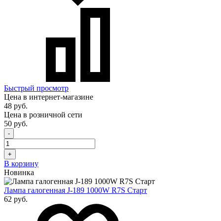
Быстрый просмотр
Цена в интернет-магазине
48 руб.
Цена в розничной сети
50 руб.
-
+
В корзину
Новинка
Лампа галогенная J-189 1000W R7S Старт
62 руб.