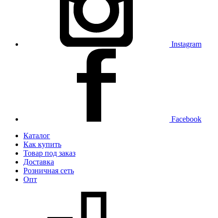
Instagram
Facebook
Каталог
Как купить
Товар под заказ
Доставка
Розничная сеть
Опт