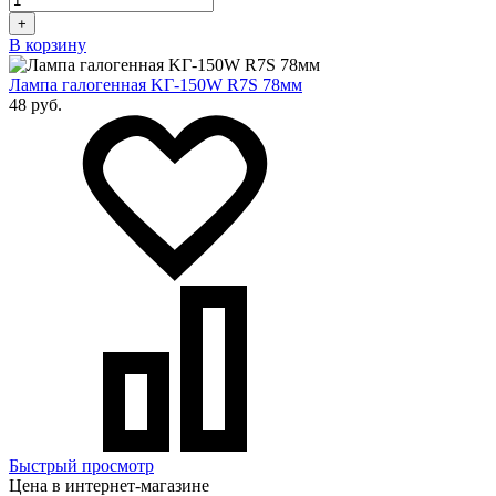
+
В корзину
Лампа галогенная KГ-150W R7S 78мм
48 руб.
Быстрый просмотр
Цена в интернет-магазине