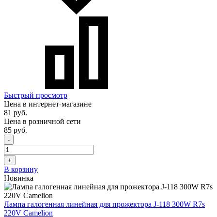
Быстрый просмотр
Цена в интернет-магазине
81 руб.
Цена в розничной сети
85 руб.
-
+
В корзину
Новинка
Лампа галогенная линейная для прожектора J-118 300W R7s
220V Camelion