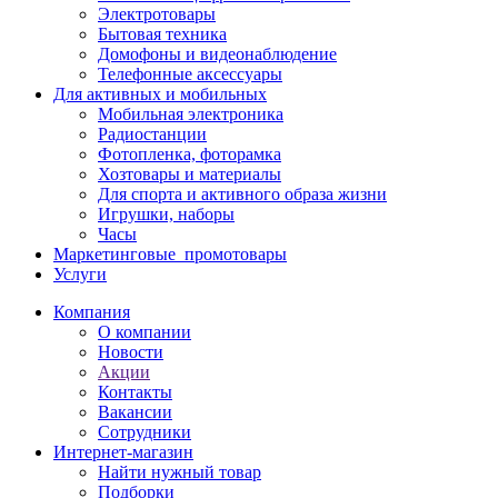
Электротовары
Бытовая техника
Домофоны и видеонаблюдение
Телефонные аксессуары
Для активных и мобильных
Мобильная электроника
Радиостанции
Фотопленка, фоторамка
Хозтовары и материалы
Для спорта и активного образа жизни
Игрушки, наборы
Часы
Маркетинговые_промотовары
Услуги
Компания
О компании
Новости
Акции
Контакты
Вакансии
Сотрудники
Интернет-магазин
Найти нужный товар
Подборки