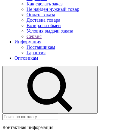
Как сделать заказ
Не найден нужный товар
Оплата заказа
Доставка товара
Возврат и обмен
Условия выдачи заказа
Сервис
Информация
Поставщикам
Гарантия
Оптовикам
Контактная информация