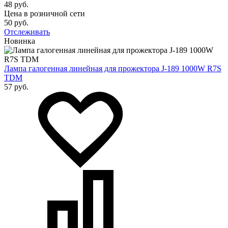
48 руб.
Цена в розничной сети
50 руб.
Отслеживать
Новинка
Лампа галогенная линейная для прожектора J-189 1000W R7S
TDM
57 руб.