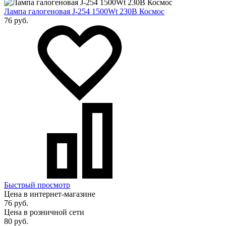
Лампа галогеновая J-254 1500Wt 230B Космос
76 руб.
Быстрый просмотр
Цена в интернет-магазине
76 руб.
Цена в розничной сети
80 руб.