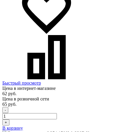
Быстрый просмотр
Цена в интернет-магазине
62 руб.
Цена в розничной сети
65 руб.
-
+
В корзину