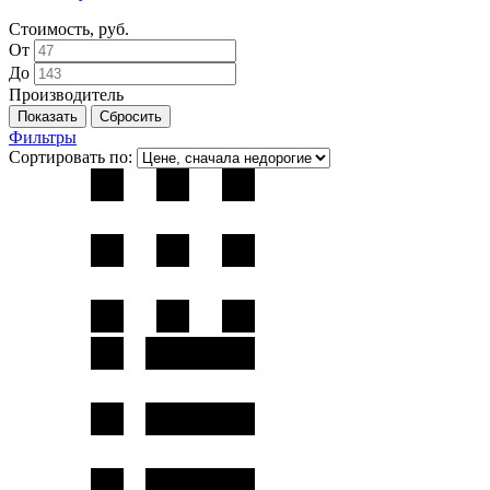
Стоимость, руб.
От
До
Производитель
Фильтры
Сортировать по: