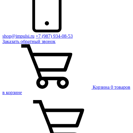
shop@impulsi.ru
+7 (987) 934-08-53
Заказать
обратный
звонок
Корзина
0 товаров
в корзине