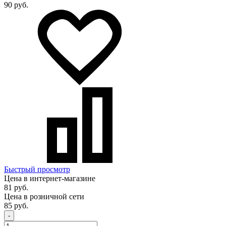
90 руб.
Быстрый просмотр
Цена в интернет-магазине
81 руб.
Цена в розничной сети
85 руб.
-