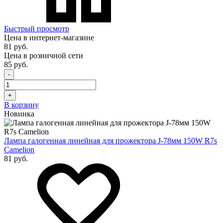
Быстрый просмотр
Цена в интернет-магазине
81 руб.
Цена в розничной сети
85 руб.
-
+
В корзину
Новинка
Лампа галогенная линейная для прожектора J-78мм 150W R7s
Camelion
81 руб.