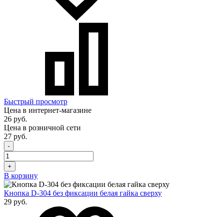
Быстрый просмотр
Цена в интернет-магазине
26 руб.
Цена в розничной сети
27 руб.
-
+
В корзину
Кнопка D-304 без фиксации белая гайка сверху
29 руб.