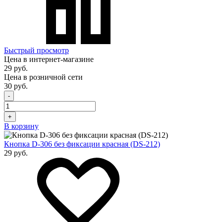
Быстрый просмотр
Цена в интернет-магазине
29 руб.
Цена в розничной сети
30 руб.
-
+
В корзину
Кнопка D-306 без фиксации красная (DS-212)
29 руб.