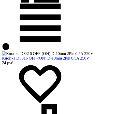
Кнопка DS316 OFF-(ON) D-10mm 2Pin 0.5A 250V
24 руб.