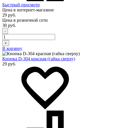
Быстрый просмотр
Цена в интернет-магазине
29 руб.
Цена в розничной сети
30 руб.
-
+
В корзину
Кнопка D-304 красная (гайка сверху)
29 руб.