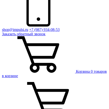
shop@impulsi.ru
+7 (987) 934-08-53
Заказать
обратный
звонок
Корзина
0 товаров
в корзине