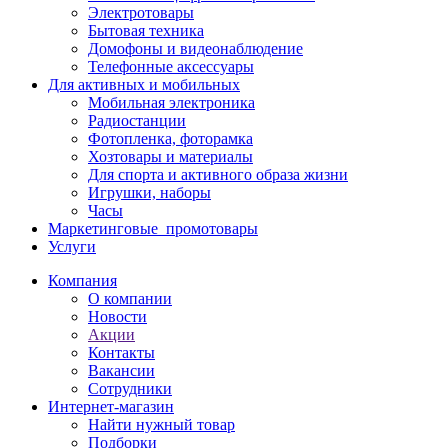
Электротовары
Бытовая техника
Домофоны и видеонаблюдение
Телефонные аксессуары
Для активных и мобильных
Мобильная электроника
Радиостанции
Фотопленка, фоторамка
Хозтовары и материалы
Для спорта и активного образа жизни
Игрушки, наборы
Часы
Маркетинговые_промотовары
Услуги
Компания
О компании
Новости
Акции
Контакты
Вакансии
Сотрудники
Интернет-магазин
Найти нужный товар
Подборки