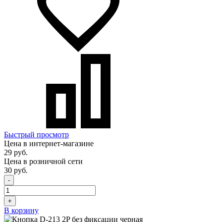
Быстрый просмотр
Цена в интернет-магазине
29 руб.
Цена в розничной сети
30 руб.
-
+
В корзину