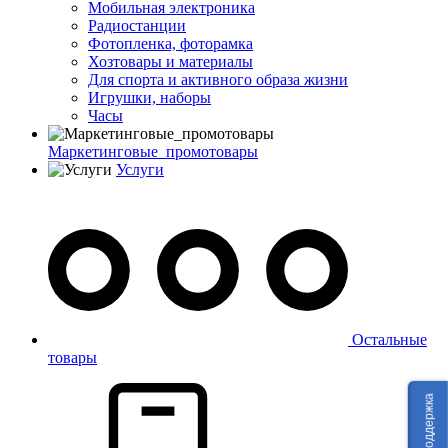
Мобильная электроника
Радиостанции
Фотопленка, фоторамка
Хозтовары и материалы
Для спорта и активного образа жизни
Игрушки, наборы
Часы
Маркетинговые_промотовары
Услуги
Остальные
товары
Техподдержка