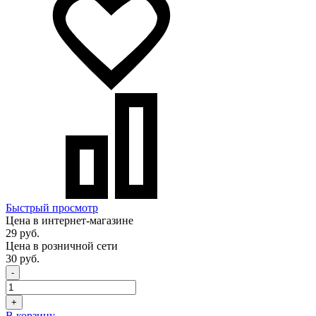
Быстрый просмотр
Цена в интернет-магазине
29 руб.
Цена в розничной сети
30 руб.
-
+
В корзину