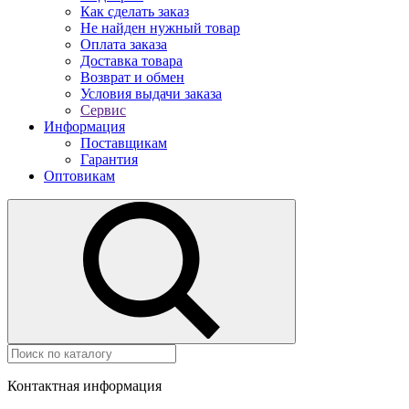
Как сделать заказ
Не найден нужный товар
Оплата заказа
Доставка товара
Возврат и обмен
Условия выдачи заказа
Сервис
Информация
Поставщикам
Гарантия
Оптовикам
Контактная информация