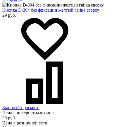
Кнопка D-304 без фиксации желтый гайка сверху
29 руб.
Быстрый просмотр
Цена в интернет-магазине
29 руб.
Цена в розничной сети