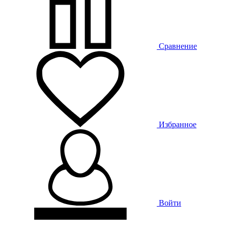
Сравнение
Избранное
Войти