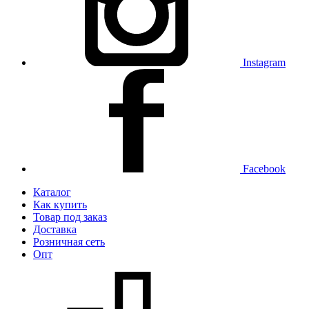
Instagram
Facebook
Каталог
Как купить
Товар под заказ
Доставка
Розничная сеть
Опт