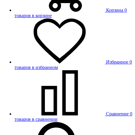
Корзина
0
товаров в корзине
Избранное
0
товаров в избранном
Сравнение
0
товаров в сравнении