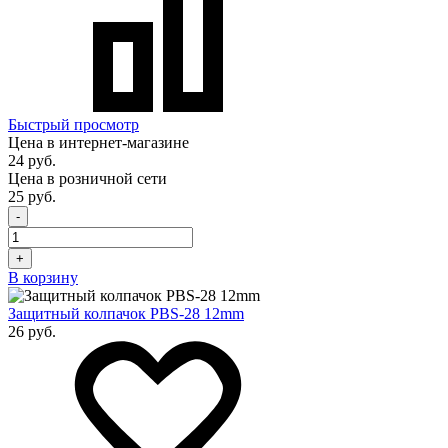
Быстрый просмотр
Цена в интернет-магазине
24 руб.
Цена в розничной сети
25 руб.
-
+
В корзину
Защитный колпачок PBS-28 12mm
26 руб.