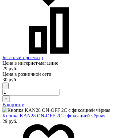
Быстрый просмотр
Цена в интернет-магазине
29 руб.
Цена в розничной сети
30 руб.
-
+
В корзину
Кнопка KAN28 ON-OFF 2C с фиксацией чёрная
29 руб.