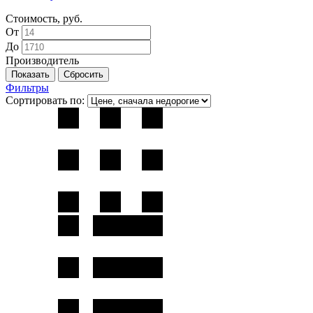
Стоимость, руб.
От
До
Производитель
Фильтры
Сортировать по: