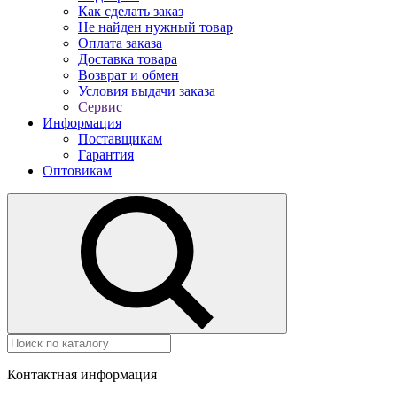
Как сделать заказ
Не найден нужный товар
Оплата заказа
Доставка товара
Возврат и обмен
Условия выдачи заказа
Сервис
Информация
Поставщикам
Гарантия
Оптовикам
Контактная информация