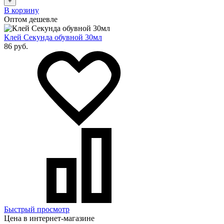
+
В корзину
Оптом дешевле
Клей Секунда обувной 30мл
86 руб.
Быстрый просмотр
Цена в интернет-магазине