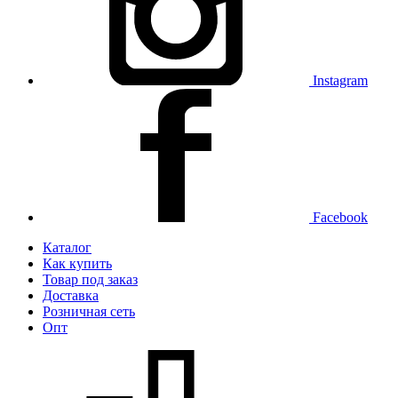
Instagram
Facebook
Каталог
Как купить
Товар под заказ
Доставка
Розничная сеть
Опт