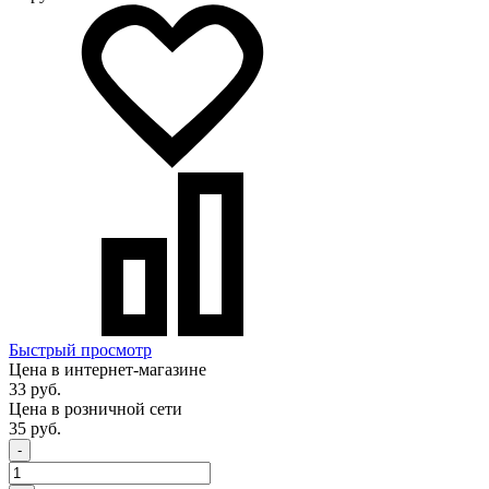
Быстрый просмотр
Цена в интернет-магазине
33 руб.
Цена в розничной сети
35 руб.
-