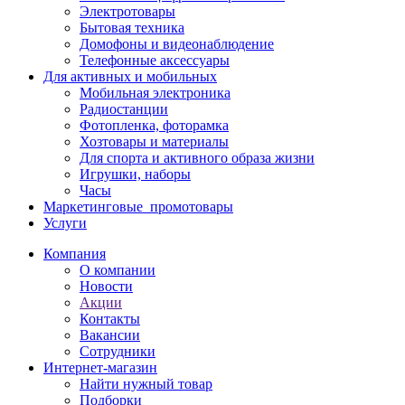
Электротовары
Бытовая техника
Домофоны и видеонаблюдение
Телефонные аксессуары
Для активных и мобильных
Мобильная электроника
Радиостанции
Фотопленка, фоторамка
Хозтовары и материалы
Для спорта и активного образа жизни
Игрушки, наборы
Часы
Маркетинговые_промотовары
Услуги
Компания
О компании
Новости
Акции
Контакты
Вакансии
Сотрудники
Интернет-магазин
Найти нужный товар
Подборки