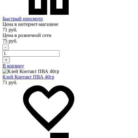
Быстрый просмотр
Цена в интернет-магазине
71 руб.
Цена в розничной сети
75 руб.
-
+
В корзину
Клей Контакт ПВА 40гр
71 руб.