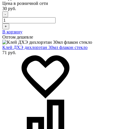
Цена в розничной сети
30 руб.
-
+
В корзину
Оптом дешевле
Клей ДХЭ дихлорэтан 30мл флакон стекло
71 руб.