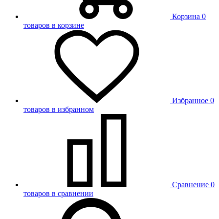
Корзина
0
товаров в корзине
Избранное
0
товаров в избранном
Сравнение
0
товаров в сравнении