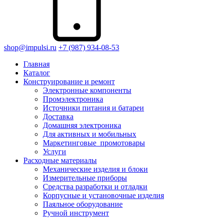
shop@impulsi.ru
+7 (987) 934-08-53
Главная
Каталог
Конструирование и ремонт
Электронные компоненты
Промэлектроника
Источники питания и батареи
Доставка
Домашняя электроника
Для активных и мобильных
Маркетинговые_промотовары
Услуги
Расходные материалы
Механические изделия и блоки
Измерительные приборы
Средства разработки и отладки
Корпусные и установочные изделия
Паяльное оборудование
Ручной инструмент