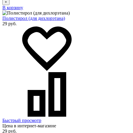
+
В корзину
Полистирол (для дихлорэтана)
29 руб.
Быстрый просмотр
Цена в интернет-магазине
29 руб.