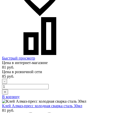
Быстрый просмотр
Цена в интернет-магазине
81 руб.
Цена в розничной сети
85 руб.
-
+
В корзину
Клей Алмаз-пресс холодная сварка сталь 30мл
81 руб.