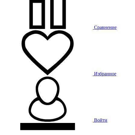
Сравнение
Избранное
Войти