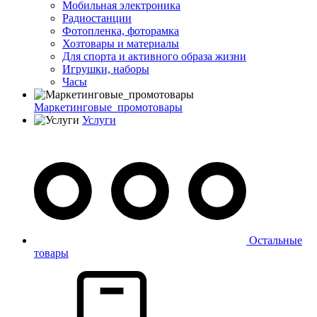
Мобильная электроника
Радиостанции
Фотопленка, фоторамка
Хозтовары и материалы
Для спорта и активного образа жизни
Игрушки, наборы
Часы
Маркетинговые_промотовары
Услуги
Остальные
товары