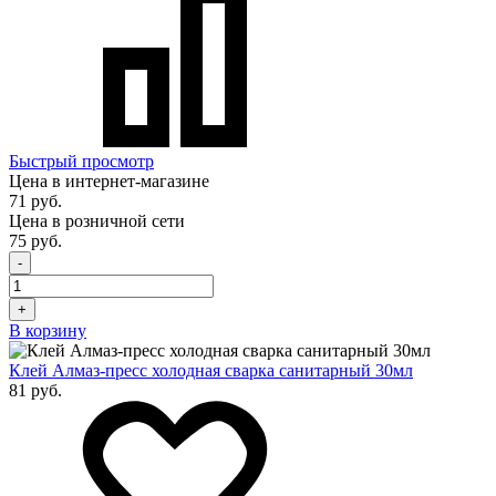
Быстрый просмотр
Цена в интернет-магазине
71 руб.
Цена в розничной сети
75 руб.
-
+
В корзину
Клей Алмаз-пресс холодная сварка санитарный 30мл
81 руб.