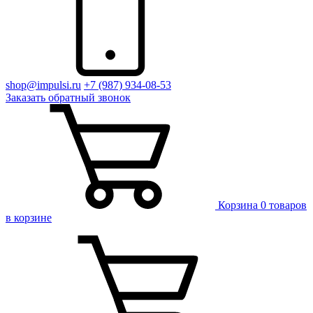
shop@impulsi.ru
+7 (987) 934-08-53
Заказать
обратный
звонок
Корзина
0 товаров
в корзине