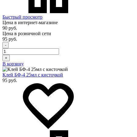
Быстрый просмотр
Цена в интернет-магазине
90 руб.
Цена в розничной сети
95 руб.
-
+
В корзину
Клей БФ-4 25мл с кисточкой
95 руб.