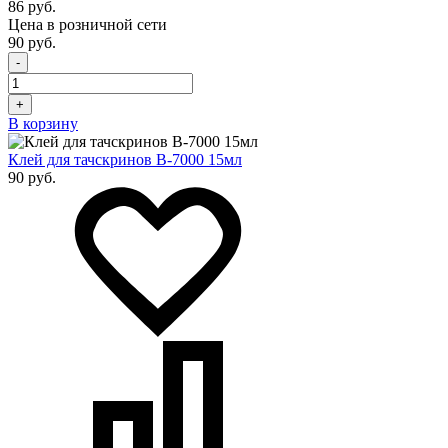
86 руб.
Цена в розничной сети
90 руб.
-
+
В корзину
Клей для тачскринов B-7000 15мл
90 руб.