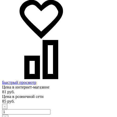
Быстрый просмотр
Цена в интернет-магазине
81 руб.
Цена в розничной сети
85 руб.
-