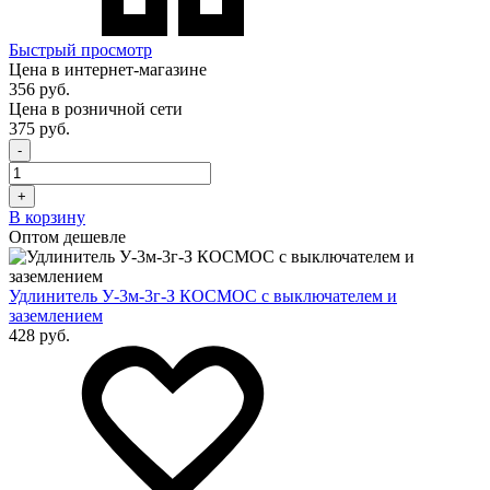
Быстрый просмотр
Цена в интернет-магазине
356 руб.
Цена в розничной сети
375 руб.
-
+
В корзину
Оптом дешевле
Удлинитель У-3м-3г-З КОСМОС с выключателем и
заземлением
428 руб.