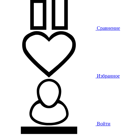
Сравнение
Избранное
Войти