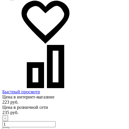
Быстрый просмотр
Цена в интернет-магазине
223 руб.
Цена в розничной сети
235 руб.
-