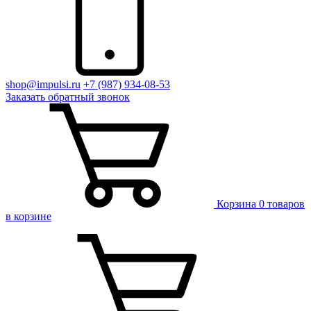
shop@impulsi.ru
+7 (987) 934-08-53
Заказать
обратный
звонок
Корзина
0 товаров
в корзине