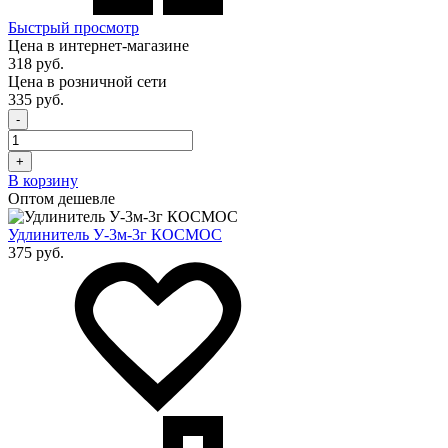
Быстрый просмотр
Цена в интернет-магазине
318 руб.
Цена в розничной сети
335 руб.
-
+
В корзину
Оптом дешевле
Удлинитель У-3м-3г КОСМОС
375 руб.