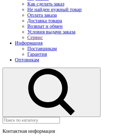
Как сделать заказ
Не найден нужный товар
Оплата заказа
Доставка товара
Возврат и обмен
Условия выдачи заказа
Сервис
Информация
Поставщикам
Гарантия
Оптовикам
Контактная информация