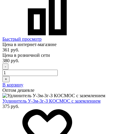
Быстрый просмотр
Цена в интернет-магазине
361 руб.
Цена в розничной сети
380 руб.
-
+
В корзину
Оптом дешевле
Удлинитель У-3м-3г-З КОСМОС с заземлением
375 руб.