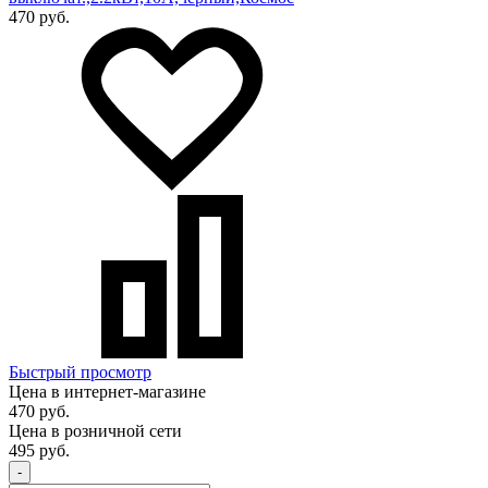
470 руб.
Быстрый просмотр
Цена в интернет-магазине
470 руб.
Цена в розничной сети
495 руб.
-