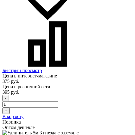
Быстрый просмотр
Цена в интернет-магазине
375 руб.
Цена в розничной сети
395 руб.
-
+
В корзину
Новинка
Оптом дешевле