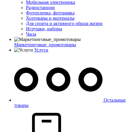
Мобильная электроника
Радиостанции
Фотопленка, фоторамка
Хозтовары и материалы
Для спорта и активного образа жизни
Игрушки, наборы
Часы
Маркетинговые_промотовары
Услуги
Остальные
товары