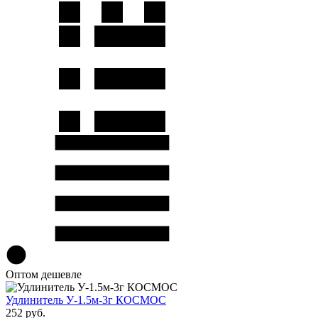
Оптом дешевле
Удлинитель У-1.5м-3г КОСМОС
252 руб.