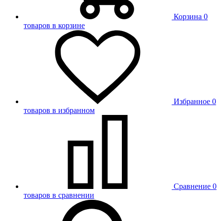
Корзина
0
товаров в корзине
Избранное
0
товаров в избранном
Сравнение
0
товаров в сравнении