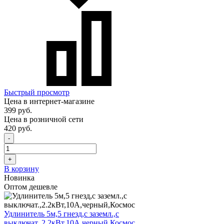
Быстрый просмотр
Цена в интернет-магазине
399 руб.
Цена в розничной сети
420 руб.
-
+
В корзину
Новинка
Оптом дешевле
Удлинитель 5м,5 гнезд,с заземл.,с
выключат.,2.2кВт,10А,черный,Космос