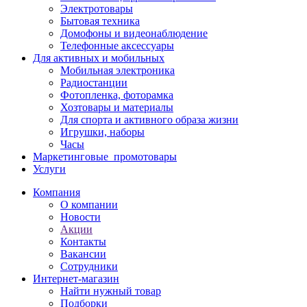
Электротовары
Бытовая техника
Домофоны и видеонаблюдение
Телефонные аксессуары
Для активных и мобильных
Мобильная электроника
Радиостанции
Фотопленка, фоторамка
Хозтовары и материалы
Для спорта и активного образа жизни
Игрушки, наборы
Часы
Маркетинговые_промотовары
Услуги
Компания
О компании
Новости
Акции
Контакты
Вакансии
Сотрудники
Интернет-магазин
Найти нужный товар
Подборки