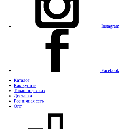
Instagram
Facebook
Каталог
Как купить
Товар под заказ
Доставка
Розничная сеть
Опт