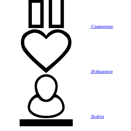
Сравнение
Избранное
Войти