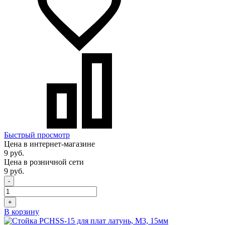
Быстрый просмотр
Цена в интернет-магазине
9 руб.
Цена в розничной сети
9 руб.
-
+
В корзину