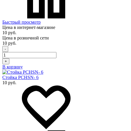
Быстрый просмотр
Цена в интернет-магазине
10 руб.
Цена в розничной сети
10 руб.
-
+
В корзину
Стойка PCHSN- 6
10 руб.