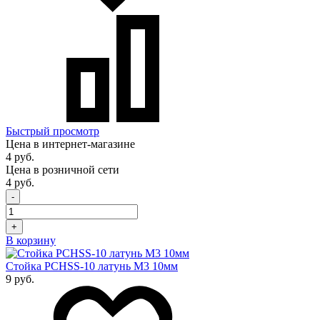
Быстрый просмотр
Цена в интернет-магазине
4 руб.
Цена в розничной сети
4 руб.
-
+
В корзину
Стойка PCHSS-10 латунь М3 10мм
9 руб.