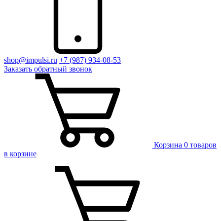
shop@impulsi.ru
+7 (987) 934-08-53
Заказать
обратный
звонок
Корзина
0 товаров
в корзине