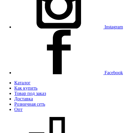
Instagram
Facebook
Каталог
Как купить
Товар под заказ
Доставка
Розничная сеть
Опт