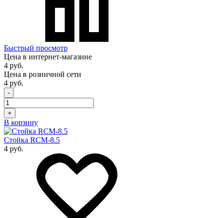
Быстрый просмотр
Цена в интернет-магазине
4 руб.
Цена в розничной сети
4 руб.
-
+
В корзину
Стойка RCM-8.5
4 руб.