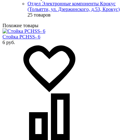
Отдел Электронные компоненты Крокус
(Тольятти, ул. Дзержинского, д.53, Крокус)
25 товаров
Похожие товары
Стойка PCHSS- 6
6 руб.