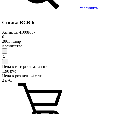
Увеличить
Стойка RCB-6
Артикул: 41008057
0
2861 товар
Количество
-
+
Цена в интернет-магазине
1.90 руб.
Цена в розничной сети
2 руб.