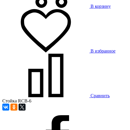
В корзину
В избранное
Сравнить
Стойка RCB-6