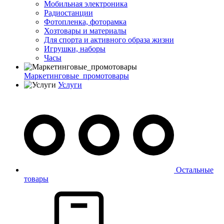
Мобильная электроника
Радиостанции
Фотопленка, фоторамка
Хозтовары и материалы
Для спорта и активного образа жизни
Игрушки, наборы
Часы
Маркетинговые_промотовары
Услуги
Остальные
товары