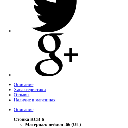
Описание
Характеристики
Отзывы
Наличие в магазинах
Описание
Стойка RCB-6
Материал: нейлон -66 (UL)