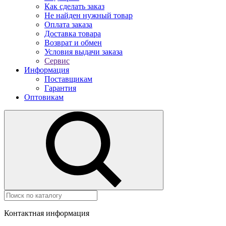
Как сделать заказ
Не найден нужный товар
Оплата заказа
Доставка товара
Возврат и обмен
Условия выдачи заказа
Сервис
Информация
Поставщикам
Гарантия
Оптовикам
Контактная информация