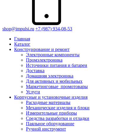
shop@impulsi.ru
+7 (987) 934-08-53
Главная
Каталог
Конструирование и ремонт
Электронные компоненты
Промэлектроника
Источники питания и батареи
Доставка
Домашняя электроника
Для активных и мобильных
Маркетинговые_промотовары
Услуги
Корпусные и установочные изделия
Расходные материалы
Механические изделия и блоки
Измерительные приборы
Средства разработки и отладки
Паяльное оборудование
Ручной инструмент