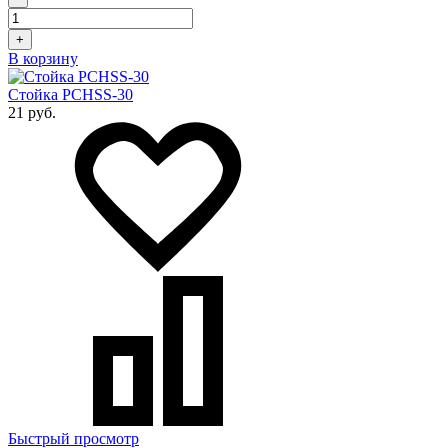
+
В корзину
Стойка PCHSS-30
21 руб.
Быстрый просмотр