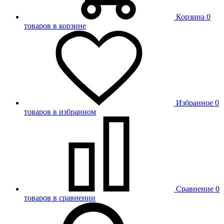
Корзина
0
товаров в корзине
Избранное
0
товаров в избранном
Сравнение
0
товаров в сравнении