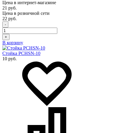
Цена в интернет-магазине
21 руб.
Цена в розничной сети
22 руб.
-
+
В корзину
Стойка PCHSN-10
10 руб.