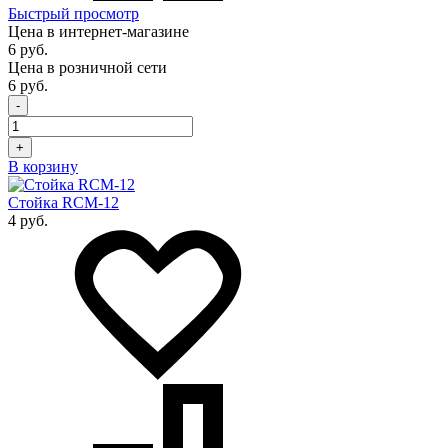
Быстрый просмотр
Цена в интернет-магазине
6 руб.
Цена в розничной сети
6 руб.
-
+
В корзину
Стойка RCM-12
4 руб.