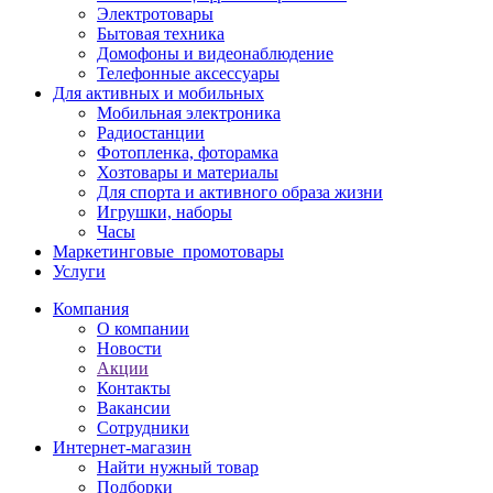
Электротовары
Бытовая техника
Домофоны и видеонаблюдение
Телефонные аксессуары
Для активных и мобильных
Мобильная электроника
Радиостанции
Фотопленка, фоторамка
Хозтовары и материалы
Для спорта и активного образа жизни
Игрушки, наборы
Часы
Маркетинговые_промотовары
Услуги
Компания
О компании
Новости
Акции
Контакты
Вакансии
Сотрудники
Интернет-магазин
Найти нужный товар
Подборки