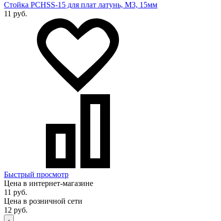
Стойка PCHSS-15 для плат латунь, М3, 15мм
11 руб.
Быстрый просмотр
Цена в интернет-магазине
11 руб.
Цена в розничной сети
12 руб.
-