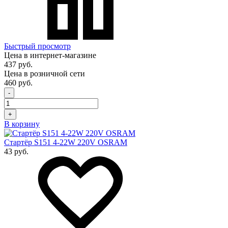
Быстрый просмотр
Цена в интернет-магазине
437 руб.
Цена в розничной сети
460 руб.
-
+
В корзину
Стартёр S151 4-22W 220V OSRAM
43 руб.