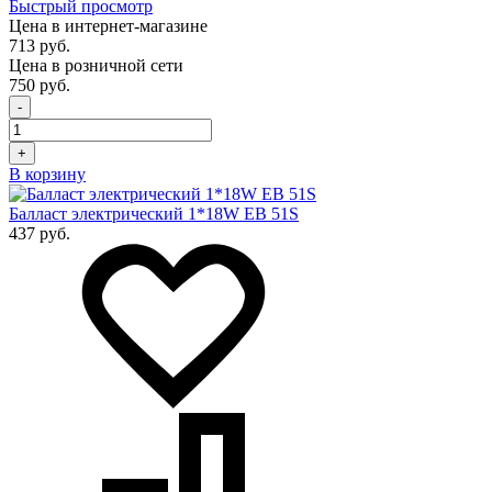
Быстрый просмотр
Цена в интернет-магазине
713 руб.
Цена в розничной сети
750 руб.
-
+
В корзину
Балласт электрический 1*18W EB 51S
437 руб.