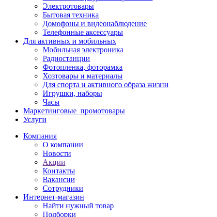
Электротовары
Бытовая техника
Домофоны и видеонаблюдение
Телефонные аксессуары
Для активных и мобильных
Мобильная электроника
Радиостанции
Фотопленка, фоторамка
Хозтовары и материалы
Для спорта и активного образа жизни
Игрушки, наборы
Часы
Маркетинговые_промотовары
Услуги
Компания
О компании
Новости
Акции
Контакты
Вакансии
Сотрудники
Интернет-магазин
Найти нужный товар
Подборки