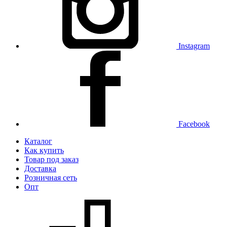
Instagram
Facebook
Каталог
Как купить
Товар под заказ
Доставка
Розничная сеть
Опт