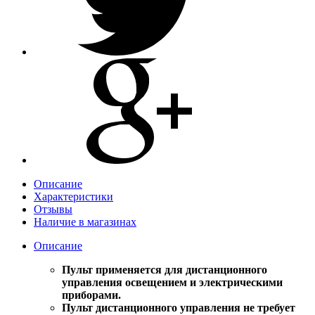
Описание
Характеристики
Отзывы
Наличие в магазинах
Описание
Пульт применяется для дистанционного
управления освещением и электрическими
приборами.
Пульт дистанционного управления не требует