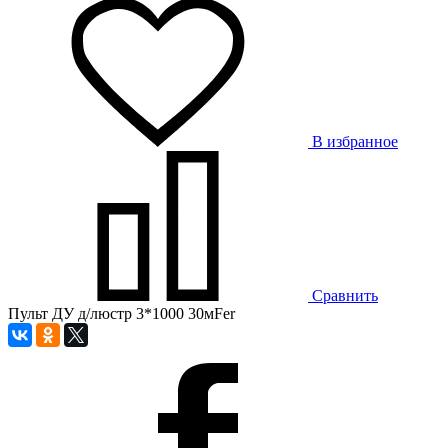
В избранное
Сравнить
Пульт ДУ д/люстр 3*1000 30мFer