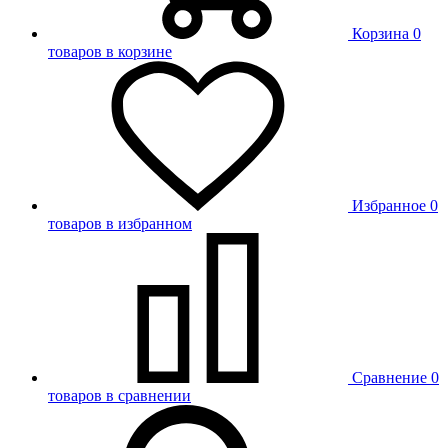
Корзина
0
товаров в корзине
Избранное
0
товаров в избранном
Сравнение
0
товаров в сравнении