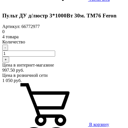
Пульт ДУ д/люстр 3*1000Вт 30м. TM76 Feron
Артикул: 66772977
0
4 товара
Количество
-
+
Цена в интернет-магазине
997.50 руб.
Цена в розничной сети
1 050 руб.
В корзину