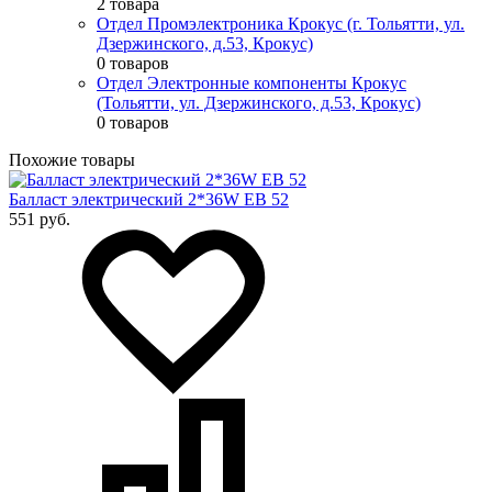
2 товара
Отдел Промэлектроника Крокус (г. Тольятти, ул.
Дзержинского, д.53, Крокус)
0 товаров
Отдел Электронные компоненты Крокус
(Тольятти, ул. Дзержинского, д.53, Крокус)
0 товаров
Похожие товары
Балласт электрический 2*36W EB 52
551 руб.