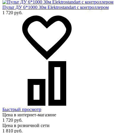
Пульт ДУ 6*1000 30м Elektrostandart с контроллером
1 720 руб.
Быстрый просмотр
Цена в интернет-магазине
1 720 руб.
Цена в розничной сети
1 810 руб.