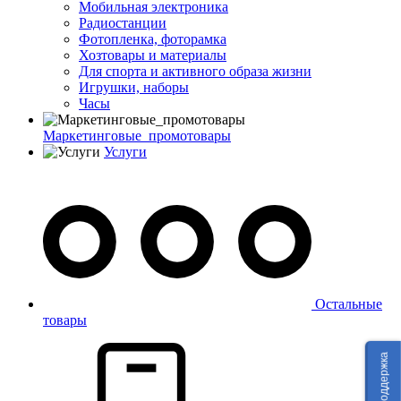
Мобильная электроника
Радиостанции
Фотопленка, фоторамка
Хозтовары и материалы
Для спорта и активного образа жизни
Игрушки, наборы
Часы
Маркетинговые_промотовары
Услуги
Остальные
товары
Техподдержка