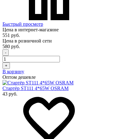
Быстрый просмотр
Цена в интернет-магазине
551 руб.
Цена в розничной сети
580 руб.
-
+
В корзину
Оптом дешевле
Стартёр ST111 4*65W OSRAM
43 руб.