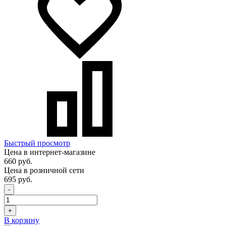
Быстрый просмотр
Цена в интернет-магазине
660 руб.
Цена в розничной сети
695 руб.
-
+
В корзину