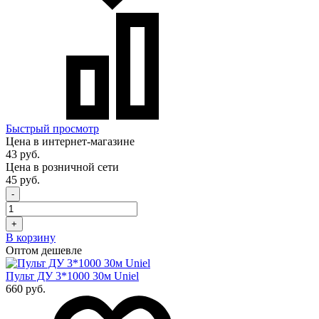
Быстрый просмотр
Цена в интернет-магазине
43 руб.
Цена в розничной сети
45 руб.
-
+
В корзину
Оптом дешевле
Пульт ДУ 3*1000 30м Uniel
660 руб.