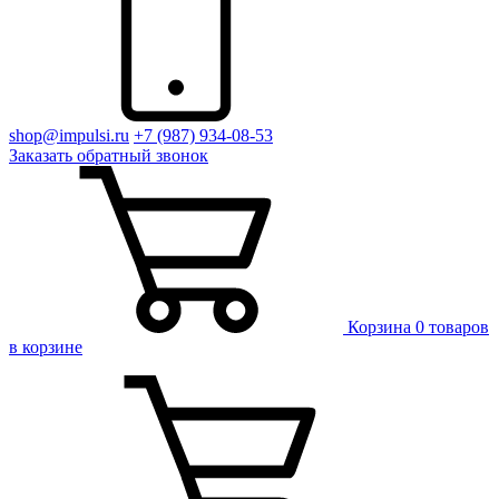
shop@impulsi.ru
+7 (987) 934-08-53
Заказать
обратный
звонок
Корзина
0 товаров
в корзине