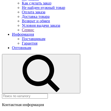
Как сделать заказ
Не найден нужный товар
Оплата заказа
Доставка товара
Возврат и обмен
Условия выдачи заказа
Сервис
Информация
Поставщикам
Гарантия
Оптовикам
Контактная информация