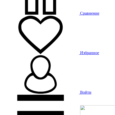
Сравнение
Избранное
Войти