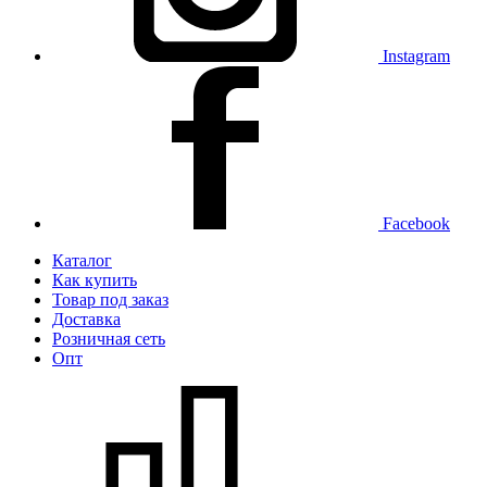
Instagram
Facebook
Каталог
Как купить
Товар под заказ
Доставка
Розничная сеть
Опт