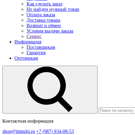
Как сделать заказ
Не найден нужный товар
Оплата заказа
Доставка товара
Возврат и обмен
Условия выдачи заказа
Сервис
Информация
Поставщикам
Гарантия
Оптовикам
Контактная информация
shop@impulsi.ru
+7 (987) 934-08-53