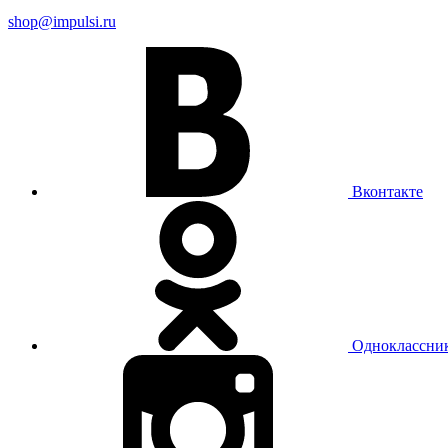
shop@impulsi.ru
Вконтакте
Одноклассни