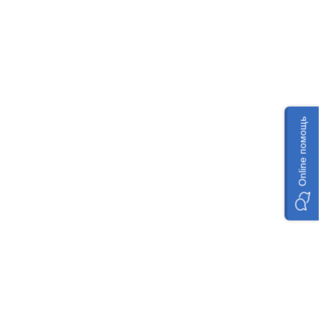
Online помощь