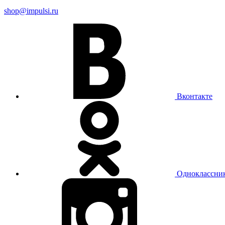
shop@impulsi.ru
Вконтакте
Одноклассни