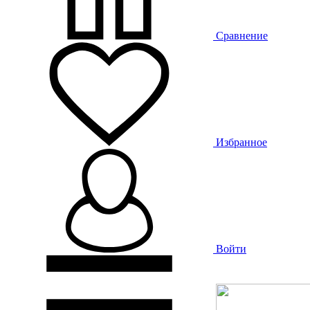
Сравнение
Избранное
Войти