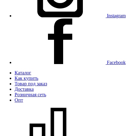
Instagram
Facebook
Каталог
Как купить
Товар под заказ
Доставка
Розничная сеть
Опт