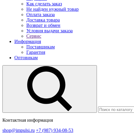
Как сделать заказ
Не найден нужный товар
Оплата заказа
Доставка товара
Возврат и обмен
Условия выдачи заказа
Сервис
Информация
Поставщикам
Гарантия
Оптовикам
Контактная информация
shop@impulsi.ru
+7 (987) 934-08-53