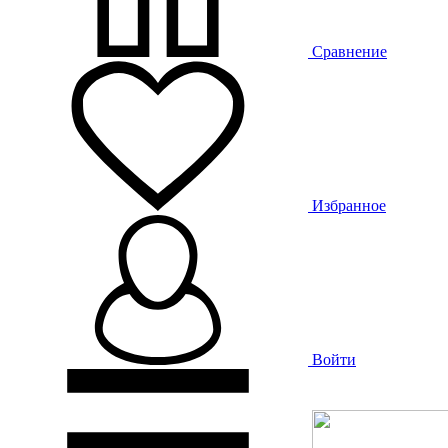
Сравнение
Избранное
Войти