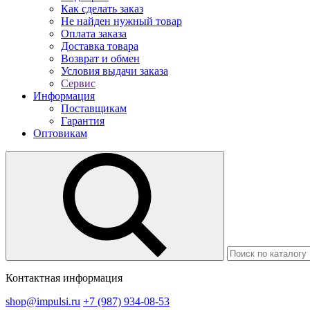
Как сделать заказ
Не найден нужный товар
Оплата заказа
Доставка товара
Возврат и обмен
Условия выдачи заказа
Сервис
Информация
Поставщикам
Гарантия
Оптовикам
Контактная информация
shop@impulsi.ru
+7 (987) 934-08-53