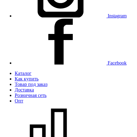
Instagram
Facebook
Каталог
Как купить
Товар под заказ
Доставка
Розничная сеть
Опт