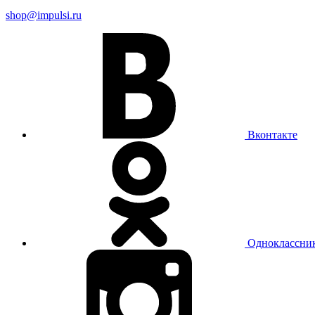
shop@impulsi.ru
Вконтакте
Одноклассни