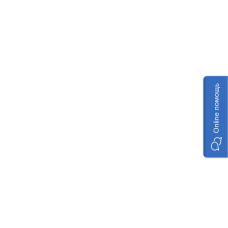
Online помощь