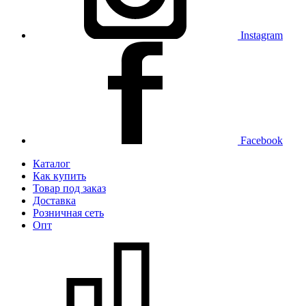
Instagram
Facebook
Каталог
Как купить
Товар под заказ
Доставка
Розничная сеть
Опт