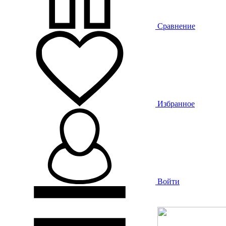
Сравнение
Избранное
Войти