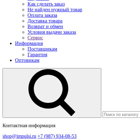
Как сделать заказ
Не найден нужный товар
Оплата заказа
Доставка товара
Возврат и обмен
Условия выдачи заказа
Сервис
Информация
Поставщикам
Гарантия
Оптовикам
Контактная информация
shop@impulsi.ru
+7 (987) 934-08-53