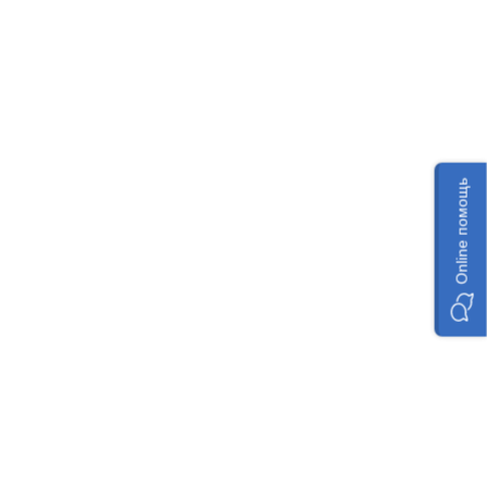
Online помощь