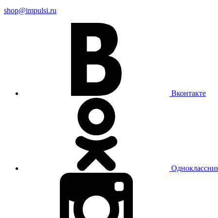
shop@impulsi.ru
Вконтакте
Одноклассни