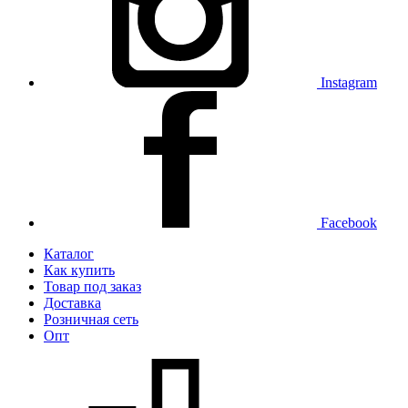
Instagram
Facebook
Каталог
Как купить
Товар под заказ
Доставка
Розничная сеть
Опт