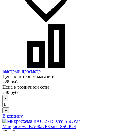
Быстрый просмотр
Цена в интернет-магазине
228 руб.
Цена в розничной сети
240 руб.
-
+
В корзину
Микросхема BA6827FS smd SSOP24