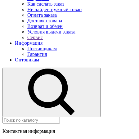
Как сделать заказ
Не найден нужный товар
Оплата заказа
Доставка товара
Возврат и обмен
Условия выдачи заказа
Сервис
Информация
Поставщикам
Гарантия
Оптовикам
Контактная информация