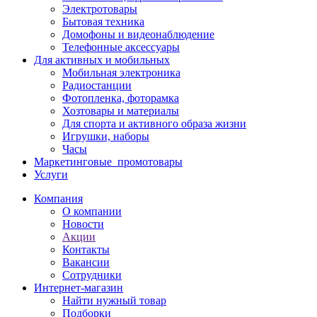
Электротовары
Бытовая техника
Домофоны и видеонаблюдение
Телефонные аксессуары
Для активных и мобильных
Мобильная электроника
Радиостанции
Фотопленка, фоторамка
Хозтовары и материалы
Для спорта и активного образа жизни
Игрушки, наборы
Часы
Маркетинговые_промотовары
Услуги
Компания
О компании
Новости
Акции
Контакты
Вакансии
Сотрудники
Интернет-магазин
Найти нужный товар
Подборки