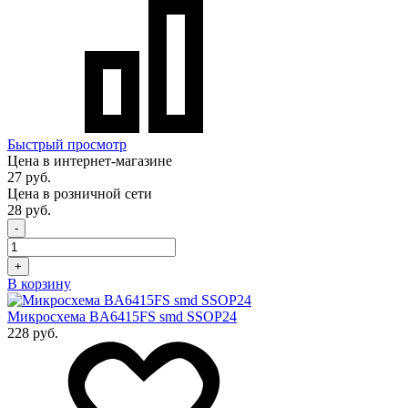
Быстрый просмотр
Цена в интернет-магазине
27 руб.
Цена в розничной сети
28 руб.
-
+
В корзину
Микросхема BA6415FS smd SSOP24
228 руб.