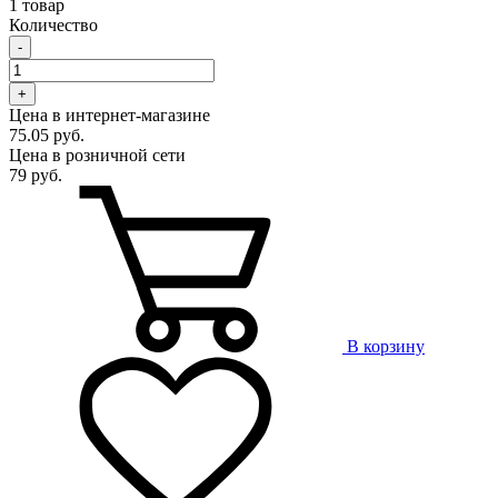
1 товар
Количество
-
+
Цена в интернет-магазине
75.05 руб.
Цена в розничной сети
79 руб.
В корзину