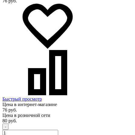
76 руб.
Быстрый просмотр
Цена в интернет-магазине
76 руб.
Цена в розничной сети
80 руб.
-