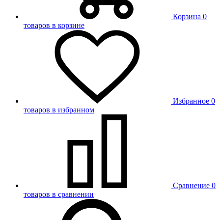
Корзина
0
товаров в корзине
Избранное
0
товаров в избранном
Сравнение
0
товаров в сравнении