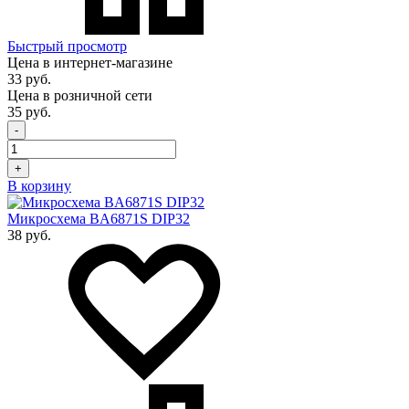
Быстрый просмотр
Цена в интернет-магазине
33 руб.
Цена в розничной сети
35 руб.
-
+
В корзину
Микросхема BA6871S DIP32
38 руб.