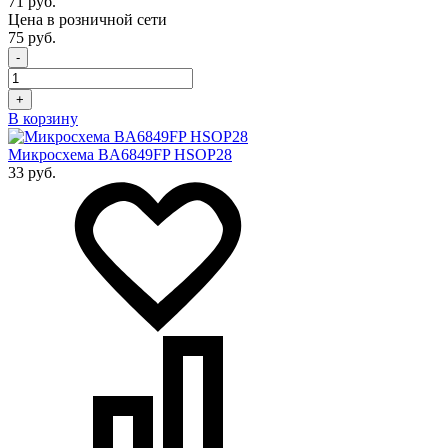
71 руб.
Цена в розничной сети
75 руб.
-
+
В корзину
Микросхема BA6849FP HSOP28
33 руб.