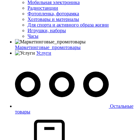
Мобильная электроника
Радиостанции
Фотопленка, фоторамка
Хозтовары и материалы
Для спорта и активного образа жизни
Игрушки, наборы
Часы
Маркетинговые_промотовары
Услуги
Остальные
товары