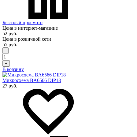
Быстрый просмотр
Цена в интернет-магазине
52 руб.
Цена в розничной сети
55 руб.
-
+
В корзину
Микросхема BA6566 DIP18
27 руб.