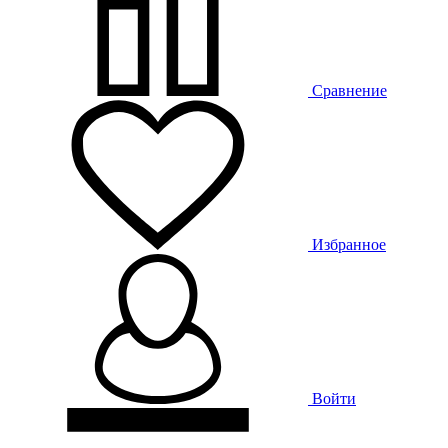
Сравнение
Избранное
Войти