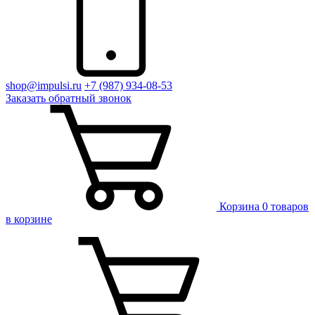
shop@impulsi.ru
+7 (987) 934-08-53
Заказать
обратный
звонок
Корзина
0 товаров
в корзине