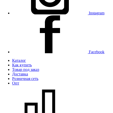
Instagram
Facebook
Каталог
Как купить
Товар под заказ
Доставка
Розничная сеть
Опт