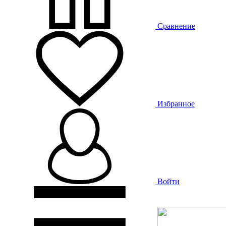
Сравнение
Избранное
Войти