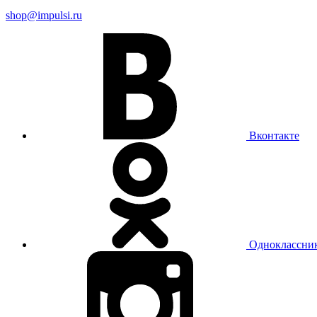
shop@impulsi.ru
Вконтакте
Одноклассни