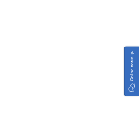
Online помощь