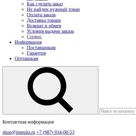
Как сделать заказ
Не найден нужный товар
Оплата заказа
Доставка товара
Возврат и обмен
Условия выдачи заказа
Сервис
Информация
Поставщикам
Гарантия
Оптовикам
Контактная информация
shop@impulsi.ru
+7 (987) 934-08-53