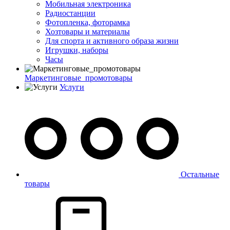
Мобильная электроника
Радиостанции
Фотопленка, фоторамка
Хозтовары и материалы
Для спорта и активного образа жизни
Игрушки, наборы
Часы
Маркетинговые_промотовары
Услуги
Остальные
товары