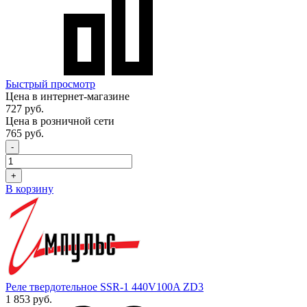
Быстрый просмотр
Цена в интернет-магазине
727 руб.
Цена в розничной сети
765 руб.
-
+
В корзину
Реле твердотельное SSR-1 440V100A ZD3
1 853 руб.