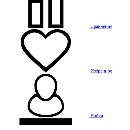
Сравнение
Избранное
Войти