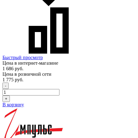
Быстрый просмотр
Цена в интернет-магазине
1 686 руб.
Цена в розничной сети
1 775 руб.
-
+
В корзину