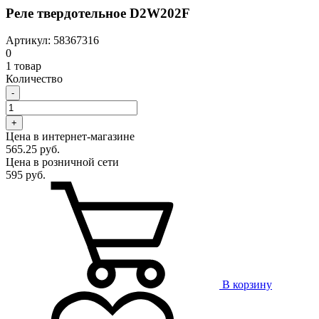
Реле твердотельное D2W202F
Артикул: 58367316
0
1 товар
Количество
-
+
Цена в интернет-магазине
565.25 руб.
Цена в розничной сети
595 руб.
В корзину