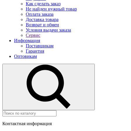
Как сделать заказ
Не найден нужный товар
Оплата заказа
Доставка товара
Возврат и обмен
Условия выдачи заказа
Сервис
Информация
Поставщикам
Гарантия
Оптовикам
Контактная информация