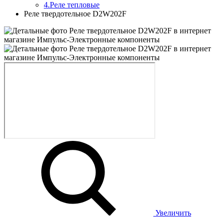
4.Реле тепловые
Реле твердотельное D2W202F
Увеличить