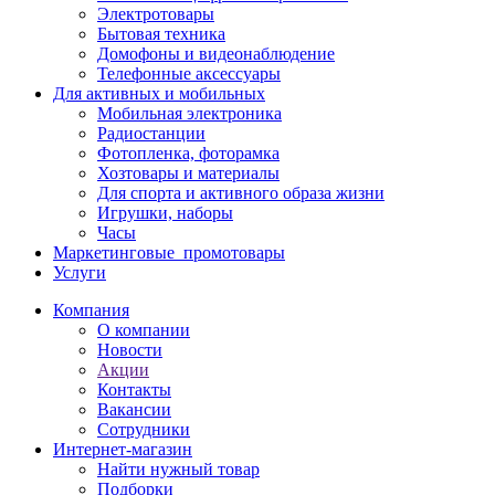
Электротовары
Бытовая техника
Домофоны и видеонаблюдение
Телефонные аксессуары
Для активных и мобильных
Мобильная электроника
Радиостанции
Фотопленка, фоторамка
Хозтовары и материалы
Для спорта и активного образа жизни
Игрушки, наборы
Часы
Маркетинговые_промотовары
Услуги
Компания
О компании
Новости
Акции
Контакты
Вакансии
Сотрудники
Интернет-магазин
Найти нужный товар
Подборки