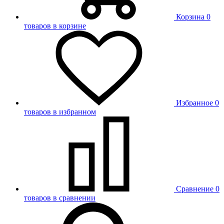
Корзина
0
товаров в корзине
Избранное
0
товаров в избранном
Сравнение
0
товаров в сравнении