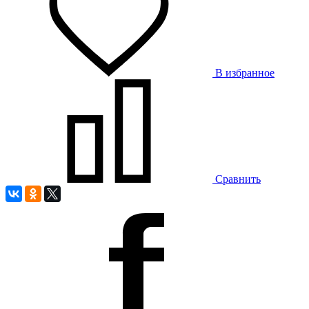
В избранное
Сравнить