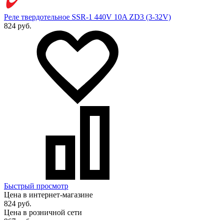
Реле твердотельное SSR-1 440V 10A ZD3 (3-32V)
824 руб.
Быстрый просмотр
Цена в интернет-магазине
824 руб.
Цена в розничной сети