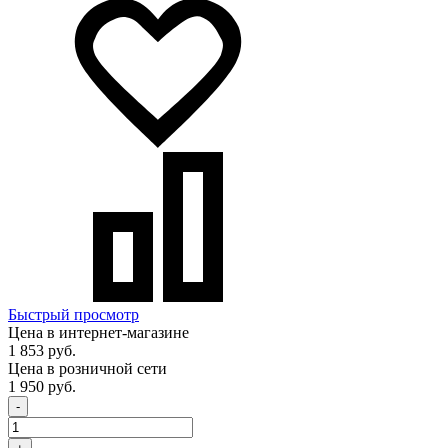
Быстрый просмотр
Цена в интернет-магазине
1 853 руб.
Цена в розничной сети
1 950 руб.
-