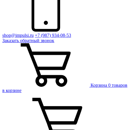
shop@impulsi.ru
+7 (987) 934-08-53
Заказать
обратный
звонок
Корзина
0 товаров
в корзине