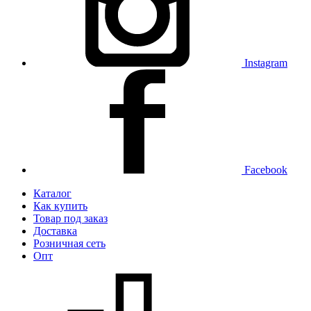
Instagram
Facebook
Каталог
Как купить
Товар под заказ
Доставка
Розничная сеть
Опт