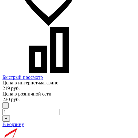
Быстрый просмотр
Цена в интернет-магазине
219 руб.
Цена в розничной сети
230 руб.
-
+
В корзину