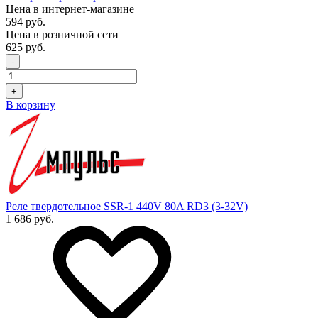
Цена в интернет-магазине
594 руб.
Цена в розничной сети
625 руб.
-
+
В корзину
Реле твердотельное SSR-1 440V 80A RD3 (3-32V)
1 686 руб.