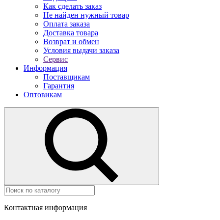
Как сделать заказ
Не найден нужный товар
Оплата заказа
Доставка товара
Возврат и обмен
Условия выдачи заказа
Сервис
Информация
Поставщикам
Гарантия
Оптовикам
Контактная информация