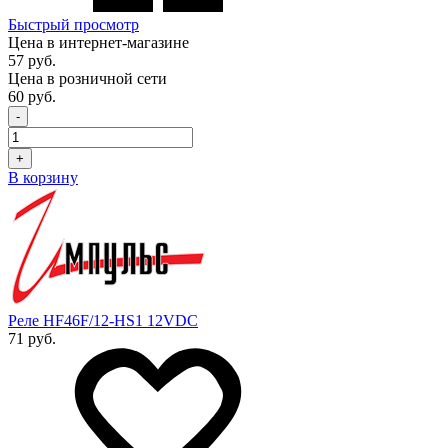
Быстрый просмотр
Цена в интернет-магазине
57 руб.
Цена в розничной сети
60 руб.
-
+
В корзину
Реле HF46F/12-HS1 12VDC
71 руб.