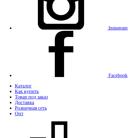
Instagram
Facebook
Каталог
Как купить
Товар под заказ
Доставка
Розничная сеть
Опт