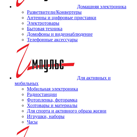
Домашняя электроника
Разветвители/Конвертеры
Антенны и цифровые приставки
Электротовары
Бытовая техника
Домофоны и видеонаблюдение
Телефонные аксессуары
Для активных и
мобильных
Мобильная электроника
Радиостанции
Фотопленка, фоторамка
Хозтовары и материалы
Для спорта и активного образа жизни
Игрушки, наборы
Часы