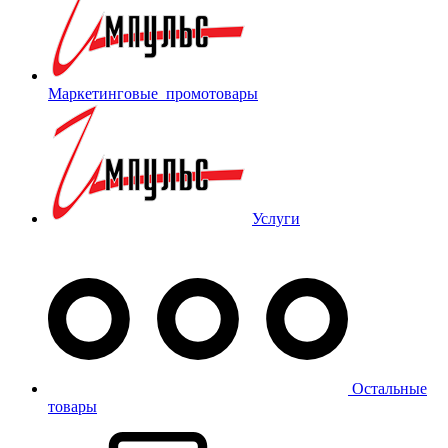
Маркетинговые_промотовары
Услуги
Остальные
товары