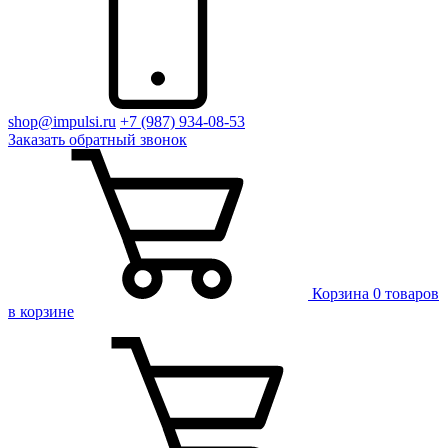
shop@impulsi.ru
+7 (987) 934-08-53
Заказать
обратный
звонок
Корзина
0 товаров
в корзине