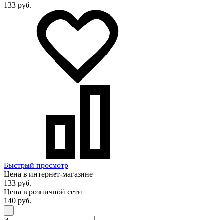
133 руб.
Быстрый просмотр
Цена в интернет-магазине
133 руб.
Цена в розничной сети
140 руб.
-