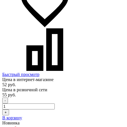
Быстрый просмотр
Цена в интернет-магазине
52 руб.
Цена в розничной сети
55 руб.
-
+
В корзину
Новинка