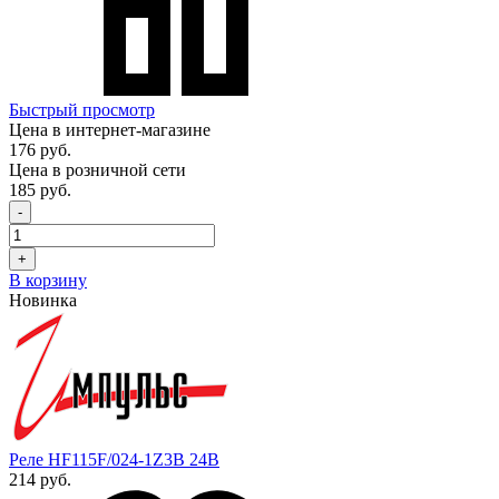
Быстрый просмотр
Цена в интернет-магазине
176 руб.
Цена в розничной сети
185 руб.
-
+
В корзину
Новинка
Реле HF115F/024-1Z3B 24В
214 руб.