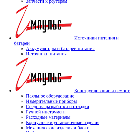
Запчасти к роутерам
Источники питания и
батареи
Аккумуляторы и батареи питания
Источники питания
Конструирование и ремонт
Паяльное оборудование
Измерительные приборы
Средства разработки и отладки
Ручной инструмент
Расходные материалы
Корпусные и установочные изделия
Механические изделия и блоки