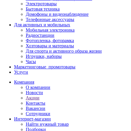
Электротовары
Бытовая техника
Домофоны и видеонаблюдение
Телефонные аксессуары
Для активных и мобильных
Мобильная электроника
Радиостанции
Фотопленка, фоторамка
Хозтовары и материалы
Для спорта и активного образа жизни
Игрушки, наборы
Часы
Маркетинговые_промотовары
Услуги
Компания
О компании
Новости
Акции
Контакты
Вакансии
Сотрудники
Интернет-магазин
Найти нужный товар
Подборки