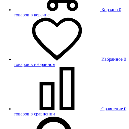
Корзина
0
товаров в корзине
Избранное
0
товаров в избранном
Сравнение
0
товаров в сравнении