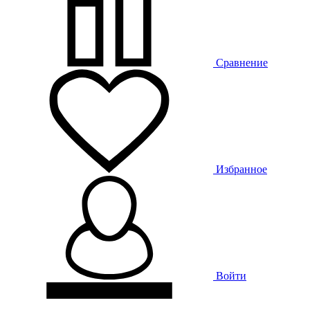
Сравнение
Избранное
Войти