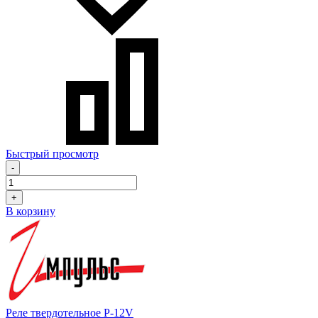
Быстрый просмотр
-
+
В корзину
Реле твердотельное P-12V