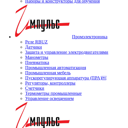
Наборы и конструкторы для обучения
Промэлектроника
Реле RBUZ
Датчики
Защита и управление электродвигателями
Манометры
Пневматика
Промышленная автоматизация
Промышленная мебель
Пускорегулирующая аппаратура (ПРА)￼
Регуляторы, контроллеры
Счетчики
Термометры промышленные
Управление освещением