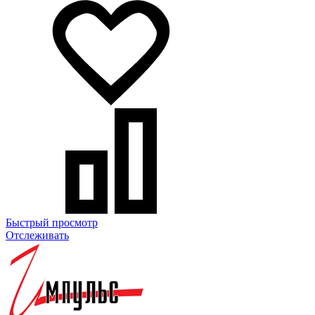
Быстрый просмотр
Отслеживать