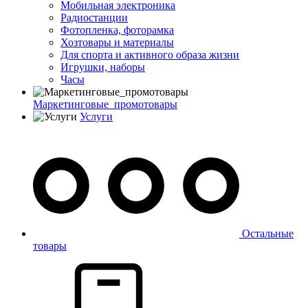
Мобильная электроника
Радиостанции
Фотопленка, фоторамка
Хозтовары и материалы
Для спорта и активного образа жизни
Игрушки, наборы
Часы
Маркетинговые_промотовары
Услуги
Остальные
товары