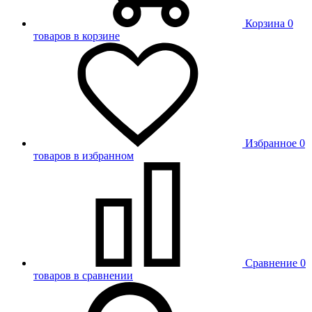
Корзина
0
товаров в корзине
Избранное
0
товаров в избранном
Сравнение
0
товаров в сравнении