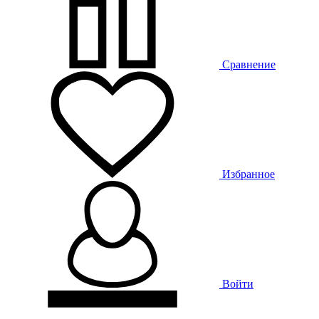
Сравнение
Избранное
Войти