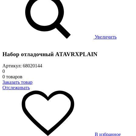
Увеличить
Набор отладочный ATAVRXPLAIN
Артикул: 68020144
0
0 товаров
Заказать товар
Отслеживать
В избранное