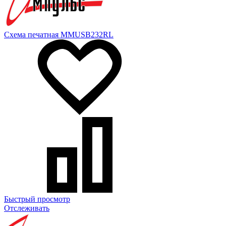
Схема печатная MMUSB232RL
Быстрый просмотр
Отслеживать