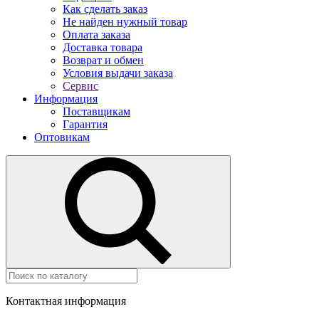
Как сделать заказ
Не найден нужный товар
Оплата заказа
Доставка товара
Возврат и обмен
Условия выдачи заказа
Сервис
Информация
Поставщикам
Гарантия
Оптовикам
Контактная информация