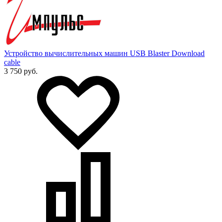
Устройство вычислительных машин USB Blaster Download
cable
3 750 руб.