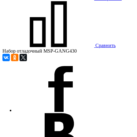
Сравнить
Набор отладочный MSP-GANG430