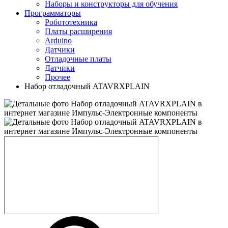
Наборы и конструкторы для обучения
Программаторы
Робототехника
Платы расширения
Arduino
Датчики
Отладочные платы
Датчики
Прочее
Набор отладочный ATAVRXPLAIN