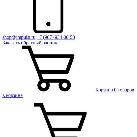
shop@impulsi.ru
+7 (987) 934-08-53
Заказать
обратный
звонок
Корзина
0 товаров
в корзине