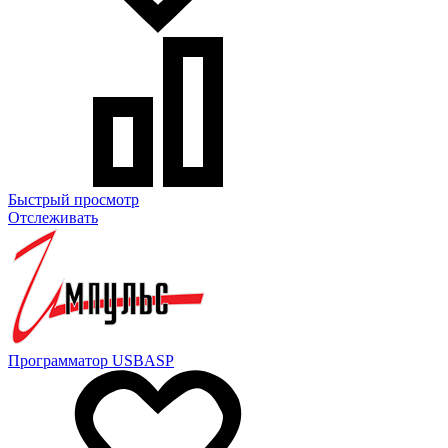
Быстрый просмотр
Отслеживать
Программатор USBASP