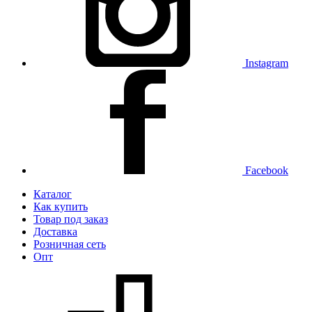
Instagram
Facebook
Каталог
Как купить
Товар под заказ
Доставка
Розничная сеть
Опт