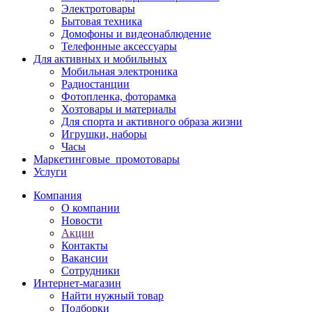
Электротовары
Бытовая техника
Домофоны и видеонаблюдение
Телефонные аксессуары
Для активных и мобильных
Мобильная электроника
Радиостанции
Фотопленка, фоторамка
Хозтовары и материалы
Для спорта и активного образа жизни
Игрушки, наборы
Часы
Маркетинговые_промотовары
Услуги
Компания
О компании
Новости
Акции
Контакты
Вакансии
Сотрудники
Интернет-магазин
Найти нужный товар
Подборки