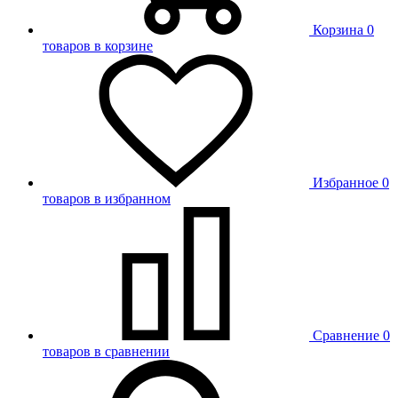
Корзина
0
товаров в корзине
Избранное
0
товаров в избранном
Сравнение
0
товаров в сравнении