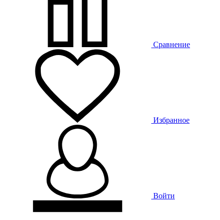
Сравнение
Избранное
Войти