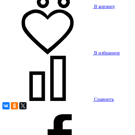
В корзину
В избранное
Сравнить