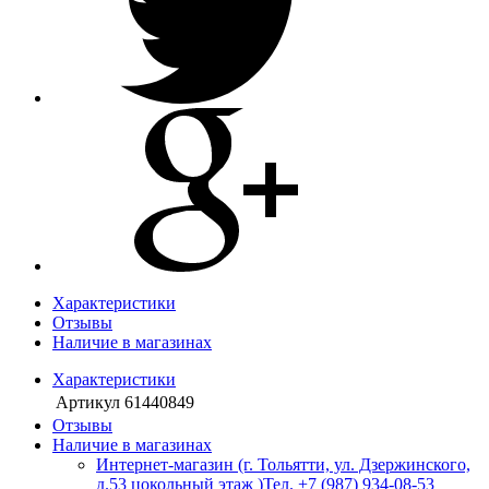
Характеристики
Отзывы
Наличие в магазинах
Характеристики
Артикул
61440849
Отзывы
Наличие в магазинах
Интернет-магазин (г. Тольятти, ул. Дзержинского,
д.53 цокольный этаж )
Тел. +7 (987) 934-08-53