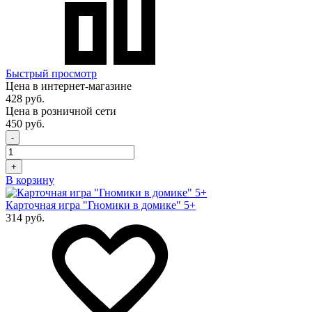
Быстрый просмотр
Цена в интернет-магазине
428 руб.
Цена в розничной сети
450 руб.
-
+
В корзину
Карточная игра "Гномики в домике" 5+
314 руб.