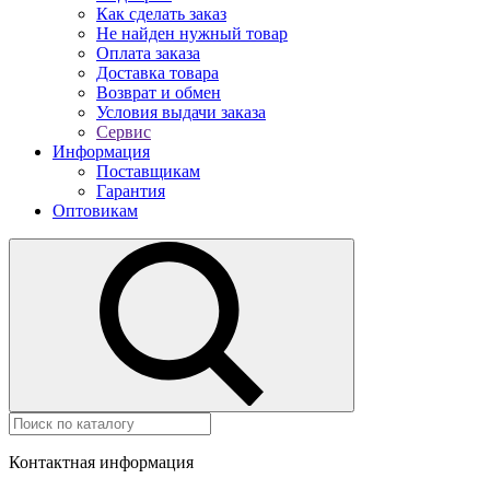
Как сделать заказ
Не найден нужный товар
Оплата заказа
Доставка товара
Возврат и обмен
Условия выдачи заказа
Сервис
Информация
Поставщикам
Гарантия
Оптовикам
Контактная информация