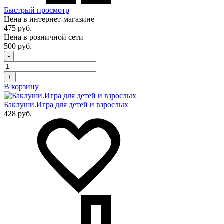
Быстрый просмотр
Цена в интернет-магазине
475 руб.
Цена в розничной сети
500 руб.
-
+
В корзину
Баклуши.Игра для детей и взрослых
428 руб.