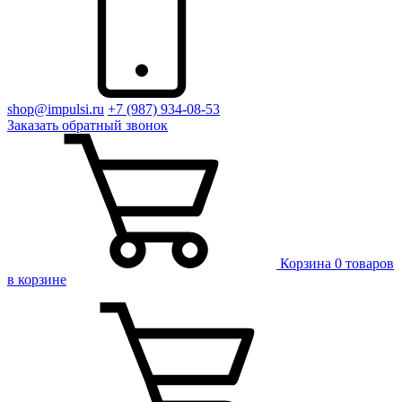
shop@impulsi.ru
+7 (987) 934-08-53
Заказать
обратный
звонок
Корзина
0 товаров
в корзине