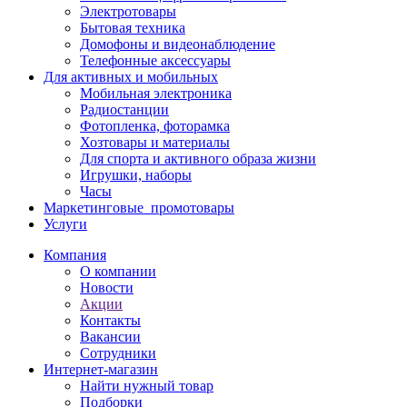
Электротовары
Бытовая техника
Домофоны и видеонаблюдение
Телефонные аксессуары
Для активных и мобильных
Мобильная электроника
Радиостанции
Фотопленка, фоторамка
Хозтовары и материалы
Для спорта и активного образа жизни
Игрушки, наборы
Часы
Маркетинговые_промотовары
Услуги
Компания
О компании
Новости
Акции
Контакты
Вакансии
Сотрудники
Интернет-магазин
Найти нужный товар
Подборки