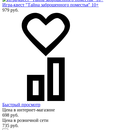
Игра-квест "Тайна заброшенного поместья" 10+
979 руб.
Быстрый просмотр
Цена в интернет-магазине
698 руб.
Цена в розничной сети
735 руб.