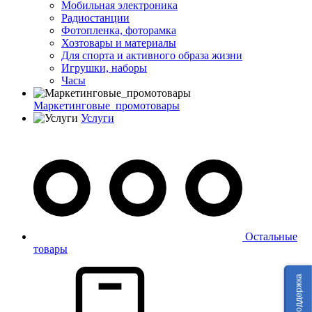
Мобильная электроника
Радиостанции
Фотопленка, фоторамка
Хозтовары и материалы
Для спорта и активного образа жизни
Игрушки, наборы
Часы
Маркетинговые_промотовары
Услуги
Остальные
товары
Техподдержка