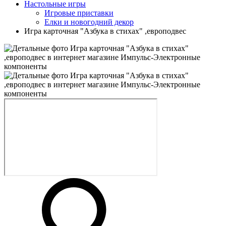
Настольные игры
Игровые приставки
Елки и новогодний декор
Игра карточная "Азбука в стихах" ,европодвес