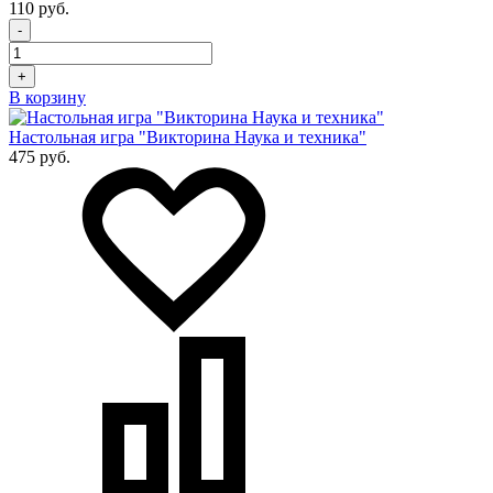
110 руб.
-
+
В корзину
Настольная игра "Викторина Наука и техника"
475 руб.