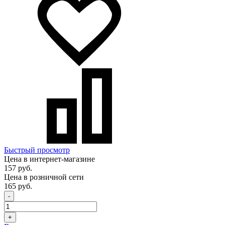
Быстрый просмотр
Цена в интернет-магазине
157 руб.
Цена в розничной сети
165 руб.
-
+