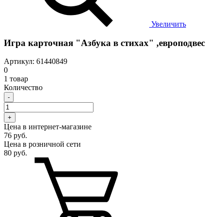
Увеличить
Игра карточная "Азбука в стихах" ,европодвес
Артикул: 61440849
0
1 товар
Количество
-
+
Цена в интернет-магазине
76 руб.
Цена в розничной сети
80 руб.