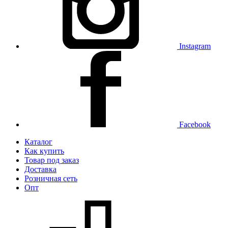
Instagram
Facebook
Каталог
Как купить
Товар под заказ
Доставка
Розничная сеть
Опт