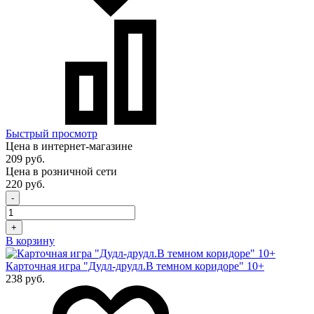
Быстрый просмотр
Цена в интернет-магазине
209 руб.
Цена в розничной сети
220 руб.
-
+
В корзину
Карточная игра "Дудл-друдл.В темном коридоре" 10+
238 руб.