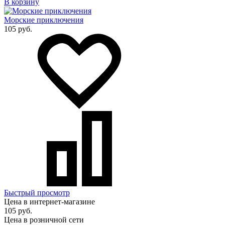
В корзину
Морские приключения
105 руб.
Быстрый просмотр
Цена в интернет-магазине
105 руб.
Цена в розничной сети