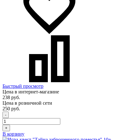
Быстрый просмотр
Цена в интернет-магазине
238 руб.
Цена в розничной сети
250 руб.
-
+
В корзину