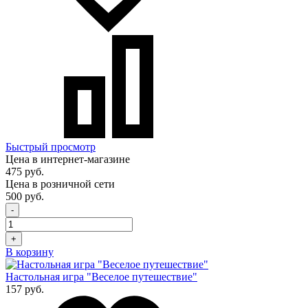
Быстрый просмотр
Цена в интернет-магазине
475 руб.
Цена в розничной сети
500 руб.
-
+
В корзину
Настольная игра "Веселое путешествие"
157 руб.