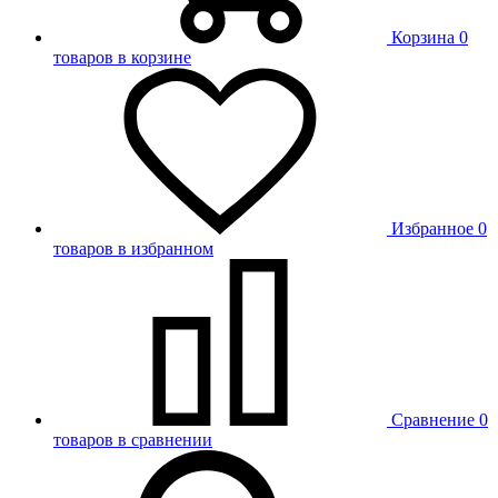
Корзина
0
товаров в корзине
Избранное
0
товаров в избранном
Сравнение
0
товаров в сравнении