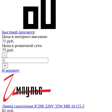
Быстрый просмотр
Цена в интернет-магазине
71 руб.
Цена в розничной сети
75 руб.
-
+
В корзину
Лампа галогенная JCDR 220V 35W MR-16 G5.3
81 руб.