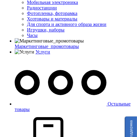
Мобильная электроника
Радиостанции
Фотопленка, фоторамка
Хозтовары и материалы
Для спорта и активного образа жизни
Игрушки, наборы
Часы
Маркетинговые_промотовары
Услуги
Остальные
товары
Техподдержка