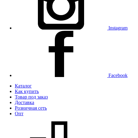
Instagram
Facebook
Каталог
Как купить
Товар под заказ
Доставка
Розничная сеть
Опт