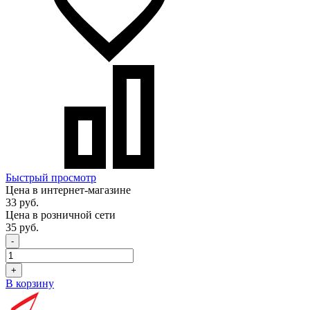
Быстрый просмотр
Цена в интернет-магазине
33 руб.
Цена в розничной сети
35 руб.
-
+
В корзину