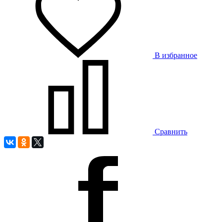
В избранное
Сравнить