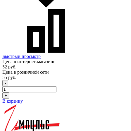
Быстрый просмотр
Цена в интернет-магазине
52 руб.
Цена в розничной сети
55 руб.
-
+
В корзину