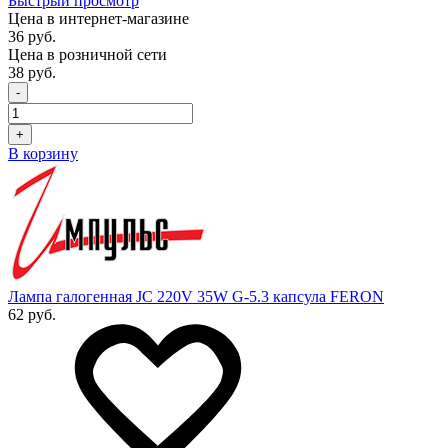
Быстрый просмотр
Цена в интернет-магазине
36 руб.
Цена в розничной сети
38 руб.
-
+
В корзину
Лампа галогенная JC 220V 35W G-5.3 капсула FERON
62 руб.