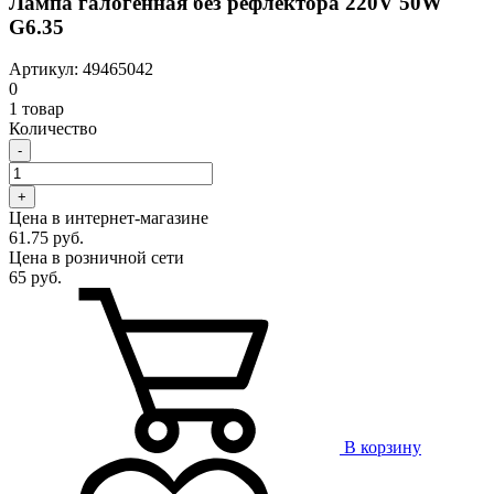
Лампа галогенная без рефлектора 220V 50W
G6.35
Артикул: 49465042
0
1 товар
Количество
-
+
Цена в интернет-магазине
61.75 руб.
Цена в розничной сети
65 руб.
В корзину