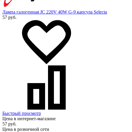
Лампа галогенная JC 220V 40W G-9 капсула Selecta
57 руб.
Быстрый просмотр
Цена в интернет-магазине
57 руб.
Цена в розничной сети