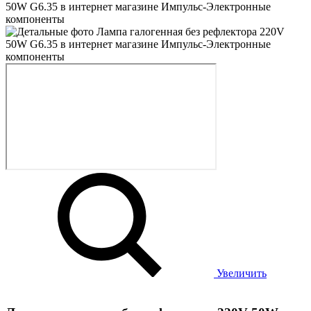
Увеличить