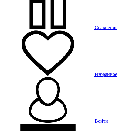
Сравнение
Избранное
Войти