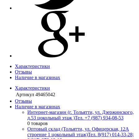
Характеристики
Отзывы
Наличие в магазинах
Характеристики
Артикул
49465042
Отзывы
Наличие в магазинах
Интернет-магазин (г. Тольятти, ул. Дзержинского,
д.53 цокольный этаж )
Тел. +7 (987) 934-08-53
0 товаров
Оптовый склад (Тольятти, ул. Офицерская, 12А
строение 1 цокольный этаж)
Тел. 8(917) 014-33-28;