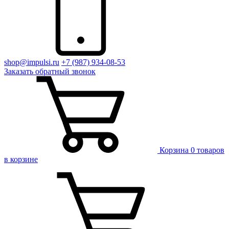
shop@impulsi.ru
+7 (987) 934-08-53
Заказать
обратный
звонок
Корзина
0 товаров
в корзине