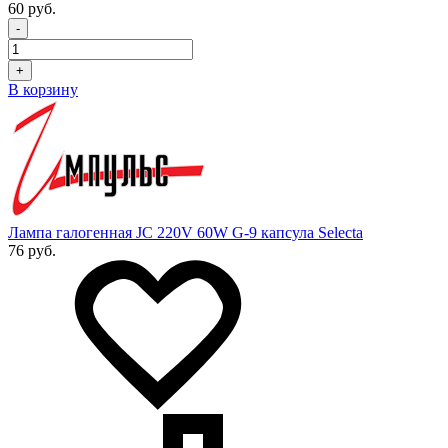
60 руб.
-
+
В корзину
Лампа галогенная JC 220V 60W G-9 капсула Selecta
76 руб.