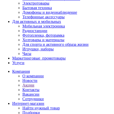
Электротовары
Бытовая техника
Домофоны и видеонаблюдение
Телефонные аксессуары
Для активных и мобильных
Мобильная электроника
Радиостанции
Фотопленка, фоторамка
Хозтовары и материалы
Для спорта и активного образа жизни
Игрушки, наборы
Часы
Маркетинговые_промотовары
Услуги
Компания
О компании
Новости
Акции
Контакты
Вакансии
Сотрудники
Интернет-магазин
Найти нужный товар
Подборки