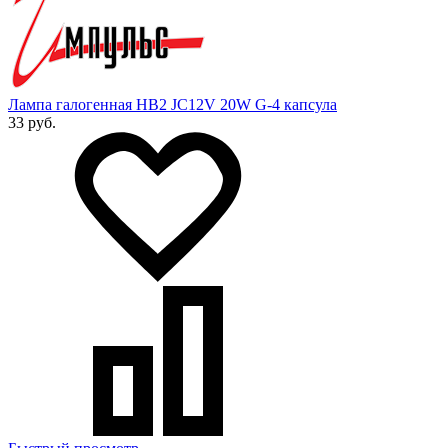
Лампа галогенная HB2 JC12V 20W G-4 капсула
33 руб.