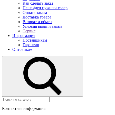
Как сделать заказ
Не найден нужный товар
Оплата заказа
Доставка товара
Возврат и обмен
Условия выдачи заказа
Сервис
Информация
Поставщикам
Гарантия
Оптовикам
Контактная информация