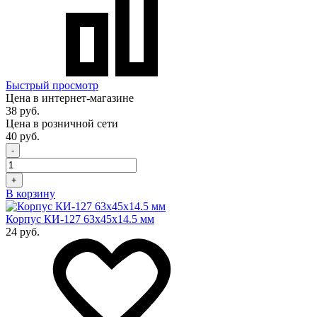
Быстрый просмотр
Цена в интернет-магазине
38 руб.
Цена в розничной сети
40 руб.
-
+
В корзину
Корпус КИ-127 63х45х14.5 мм
24 руб.