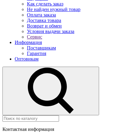
Как сделать заказ
Не найден нужный товар
Оплата заказа
Доставка товара
Возврат и обмен
Условия выдачи заказа
Сервис
Информация
Поставщикам
Гарантия
Оптовикам
Контактная информация