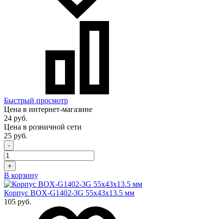
Быстрый просмотр
Цена в интернет-магазине
24 руб.
Цена в розничной сети
25 руб.
-
+
В корзину
Корпус BOX-G1402-3G 55х43х13.5 мм
105 руб.