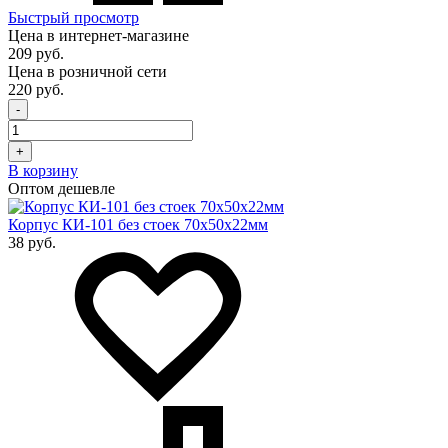
Быстрый просмотр
Цена в интернет-магазине
209 руб.
Цена в розничной сети
220 руб.
-
+
В корзину
Оптом дешевле
Корпус КИ-101 без стоек 70х50х22мм
38 руб.