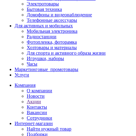
Электротовары
Бытовая техника
Домофоны и видеонаблюдение
Телефонные аксессуары
Для активных и мобильных
Мобильная электроника
Радиостанции
Фотопленка, фоторамка
Хозтовары и материалы
Для спорта и активного образа жизни
Игрушки, наборы
Часы
Маркетинговые_промотовары
Услуги
Компания
О компании
Новости
Акции
Контакты
Вакансии
Сотрудники
Интернет-магазин
Найти нужный товар
Подборки