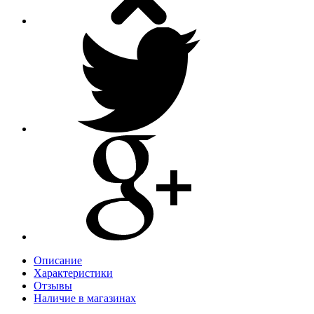
Описание
Характеристики
Отзывы
Наличие в магазинах