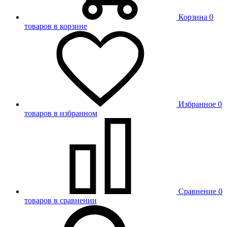
Корзина
0
товаров в корзине
Избранное
0
товаров в избранном
Сравнение
0
товаров в сравнении