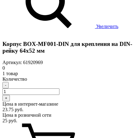
Увеличить
Корпус BOX-MF001-DIN для крепления на DIN-
рейку 64х52 мм
Артикул: 61920969
0
1 товар
Количество
-
+
Цена в интернет-магазине
23.75 руб.
Цена в розничной сети
25 руб.