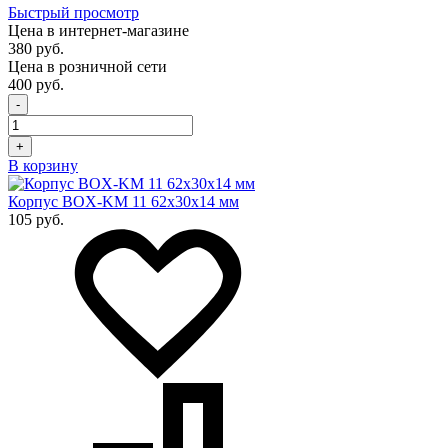
Быстрый просмотр
Цена в интернет-магазине
380 руб.
Цена в розничной сети
400 руб.
-
+
В корзину
Корпус BOX-KM 11 62х30х14 мм
105 руб.