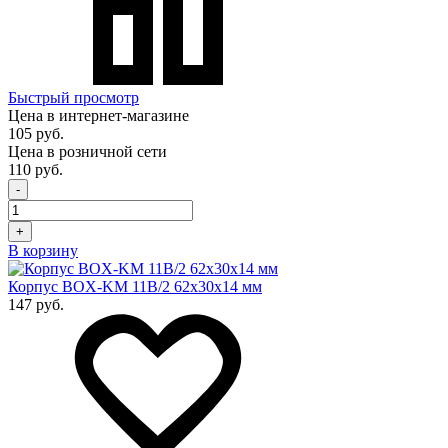
Быстрый просмотр
Цена в интернет-магазине
105 руб.
Цена в розничной сети
110 руб.
-
+
В корзину
Корпус BOX-KM 11B/2 62х30х14 мм
147 руб.