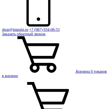
shop@impulsi.ru
+7 (987) 934-08-53
Заказать
обратный
звонок
Корзина
0 товаров
в корзине