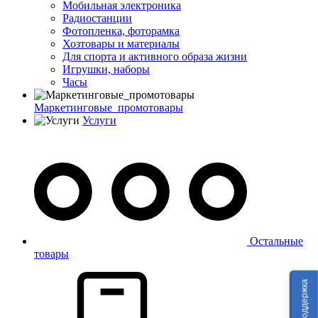
Мобильная электроника
Радиостанции
Фотопленка, фоторамка
Хозтовары и материалы
Для спорта и активного образа жизни
Игрушки, наборы
Часы
Маркетинговые_промотовары
Услуги
Остальные
товары
Техподдержка