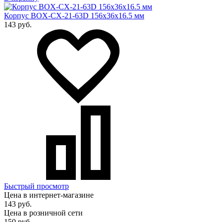
Корпус BOX-CX-21-63D 156х36х16.5 мм
143 руб.
Быстрый просмотр
Цена в интернет-магазине
143 руб.
Цена в розничной сети
150 руб.