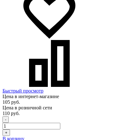
Быстрый просмотр
Цена в интернет-магазине
105 руб.
Цена в розничной сети
110 руб.
-
+
В корзину