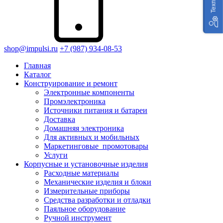
shop@impulsi.ru
+7 (987) 934-08-53
Главная
Каталог
Конструирование и ремонт
Электронные компоненты
Промэлектроника
Источники питания и батареи
Доставка
Домашняя электроника
Для активных и мобильных
Маркетинговые_промотовары
Услуги
Корпусные и установочные изделия
Расходные материалы
Механические изделия и блоки
Измерительные приборы
Средства разработки и отладки
Паяльное оборудование
Ручной инструмент