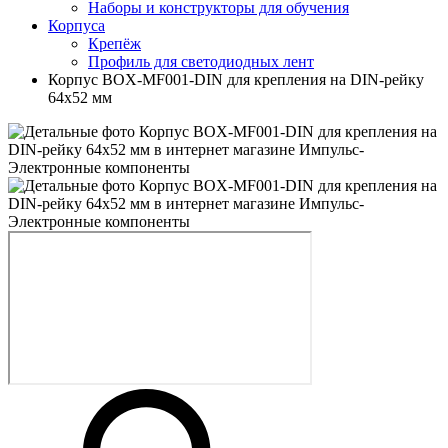
Наборы и конструкторы для обучения
Корпуса
Крепёж
Профиль для светодиодных лент
Корпус BOX-MF001-DIN для крепления на DIN-рейку
64х52 мм