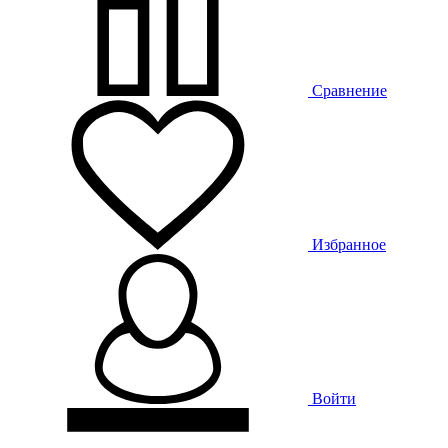
Сравнение
Избранное
Войти