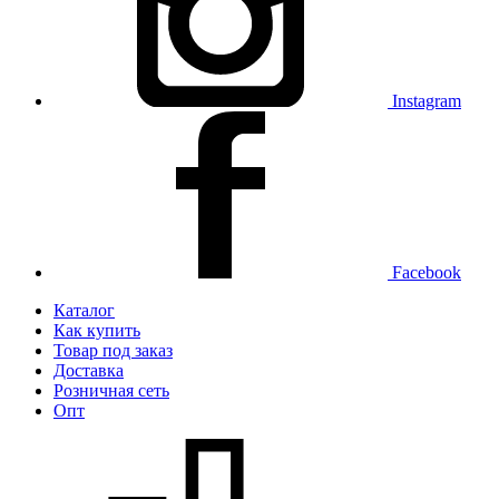
Instagram
Facebook
Каталог
Как купить
Товар под заказ
Доставка
Розничная сеть
Опт