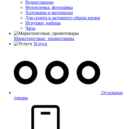
Радиостанции
Фотопленка, фоторамка
Хозтовары и материалы
Для спорта и активного образа жизни
Игрушки, наборы
Часы
Маркетинговые_промотовары
Услуги
Остальные
товары