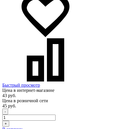
Быстрый просмотр
Цена в интернет-магазине
43 руб.
Цена в розничной сети
45 руб.
-
+