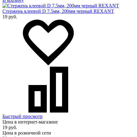
В корзину
Стержень клеевой D 7.5мм, 200мм черный REXANT
19 руб.
Быстрый просмотр
Цена в интернет-магазине
19 руб.
Цена в розничной сети