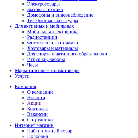
Электротовары
Бытовая техника
Домофоны и видеонаблюдение
Телефонные аксессуары
Для активных и мобильных
Мобильная электроника
Радиостанции
Фотопленка, фоторамка
Хозтовары и материалы
Для спорта и активного образа жизни
Игрушки, наборы
Часы
Маркетинговые_промотовары
Услуги
Компания
О компании
Новости
Акции
Контакты
Вакансии
Сотрудники
Интернет-магазин
Найти нужный товар
Подборки