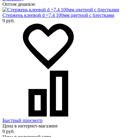
Оптом дешевле
Стержень клеевой d =7.4 100мм цветной с блестками
9 руб.
Быстрый просмотр
Цена в интернет-магазине
9 руб.
Цена в розничной сети