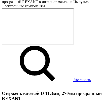
Увеличить
Стержень клеевой D 11.3мм, 270мм прозрачный
REXANT