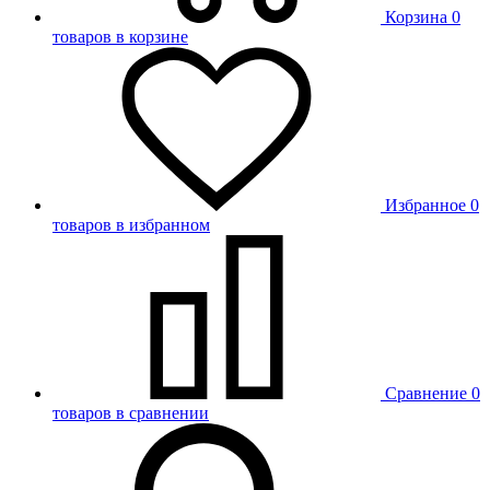
Корзина
0
товаров в корзине
Избранное
0
товаров в избранном
Сравнение
0
товаров в сравнении