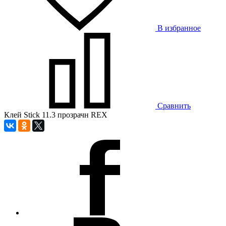
В избранное
Сравнить
Клей Stick 11.3 прозрачн REX