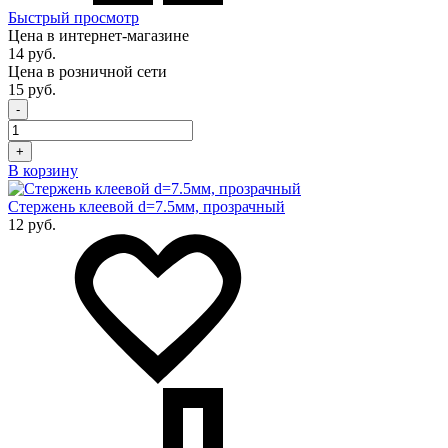
Быстрый просмотр
Цена в интернет-магазине
14 руб.
Цена в розничной сети
15 руб.
-
+
В корзину
Стержень клеевой d=7.5мм, прозрачный
12 руб.