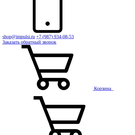
shop@impulsi.ru
+7 (987) 934-08-53
Заказать
обратный
звонок
Корзина