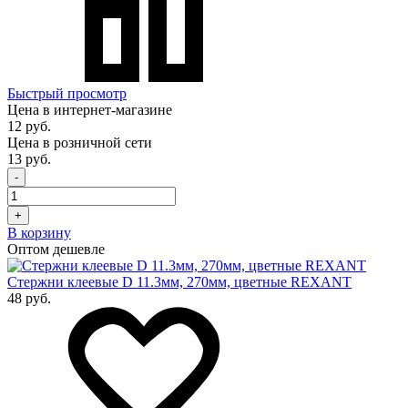
Быстрый просмотр
Цена в интернет-магазине
12 руб.
Цена в розничной сети
13 руб.
-
+
В корзину
Оптом дешевле
Стержни клеевые D 11.3мм, 270мм, цветные REXANT
48 руб.