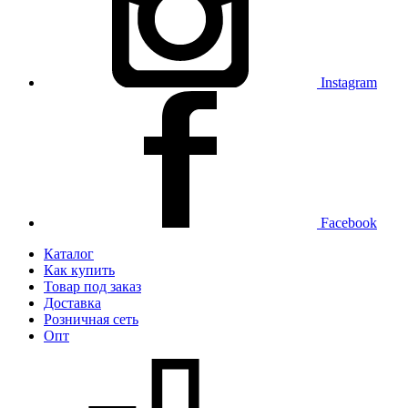
Instagram
Facebook
Каталог
Как купить
Товар под заказ
Доставка
Розничная сеть
Опт