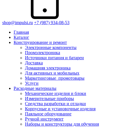
shop@impulsi.ru
+7 (987) 934-08-53
Главная
Каталог
Конструирование и ремонт
Электронные компоненты
Промэлектроника
Источники питания и батареи
Доставка
Домашняя электроника
Для активных и мобильных
Маркетинговые_промотовары
Услуги
Расходные материалы
Механические изделия и блоки
Измерительные приборы
Средства разработки и отладки
Корпусные и установочные изделия
Паяльное оборудование
Ручной инструмент
Наборы и конструкторы для обучения