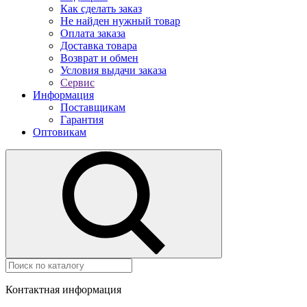
Как сделать заказ
Не найден нужный товар
Оплата заказа
Доставка товара
Возврат и обмен
Условия выдачи заказа
Сервис
Информация
Поставщикам
Гарантия
Оптовикам
Контактная информация