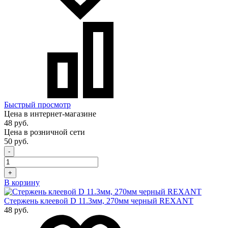
Быстрый просмотр
Цена в интернет-магазине
48 руб.
Цена в розничной сети
50 руб.
-
+
В корзину
Стержень клеевой D 11.3мм, 270мм черный REXANT
48 руб.