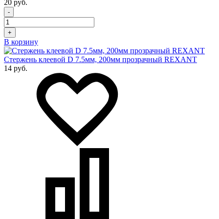
20 руб.
-
+
В корзину
Стержень клеевой D 7.5мм, 200мм прозрачный REXANT
14 руб.