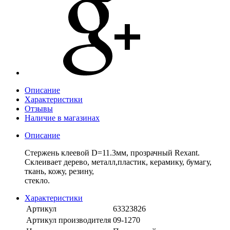
Описание
Характеристики
Отзывы
Наличие в магазинах
Описание
Стержень клеевой D=11.3мм, прозрачный Rexant.
Склеивает дерево, металл,пластик, керамику, бумагу,
ткань, кожу, резину,
сте
Характеристики
Артикул
63323826
Артикул производителя
09-1270