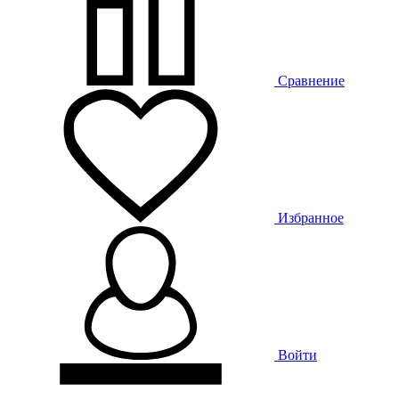
Сравнение
Избранное
Войти