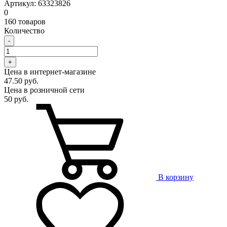
Артикул: 63323826
0
160 товаров
Количество
-
+
Цена в интернет-магазине
47.50 руб.
Цена в розничной сети
50 руб.
В корзину