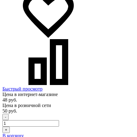
Быстрый просмотр
Цена в интернет-магазине
48 руб.
Цена в розничной сети
50 руб.
-
+
В корзину