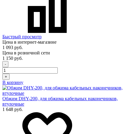
Быстрый просмотр
Цена в интернет-магазине
1 093 руб.
Цена в розничной сети
1 150 руб.
-
+
В корзину
Обжим DHY-200, для обжима кабельных наконечников,
втулочные
1 648 руб.