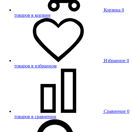
Корзина
0
товаров в корзине
Избранное
0
товаров в избранном
Сравнение
0
товаров в сравнении