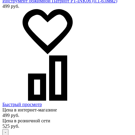
Инструмент обжимной Патриот PT-INK06 (0.1-6.0мм2)
499 руб.
Быстрый просмотр
Цена в интернет-магазине
499 руб.
Цена в розничной сети
525 руб.
-