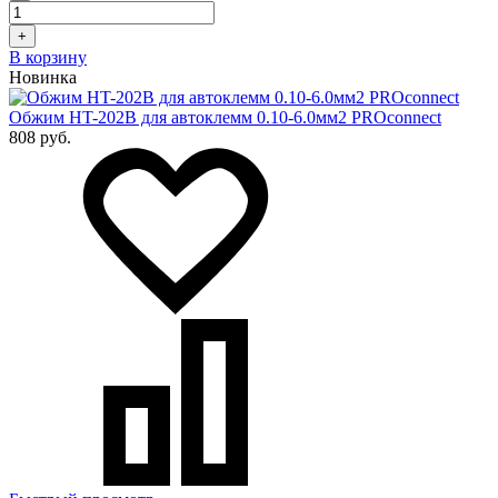
+
В корзину
Новинка
Обжим HT-202B для автоклемм 0.10-6.0мм2 PROconnect
808 руб.