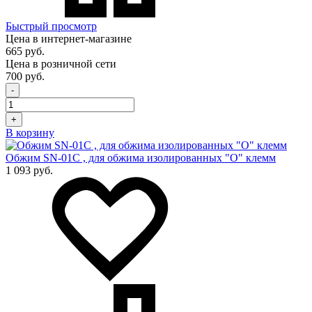
Быстрый просмотр
Цена в интернет-магазине
665 руб.
Цена в розничной сети
700 руб.
-
+
В корзину
Обжим SN-01C , для обжима изолированных "О" клемм
1 093 руб.