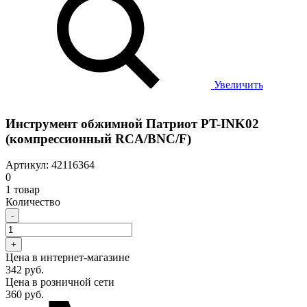
Увеличить
Инструмент обжимной Патриот PT-INK02
(компрессионный RCA/BNC/F)
Артикул: 42116364
0
1 товар
Количество
-
+
Цена в интернет-магазине
342 руб.
Цена в розничной сети
360 руб.