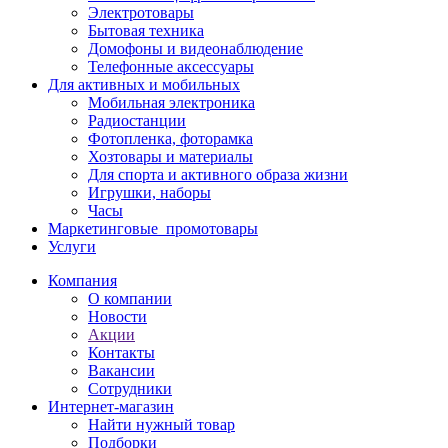
Электротовары
Бытовая техника
Домофоны и видеонаблюдение
Телефонные аксессуары
Для активных и мобильных
Мобильная электроника
Радиостанции
Фотопленка, фоторамка
Хозтовары и материалы
Для спорта и активного образа жизни
Игрушки, наборы
Часы
Маркетинговые_промотовары
Услуги
Компания
О компании
Новости
Акции
Контакты
Вакансии
Сотрудники
Интернет-магазин
Найти нужный товар
Подборки