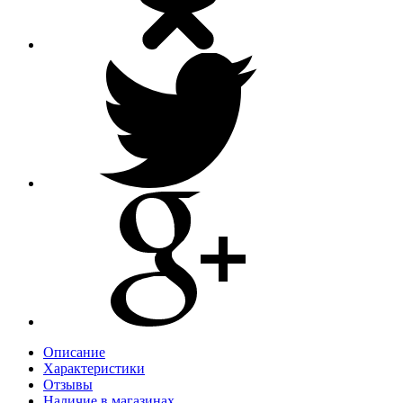
Описание
Характеристики
Отзывы
Наличие в магазинах