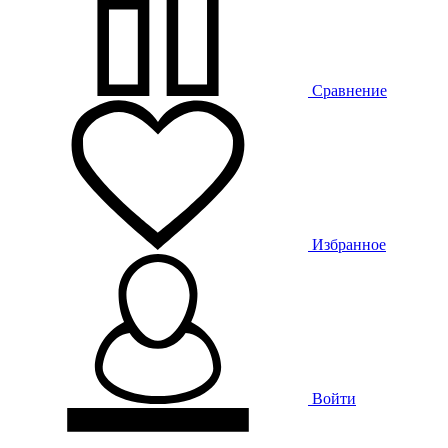
Сравнение
Избранное
Войти