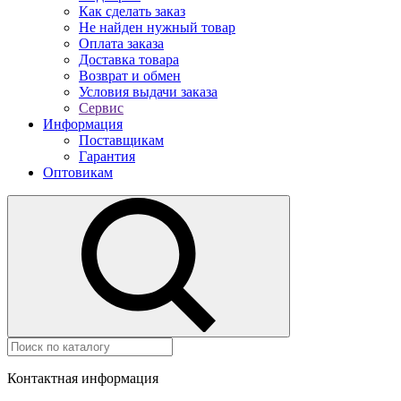
Как сделать заказ
Не найден нужный товар
Оплата заказа
Доставка товара
Возврат и обмен
Условия выдачи заказа
Сервис
Информация
Поставщикам
Гарантия
Оптовикам
Контактная информация