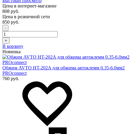
Быстрый просмотр
Цена в интернет-магазине
808 руб.
Цена в розничной сети
850 руб.
-
+
В корзину
Новинка
Обжим AVTO HT-202A для обжима автоклемм 0.35-6.0мм2
PROconnect
760 руб.