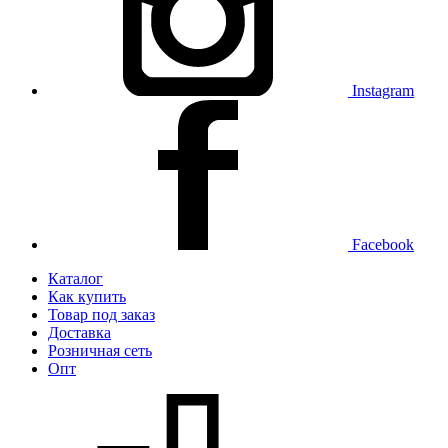
Instagram
Facebook
Каталог
Как купить
Товар под заказ
Доставка
Розничная сеть
Опт