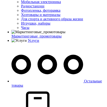
Мобильная электроника
Радиостанции
Фотопленка, фоторамка
Хозтовары и материалы
Для спорта и активного образа жизни
Игрушки, наборы
Часы
Маркетинговые_промотовары
Услуги
Остальные
товары