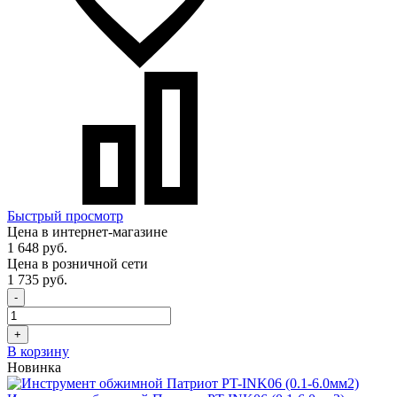
Быстрый просмотр
Цена в интернет-магазине
1 648 руб.
Цена в розничной сети
1 735 руб.
-
+
В корзину
Новинка