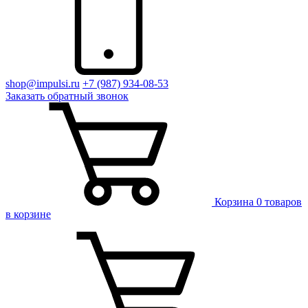
shop@impulsi.ru
+7 (987) 934-08-53
Заказать
обратный
звонок
Корзина
0 товаров
в корзине