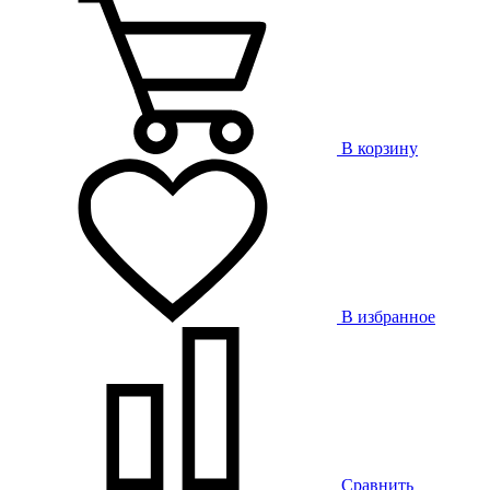
В корзину
В избранное
Сравнить