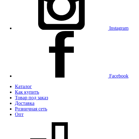
Instagram
Facebook
Каталог
Как купить
Товар под заказ
Доставка
Розничная сеть
Опт