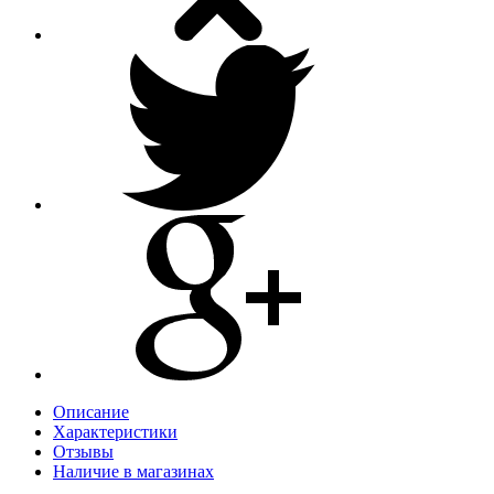
Описание
Характеристики
Отзывы
Наличие в магазинах