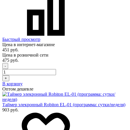
Быстрый просмотр
Цена в интернет-магазине
451 руб.
Цена в розничной сети
475 руб.
-
+
В корзину
Оптом дешевле
Таймер элекронный Robiton EL-01 (программа: сутки/неделя)
903 руб.