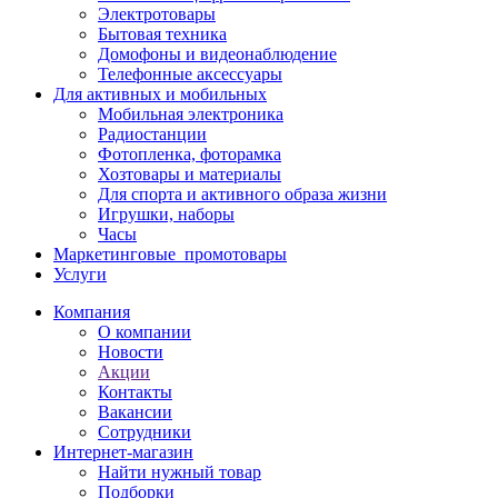
Электротовары
Бытовая техника
Домофоны и видеонаблюдение
Телефонные аксессуары
Для активных и мобильных
Мобильная электроника
Радиостанции
Фотопленка, фоторамка
Хозтовары и материалы
Для спорта и активного образа жизни
Игрушки, наборы
Часы
Маркетинговые_промотовары
Услуги
Компания
О компании
Новости
Акции
Контакты
Вакансии
Сотрудники
Интернет-магазин
Найти нужный товар
Подборки