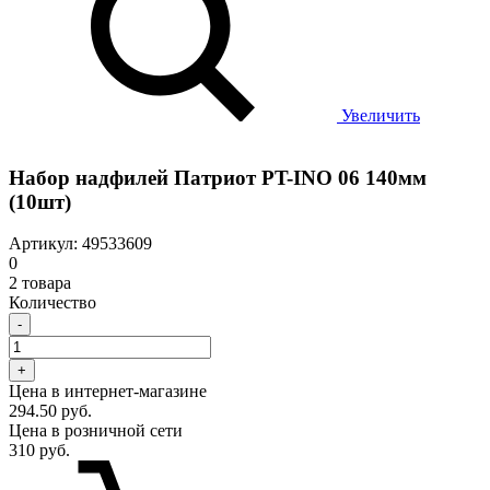
Увеличить
Набор надфилей Патриот PT-INO 06 140мм
(10шт)
Артикул: 49533609
0
2 товара
Количество
-
+
Цена в интернет-магазине
294.50 руб.
Цена в розничной сети
310 руб.