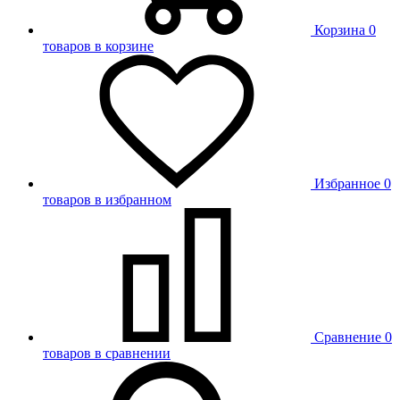
Корзина
0
товаров в корзине
Избранное
0
товаров в избранном
Сравнение
0
товаров в сравнении