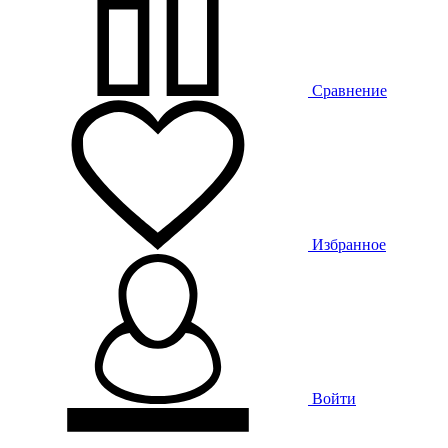
Сравнение
Избранное
Войти