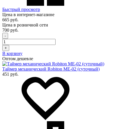
Быстрый просмотр
Цена в интернет-магазине
665 руб.
Цена в розничной сети
700 руб.
-
+
В корзину
Оптом дешевле
Таймер механический Robiton ME-02 (суточный)
451 руб.