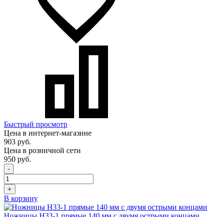
Быстрый просмотр
Цена в интернет-магазине
903 руб.
Цена в розничной сети
950 руб.
-
+
В корзину
Ножницы Н33-1 прямые 140 мм с двумя острыми концами