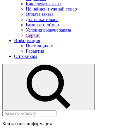
Как сделать заказ
Не найден нужный товар
Оплата заказа
Доставка товара
Возврат и обмен
Условия выдачи заказа
Сервис
Информация
Поставщикам
Гарантия
Оптовикам
Контактная информация