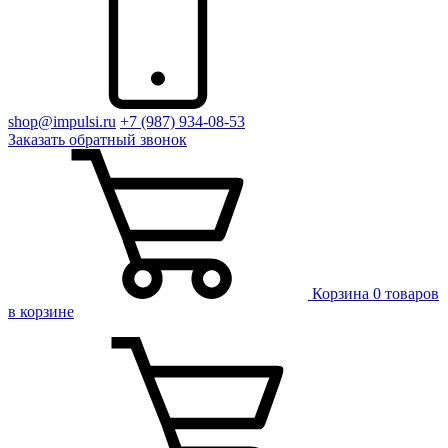
shop@impulsi.ru
+7 (987) 934-08-53
Заказать
обратный
звонок
Корзина
0 товаров
в корзине