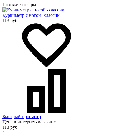
Похожие товары
Курвиметр с ногой -классик
113 руб.
Быстрый просмотр
Цена в интернет-магазине
113 руб.