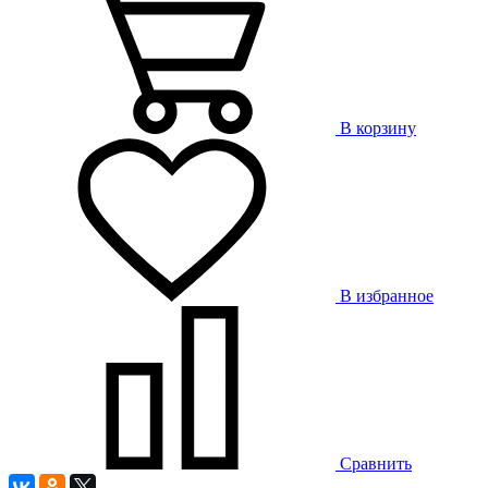
В корзину
В избранное
Сравнить