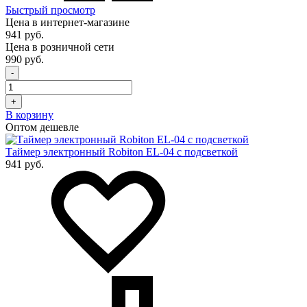
Быстрый просмотр
Цена в интернет-магазине
941 руб.
Цена в розничной сети
990 руб.
-
+
В корзину
Оптом дешевле
Таймер электронный Robiton EL-04 с подсветкой
941 руб.