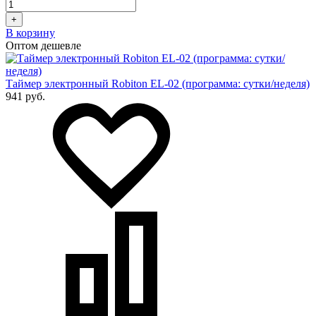
+
В корзину
Оптом дешевле
Таймер электронный Robiton EL-02 (программа: сутки/неделя)
941 руб.