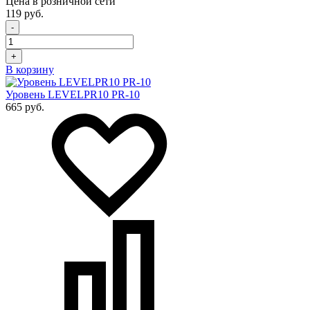
Цена в розничной сети
119 руб.
-
+
В корзину
Уровень LEVELPR10 PR-10
665 руб.