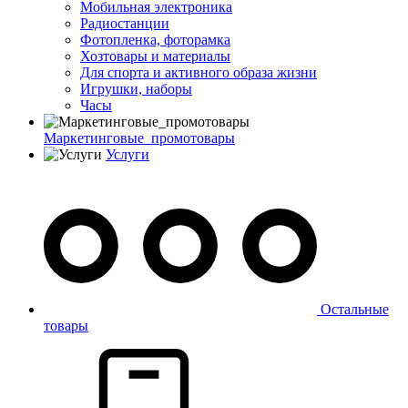
Мобильная электроника
Радиостанции
Фотопленка, фоторамка
Хозтовары и материалы
Для спорта и активного образа жизни
Игрушки, наборы
Часы
Маркетинговые_промотовары
Услуги
Остальные
товары