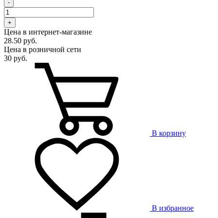
-
+
Цена в интернет-магазине
28.50 руб.
Цена в розничной сети
30 руб.
В корзину
В избранное