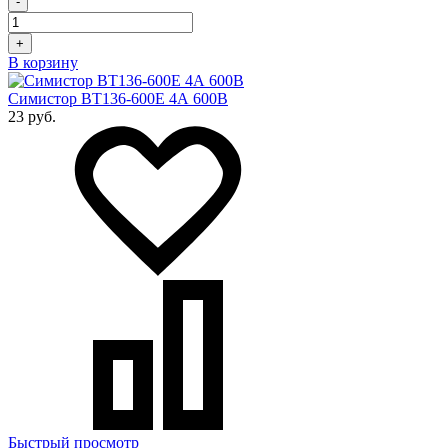
-
+
В корзину
Симистор BT136-600Е 4А 600В
23 руб.
Быстрый просмотр