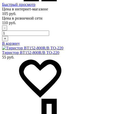
Быстрый просмотр
Цена в интернет-магазине
105 руб.
Цена в розничной сети
110 руб.
-
+
В корзину
Тиристор BT152-800R/B TO-220
55 руб.