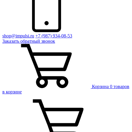
shop@impulsi.ru
+7 (987) 934-08-53
Заказать
обратный
звонок
Корзина
0 товаров
в корзине