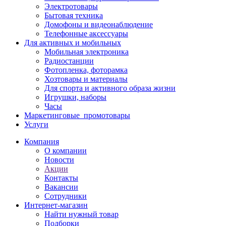
Электротовары
Бытовая техника
Домофоны и видеонаблюдение
Телефонные аксессуары
Для активных и мобильных
Мобильная электроника
Радиостанции
Фотопленка, фоторамка
Хозтовары и материалы
Для спорта и активного образа жизни
Игрушки, наборы
Часы
Маркетинговые_промотовары
Услуги
Компания
О компании
Новости
Акции
Контакты
Вакансии
Сотрудники
Интернет-магазин
Найти нужный товар
Подборки