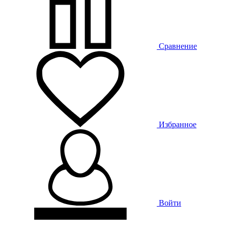
Сравнение
Избранное
Войти