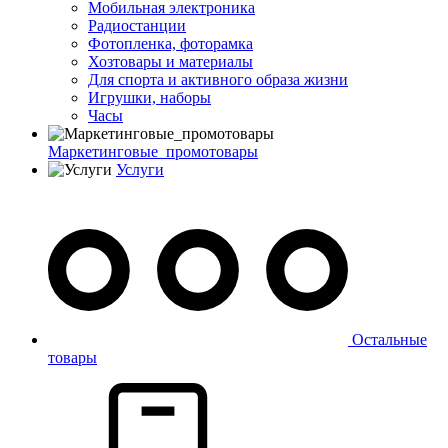
Мобильная электроника
Радиостанции
Фотопленка, фоторамка
Хозтовары и материалы
Для спорта и активного образа жизни
Игрушки, наборы
Часы
Маркетинговые_промотовары
Услуги
Остальные
товары