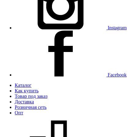
Instagram
Facebook
Каталог
Как купить
Товар под заказ
Доставка
Розничная сеть
Опт