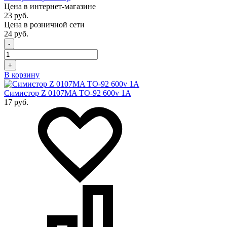
Цена в интернет-магазине
23 руб.
Цена в розничной сети
24 руб.
-
+
В корзину
Симистор Z 0107MA TO-92 600v 1A
17 руб.