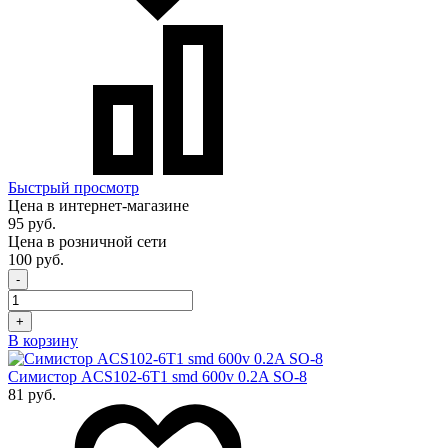
Быстрый просмотр
Цена в интернет-магазине
95 руб.
Цена в розничной сети
100 руб.
-
+
В корзину
Симистор ACS102-6T1 smd 600v 0.2A SO-8
81 руб.