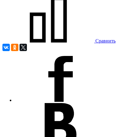
Сравнить