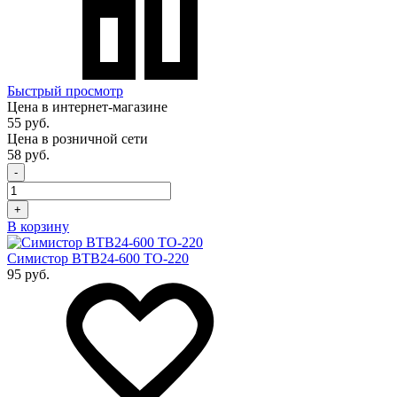
Быстрый просмотр
Цена в интернет-магазине
55 руб.
Цена в розничной сети
58 руб.
-
+
В корзину
Симистор BTB24-600 TO-220
95 руб.