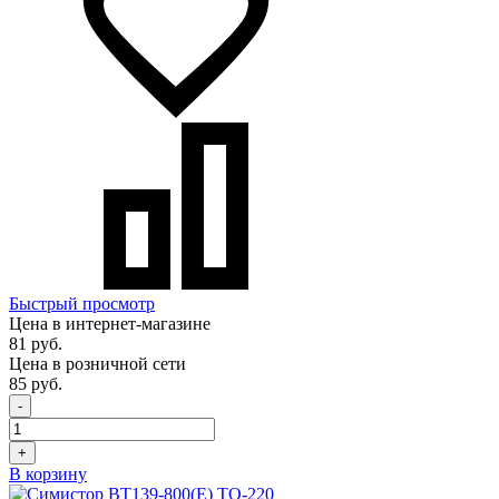
Быстрый просмотр
Цена в интернет-магазине
81 руб.
Цена в розничной сети
85 руб.
-
+
В корзину