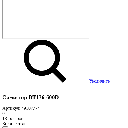
Увеличить
Симистор BT136-600D
Артикул: 49107774
0
13 товаров
Количество