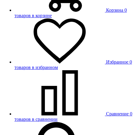
Корзина
0
товаров в корзине
Избранное
0
товаров в избранном
Сравнение
0
товаров в сравнении