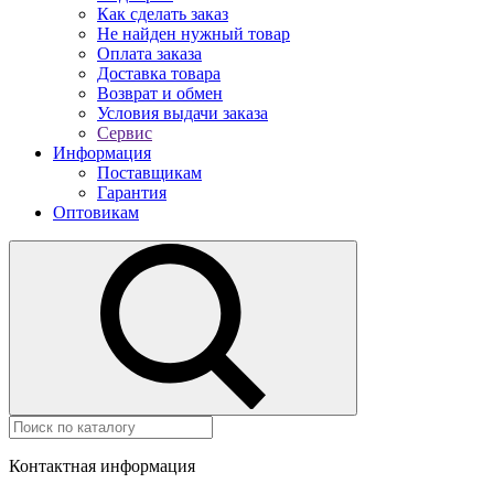
Как сделать заказ
Не найден нужный товар
Оплата заказа
Доставка товара
Возврат и обмен
Условия выдачи заказа
Сервис
Информация
Поставщикам
Гарантия
Оптовикам
Контактная информация